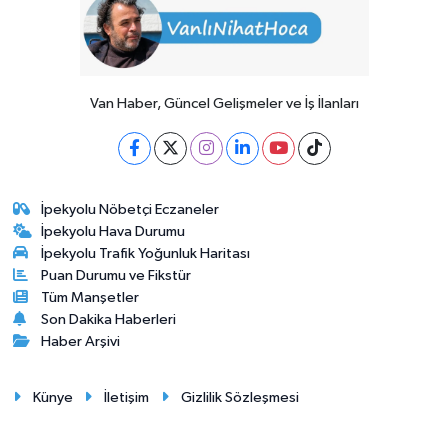
Van Haber, Güncel Gelişmeler ve İş İlanları
İpekyolu Nöbetçi Eczaneler
İpekyolu Hava Durumu
İpekyolu Trafik Yoğunluk Haritası
Puan Durumu ve Fikstür
Tüm Manşetler
Son Dakika Haberleri
Haber Arşivi
Künye
İletişim
Gizlilik Sözleşmesi