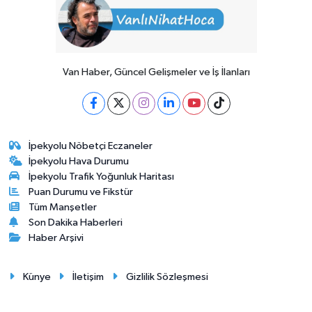
Van Haber, Güncel Gelişmeler ve İş İlanları
İpekyolu Nöbetçi Eczaneler
İpekyolu Hava Durumu
İpekyolu Trafik Yoğunluk Haritası
Puan Durumu ve Fikstür
Tüm Manşetler
Son Dakika Haberleri
Haber Arşivi
Künye
İletişim
Gizlilik Sözleşmesi