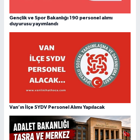
Gençlik ve Spor Bakanlığı 190 personel alımı
duyurusu yayımlandı
Van’ın İlçe SYDV Personel Alımı Yapılacak