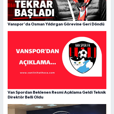
Vanspor'da Osman Yıldırgan Görevine Geri Döndü
Van Spordan Beklenen Resmi Açıklama Geldi Teknik
Direktör Belli Oldu