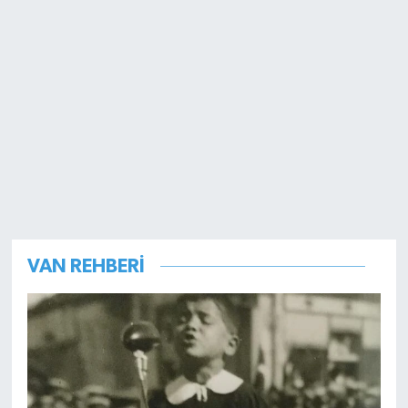
VAN REHBERİ