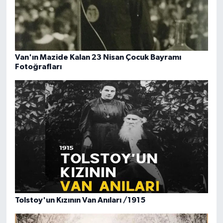
Van'ın Mazide Kalan 23 Nisan Çocuk Bayramı
Fotoğrafları
Tolstoy'un Kızının Van Anıları /1915