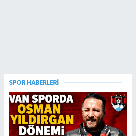
SPOR HABERLERİ