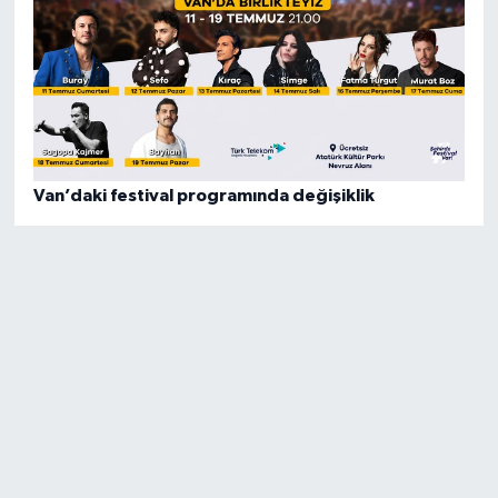
Van’daki festival programında değişiklik