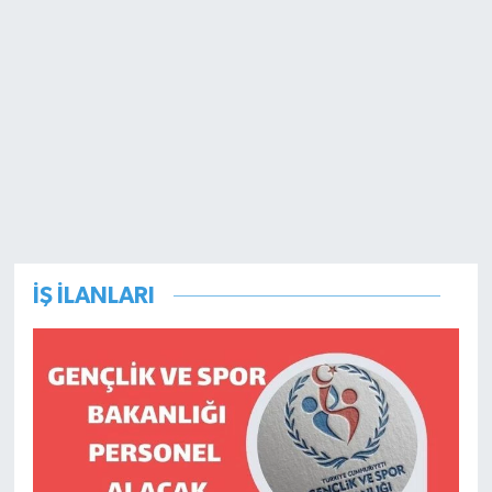
İŞ İLANLARI