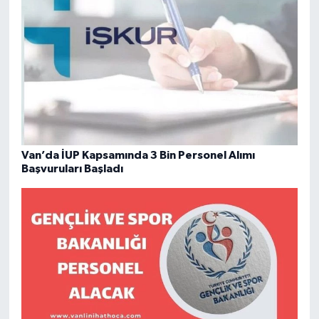
Van’da İUP Kapsamında 3 Bin Personel Alımı
Başvuruları Başladı