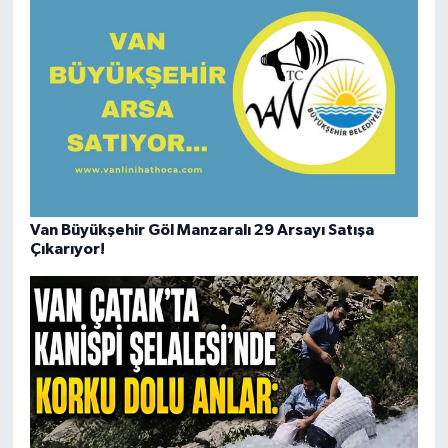
Van Büyükşehir Göl Manzaralı 29 Arsayı Satışa
Çıkarıyor!