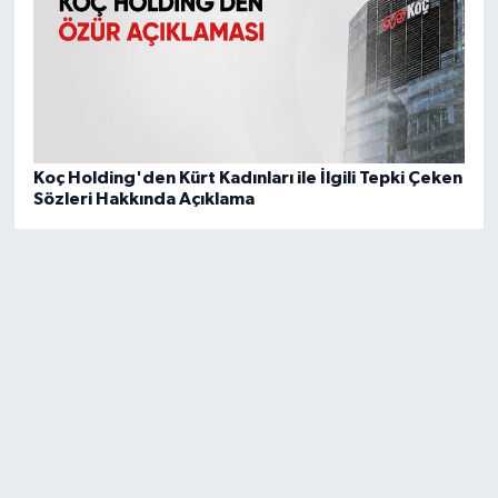
Koç Holding'den Kürt Kadınları ile İlgili Tepki Çeken
Sözleri Hakkında Açıklama