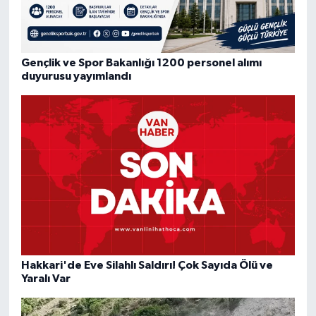
Gençlik ve Spor Bakanlığı 1200 personel alımı
duyurusu yayımlandı
Hakkari'de Eve Silahlı Saldırı! Çok Sayıda Ölü ve
Yaralı Var