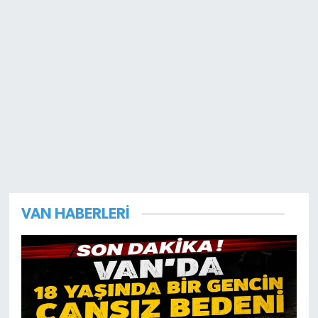
VAN HABERLERİ