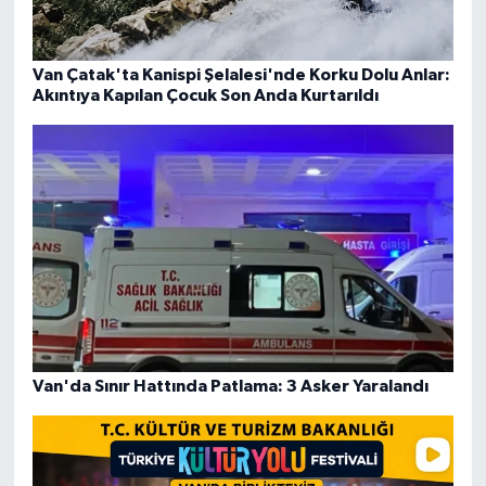
Van Çatak'ta Kanispi Şelalesi'nde Korku Dolu Anlar:
Akıntıya Kapılan Çocuk Son Anda Kurtarıldı
Van'da Sınır Hattında Patlama: 3 Asker Yaralandı