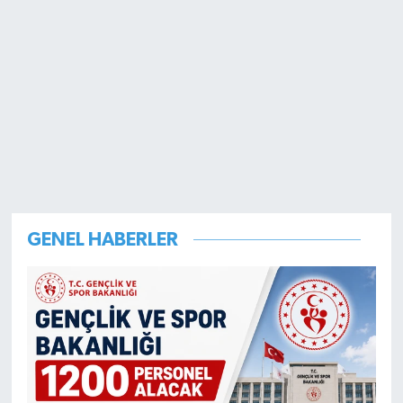
GENEL HABERLER