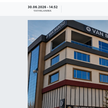
30.06.2026 - 14:52
YAYINLANMA