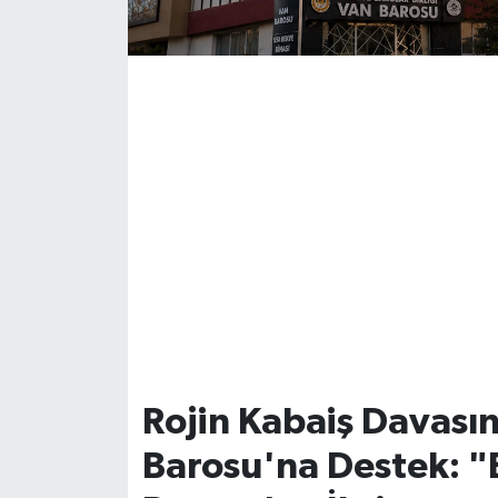
Rojin Kabaiş Davası
Barosu'na Destek: 