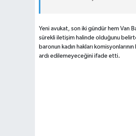
Yeni avukat, son iki gündür hem Van B
sürekli iletişim halinde olduğunu belirt
baronun kadın hakları komisyonların
ardı edilemeyeceğini ifade etti.