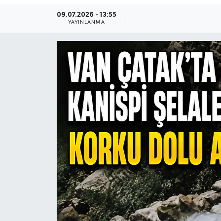
09.07.2026 - 13:55
YAYINLANMA