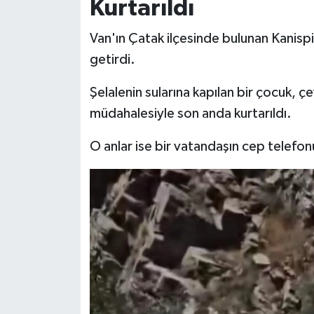
Kurtarıldı
Van'ın Çatak ilçesinde bulunan Kanispi
getirdi.
Şelalenin sularına kapılan bir çocuk,
müdahalesiyle son anda kurtarıldı.
O anlar ise bir vatandaşın cep telefon