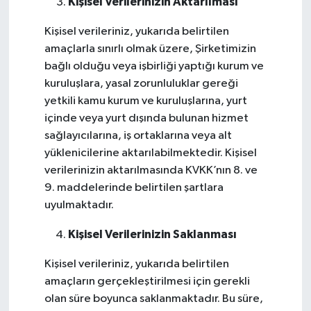
Kişisel Verilerinizin Aktarılması
Kişisel verileriniz, yukarıda belirtilen
amaçlarla sınırlı olmak üzere, Şirketimizin
bağlı olduğu veya işbirliği yaptığı kurum ve
kuruluşlara, yasal zorunluluklar gereği
yetkili kamu kurum ve kuruluşlarına, yurt
içinde veya yurt dışında bulunan hizmet
sağlayıcılarına, iş ortaklarına veya alt
yüklenicilerine aktarılabilmektedir. Kişisel
verilerinizin aktarılmasında KVKK’nın 8. ve
9. maddelerinde belirtilen şartlara
uyulmaktadır.
Kişisel Verilerinizin Saklanması
Kişisel verileriniz, yukarıda belirtilen
amaçların gerçekleştirilmesi için gerekli
olan süre boyunca saklanmaktadır. Bu süre,