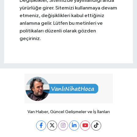
Değişiklikler, Sitemizde yayınlandığı anda
yürürlüğe girer. Sitemizi kullanmaya devam
etmeniz, değişiklikleri kabul ettiğiniz
anlamına gelir. Lütfen bu metinleri ve
politikaları düzenli olarak gözden
geçiriniz.
Van Haber, Güncel Gelişmeler ve İş İlanları