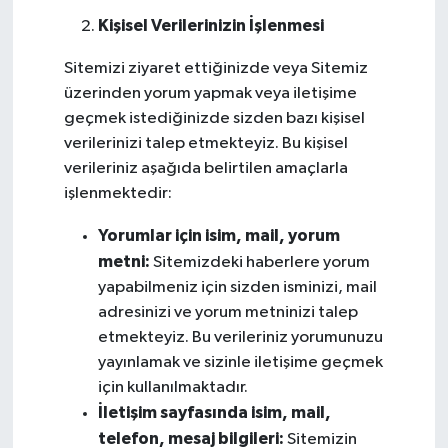
Kişisel Verilerinizin İşlenmesi
Sitemizi ziyaret ettiğinizde veya Sitemiz
üzerinden yorum yapmak veya iletişime
geçmek istediğinizde sizden bazı kişisel
verilerinizi talep etmekteyiz. Bu kişisel
verileriniz aşağıda belirtilen amaçlarla
işlenmektedir:
Yorumlar için isim, mail, yorum
metni:
Sitemizdeki haberlere yorum
yapabilmeniz için sizden isminizi, mail
adresinizi ve yorum metninizi talep
etmekteyiz. Bu verileriniz yorumunuzu
yayınlamak ve sizinle iletişime geçmek
için kullanılmaktadır.
İletişim sayfasında isim, mail,
telefon, mesaj bilgileri:
Sitemizin