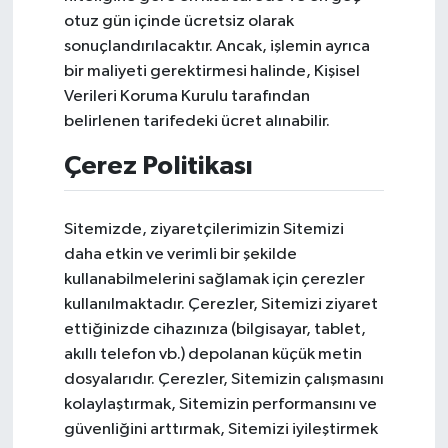
otuz gün içinde ücretsiz olarak
sonuçlandırılacaktır. Ancak, işlemin ayrıca
bir maliyeti gerektirmesi halinde, Kişisel
Verileri Koruma Kurulu tarafından
belirlenen tarifedeki ücret alınabilir.
Çerez Politikası
Sitemizde, ziyaretçilerimizin Sitemizi
daha etkin ve verimli bir şekilde
kullanabilmelerini sağlamak için çerezler
kullanılmaktadır. Çerezler, Sitemizi ziyaret
ettiğinizde cihazınıza (bilgisayar, tablet,
akıllı telefon vb.) depolanan küçük metin
dosyalarıdır. Çerezler, Sitemizin çalışmasını
kolaylaştırmak, Sitemizin performansını ve
güvenliğini arttırmak, Sitemizi iyileştirmek