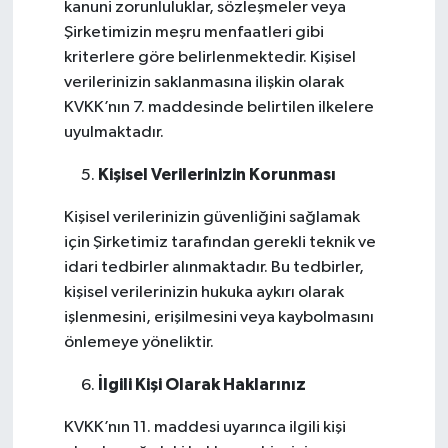
kanuni zorunluluklar, sözleşmeler veya
Şirketimizin meşru menfaatleri gibi
kriterlere göre belirlenmektedir. Kişisel
verilerinizin saklanmasına ilişkin olarak
KVKK’nın 7. maddesinde belirtilen ilkelere
uyulmaktadır.
Kişisel Verilerinizin Korunması
Kişisel verilerinizin güvenliğini sağlamak
için Şirketimiz tarafından gerekli teknik ve
idari tedbirler alınmaktadır. Bu tedbirler,
kişisel verilerinizin hukuka aykırı olarak
işlenmesini, erişilmesini veya kaybolmasını
önlemeye yöneliktir.
İlgili Kişi Olarak Haklarınız
KVKK’nın 11. maddesi uyarınca ilgili kişi