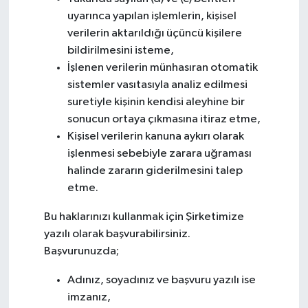
uyarınca yapılan işlemlerin, kişisel
verilerin aktarıldığı üçüncü kişilere
bildirilmesini isteme,
İşlenen verilerin münhasıran otomatik
sistemler vasıtasıyla analiz edilmesi
suretiyle kişinin kendisi aleyhine bir
sonucun ortaya çıkmasına itiraz etme,
Kişisel verilerin kanuna aykırı olarak
işlenmesi sebebiyle zarara uğraması
halinde zararın giderilmesini talep
etme.
Bu haklarınızı kullanmak için Şirketimize
yazılı olarak başvurabilirsiniz.
Başvurunuzda;
Adınız, soyadınız ve başvuru yazılı ise
imzanız,