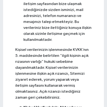
iletişim sayfasından bize ulaşmak
istediğinizde sizden isminizi, mail
adresinizi, telefon numaranızı ve
mesajınızı talep etmekteyiz. Bu
verileriniz bize ilettiğiniz konuya ilişkin
olarak sizinle iletişime geçmek için
kullanılmaktadır.
Kişisel verilerinizin işlenmesinde KVKK’nın
5. maddesinde belirtilen “ilgili kişinin açık
rızasının varlığı” hukuki sebebine
dayanılmaktadır. Kişisel verilerinizin
işlenmesine ilişkin açık rızanızı, Sitemizi
ziyaret ederek, yorum yaparak veya
iletişim sayfasını kullanarak vermiş
olmaktasınız. Açık rızanızı istediğiniz
zaman geri çekebilirsiniz.