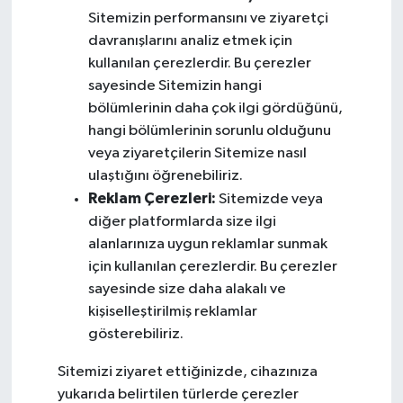
Sitemizin performansını ve ziyaretçi
davranışlarını analiz etmek için
kullanılan çerezlerdir. Bu çerezler
sayesinde Sitemizin hangi
bölümlerinin daha çok ilgi gördüğünü,
hangi bölümlerinin sorunlu olduğunu
veya ziyaretçilerin Sitemize nasıl
ulaştığını öğrenebiliriz.
Reklam Çerezleri:
Sitemizde veya
diğer platformlarda size ilgi
alanlarınıza uygun reklamlar sunmak
için kullanılan çerezlerdir. Bu çerezler
sayesinde size daha alakalı ve
kişiselleştirilmiş reklamlar
gösterebiliriz.
Sitemizi ziyaret ettiğinizde, cihazınıza
yukarıda belirtilen türlerde çerezler