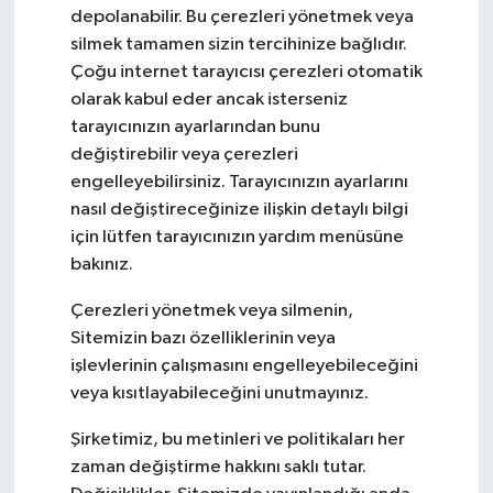
depolanabilir. Bu çerezleri yönetmek veya
silmek tamamen sizin tercihinize bağlıdır.
Çoğu internet tarayıcısı çerezleri otomatik
olarak kabul eder ancak isterseniz
tarayıcınızın ayarlarından bunu
değiştirebilir veya çerezleri
engelleyebilirsiniz. Tarayıcınızın ayarlarını
nasıl değiştireceğinize ilişkin detaylı bilgi
için lütfen tarayıcınızın yardım menüsüne
bakınız.
Çerezleri yönetmek veya silmenin,
Sitemizin bazı özelliklerinin veya
işlevlerinin çalışmasını engelleyebileceğini
veya kısıtlayabileceğini unutmayınız.
Şirketimiz, bu metinleri ve politikaları her
zaman değiştirme hakkını saklı tutar.