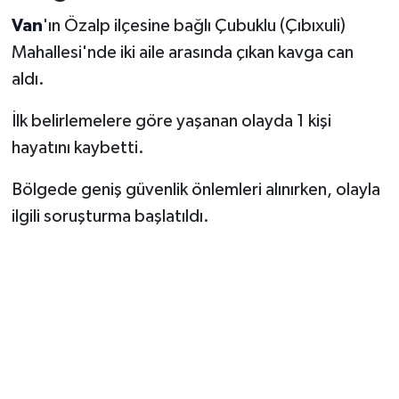
Van
'ın Özalp ilçesine bağlı Çubuklu (Çıbıxuli)
Mahallesi'nde iki aile arasında çıkan kavga can
aldı.
İlk belirlemelere göre yaşanan olayda 1 kişi
hayatını kaybetti.
Bölgede geniş güvenlik önlemleri alınırken, olayla
ilgili soruşturma başlatıldı.