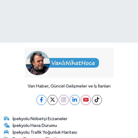
Van Haber, Güncel Gelişmeler ve İş İlanları
İpekyolu Nöbetçi Eczaneler
İpekyolu Hava Durumu
İpekyolu Trafik Yoğunluk Haritası