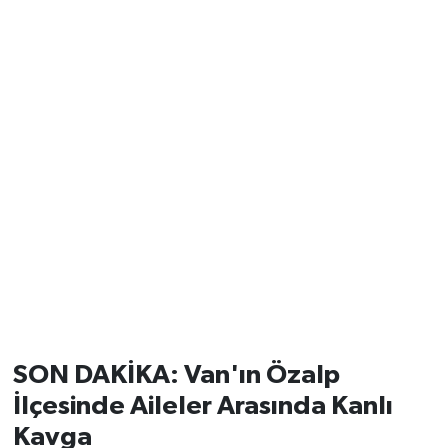
SON DAKİKA: Van'ın Özalp
İlçesinde Aileler Arasında Kanlı
Kavga