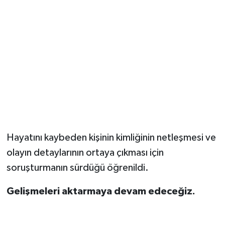
Hayatını kaybeden kişinin kimliğinin netleşmesi ve
olayın detaylarının ortaya çıkması için
soruşturmanın sürdüğü öğrenildi.
Gelişmeleri aktarmaya devam edeceğiz.