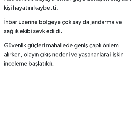
kişi hayatını kaybetti.
İhbar üzerine bölgeye çok sayıda jandarma ve
sağlık ekibi sevk edildi.
Güvenlik güçleri mahallede geniş çaplı önlem
alırken, olayın çıkış nedeni ve yaşananlara ilişkin
inceleme başlatıldı.