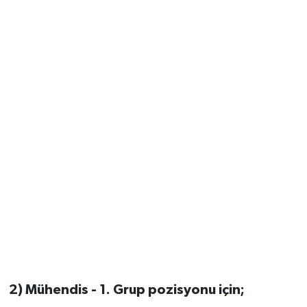
2) Mühendis - 1. Grup pozisyonu için;