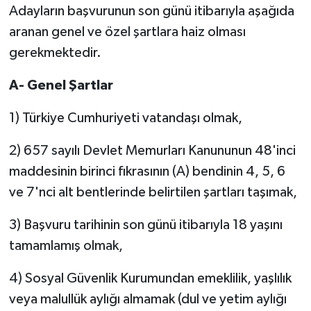
Adayların başvurunun son günü itibarıyla aşağıda
aranan genel ve özel şartlara haiz olması
gerekmektedir.
A- Genel Şartlar
1) Türkiye Cumhuriyeti vatandaşı olmak,
2) 657 sayılı Devlet Memurları Kanununun 48'inci
maddesinin birinci fıkrasının (A) bendinin 4, 5, 6
ve 7'nci alt bentlerinde belirtilen şartları taşımak,
3) Başvuru tarihinin son günü itibarıyla 18 yaşını
tamamlamış olmak,
4) Sosyal Güvenlik Kurumundan emeklilik, yaşlılık
veya malullük aylığı almamak (dul ve yetim aylığı