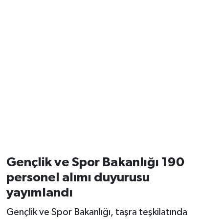
Gençlik ve Spor Bakanlığı 190
personel alımı duyurusu
yayımlandı
Gençlik ve Spor Bakanlığı, taşra teşkilatında