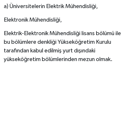
a) Üniversitelerin Elektrik Mühendisliği,
Elektronik Mühendisliği,
Elektrik-Elektronik Mühendisliği lisans bölümü ile
bu bölümlere denkliği Yükseköğretim Kurulu
tarafından kabul edilmiş yurt dışındaki
yükseköğretim bölümlerinden mezun olmak.