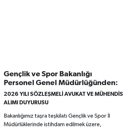
Gençlik ve Spor Bakanlığı
Personel Genel Müdürlüğünden:
2026 YILI SÖZLEŞMELİ AVUKAT VE MÜHENDİS
ALIMI DUYURUSU
Bakanlığımız taşra teşkilatı Gençlik ve Spor İl
Müdürlüklerinde istihdam edilmek üzere,