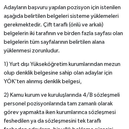
Adayların başvuru yapılan pozisyon için istenilen
aşağıda belirtilen belgeleri sisteme yüklemeleri
gerekmektedir. Çift taraflı (önlü ve arkalı)
belgelerin iki tarafının ve birden fazla sayfası olan
belgelerin tüm sayfalarının belirtilen alana
yüklenmesi zorunludur.
1) Yurt dışı Yükseköğretim kurumlarından mezun
olup denklik belgesine sahip olan adaylar için
YÖK'ten alınmış denklik belgesi,
2) Kamu kurum ve kuruluşlarında 4/B sözleşmeli
personel pozisyonlarında tam zamanlı olarak
görev yapmakta iken kurumlarınca sözleşmesi
feshedilen ya da sözleşmesini tek taraflı