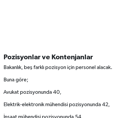
Pozisyonlar ve Kontenjanlar
Bakanlık, beş farklı pozisyon için personel alacak.
Buna göre;
Avukat pozisyonunda 40,
Elektrik-elektronik mühendisi pozisyonunda 42,
İnşaat mühendisi pozisyonunda 54,