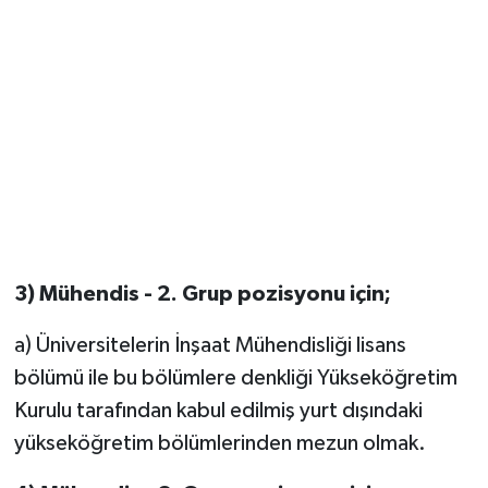
3) Mühendis - 2. Grup pozisyonu için;
a) Üniversitelerin İnşaat Mühendisliği lisans
bölümü ile bu bölümlere denkliği Yükseköğretim
Kurulu tarafından kabul edilmiş yurt dışındaki
yükseköğretim bölümlerinden mezun olmak.