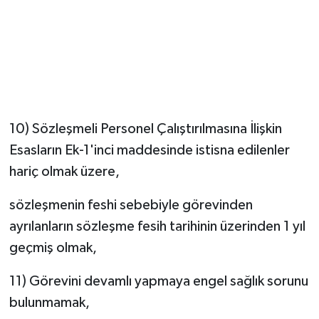
10) Sözleşmeli Personel Çalıştırılmasına İlişkin
Esasların Ek-1'inci maddesinde istisna edilenler
hariç olmak üzere,
sözleşmenin feshi sebebiyle görevinden
ayrılanların sözleşme fesih tarihinin üzerinden 1 yıl
geçmiş olmak,
11) Görevini devamlı yapmaya engel sağlık sorunu
bulunmamak,