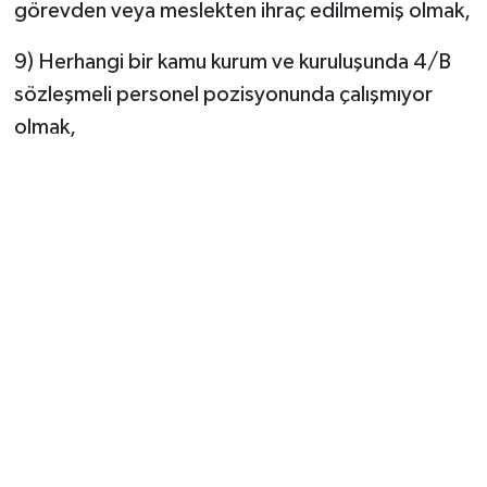
görevden veya meslekten ihraç edilmemiş olmak,
9) Herhangi bir kamu kurum ve kuruluşunda 4/B
sözleşmeli personel pozisyonunda çalışmıyor
olmak,