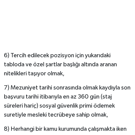
6) Tercih edilecek pozisyon için yukarıdaki
tabloda ve özel şartlar başlığı altında aranan
nitelikleri taşıyor olmak,
7) Mezuniyet tarihi sonrasında olmak kaydıyla son
başvuru tarihi itibarıyla en az 360 gün (staj
süreleri hariç) sosyal güvenlik primi ödemek
suretiyle mesleki tecrübeye sahip olmak,
8) Herhangi bir kamu kurumunda çalışmakta iken