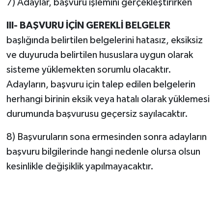
7) Adaylar, başvuru işlemini gerçekleştirirken
III- BAŞVURU İÇİN GEREKLİ BELGELER
başlığında belirtilen belgelerini hatasız, eksiksiz
ve duyuruda belirtilen hususlara uygun olarak
sisteme yüklemekten sorumlu olacaktır.
Adayların, başvuru için talep edilen belgelerin
herhangi birinin eksik veya hatalı olarak yüklemesi
durumunda başvurusu geçersiz sayılacaktır.
8) Başvuruların sona ermesinden sonra adayların
başvuru bilgilerinde hangi nedenle olursa olsun
kesinlikle değişiklik yapılmayacaktır.