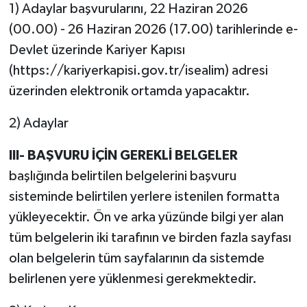
1) Adaylar başvurularını, 22 Haziran 2026
(00.00) - 26 Haziran 2026 (17.00) tarihlerinde e-
Devlet üzerinde Kariyer Kapısı
(https://kariyerkapisi.gov.tr/isealim) adresi
üzerinden elektronik ortamda yapacaktır.
2) Adaylar
III- BAŞVURU İÇİN GEREKLİ BELGELER
başlığında belirtilen belgelerini başvuru
sisteminde belirtilen yerlere istenilen formatta
yükleyecektir. Ön ve arka yüzünde bilgi yer alan
tüm belgelerin iki tarafının ve birden fazla sayfası
olan belgelerin tüm sayfalarının da sistemde
belirlenen yere yüklenmesi gerekmektedir.