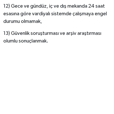
12) Gece ve gündüz, iç ve dış mekanda 24 saat
esasına göre vardiyalı sistemde çalışmaya engel
durumu olmamak,
13) Güvenlik soruşturması ve arşiv araştırması
olumlu sonuçlanmak.