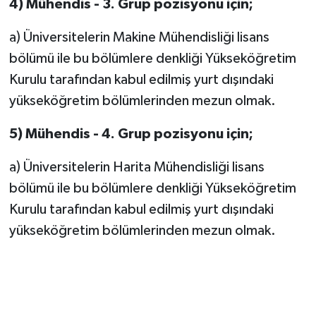
4) Mühendis - 3. Grup pozisyonu için;
a) Üniversitelerin Makine Mühendisliği lisans
bölümü ile bu bölümlere denkliği Yükseköğretim
Kurulu tarafından kabul edilmiş yurt dışındaki
yükseköğretim bölümlerinden mezun olmak.
5) Mühendis - 4. Grup pozisyonu için;
a) Üniversitelerin Harita Mühendisliği lisans
bölümü ile bu bölümlere denkliği Yükseköğretim
Kurulu tarafından kabul edilmiş yurt dışındaki
yükseköğretim bölümlerinden mezun olmak.