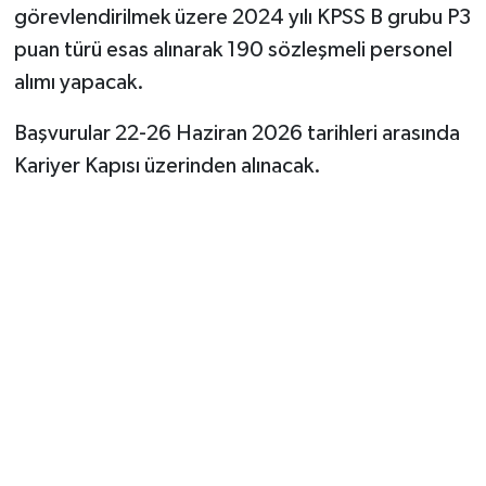
görevlendirilmek üzere 2024 yılı KPSS B grubu P3
puan türü esas alınarak 190 sözleşmeli personel
alımı yapacak.
Başvurular 22-26 Haziran 2026 tarihleri arasında
Kariyer Kapısı üzerinden alınacak.