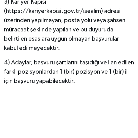
3) Kariyer Kapısı
(https://kariyerkapisi.gov.tr/isealim) adresi
üzerinden yapılmayan, posta yolu veya şahsen
müracaat şeklinde yapılan ve bu duyuruda
belirtilen esaslara uygun olmayan başvurular
kabul edilmeyecektir.
4) Adaylar, başvuru şartlarını taşıdığı ve ilan edilen
farklı pozisyonlardan 1 (bir) pozisyon ve 1 (bir) il
için başvuru yapabilecektir.