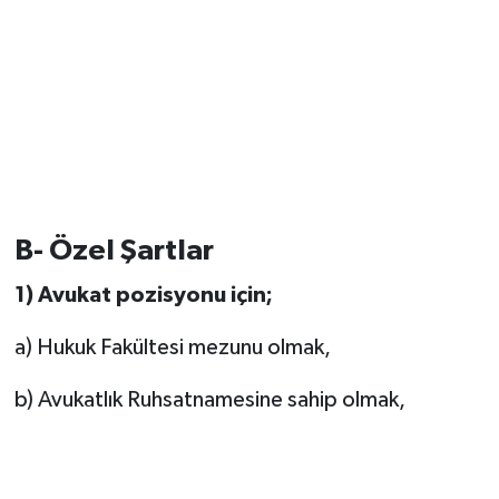
B- Özel Şartlar
1) Avukat pozisyonu için;
a) Hukuk Fakültesi mezunu olmak,
b) Avukatlık Ruhsatnamesine sahip olmak,