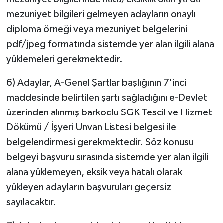
mezuniyet bilgileri gelmeyen adayların onaylı
diploma örneği veya mezuniyet belgelerini
pdf/jpeg formatında sistemde yer alan ilgili alana
yüklemeleri gerekmektedir.
6) Adaylar, A-Genel Şartlar başlığının 7'inci
maddesinde belirtilen şartı sağladığını e-Devlet
üzerinden alınmış barkodlu SGK Tescil ve Hizmet
Dökümü / İşyeri Unvan Listesi belgesi ile
belgelendirmesi gerekmektedir. Söz konusu
belgeyi başvuru sırasında sistemde yer alan ilgili
alana yüklemeyen, eksik veya hatalı olarak
yükleyen adayların başvuruları geçersiz
sayılacaktır.