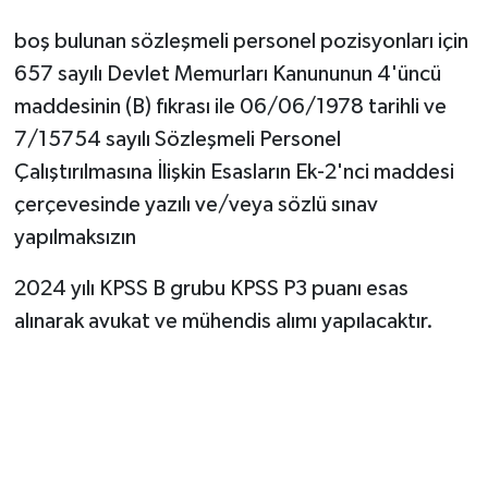
boş bulunan sözleşmeli personel pozisyonları için
657 sayılı Devlet Memurları Kanununun 4'üncü
maddesinin (B) fıkrası ile 06/06/1978 tarihli ve
7/15754 sayılı Sözleşmeli Personel
Çalıştırılmasına İlişkin Esasların Ek-2'nci maddesi
çerçevesinde yazılı ve/veya sözlü sınav
yapılmaksızın
2024 yılı KPSS B grubu KPSS P3 puanı esas
alınarak avukat ve mühendis alımı yapılacaktır.