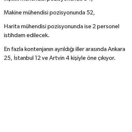
Makine mühendisi pozisyonunda 52,
Harita mühendisi pozisyonunda ise 2 personel
istihdam edilecek.
En fazla kontenjanın ayrıldığı iller arasında Ankara
25, İstanbul 12 ve Artvin 4 kişiyle öne çıkıyor.