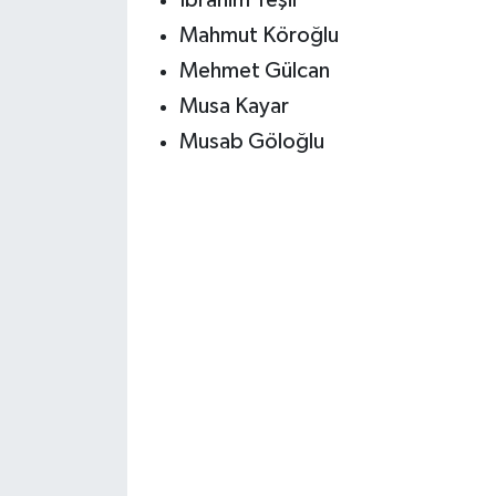
Mahmut Köroğlu
Mehmet Gülcan
Musa Kayar
Musab Göloğlu