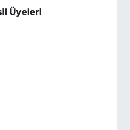
il Üyeleri