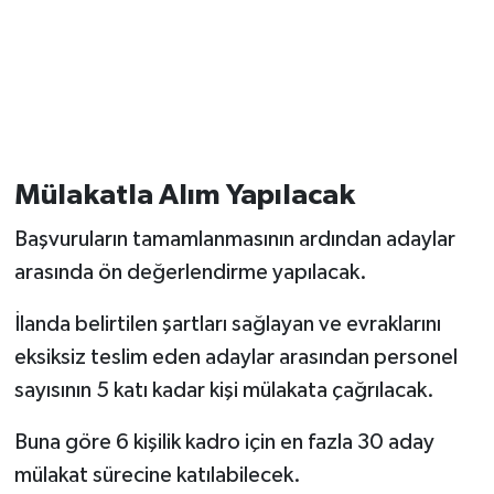
Mülakatla Alım Yapılacak
Başvuruların tamamlanmasının ardından adaylar
arasında ön değerlendirme yapılacak.
İlanda belirtilen şartları sağlayan ve evraklarını
eksiksiz teslim eden adaylar arasından personel
sayısının 5 katı kadar kişi mülakata çağrılacak.
Buna göre 6 kişilik kadro için en fazla 30 aday
mülakat sürecine katılabilecek.