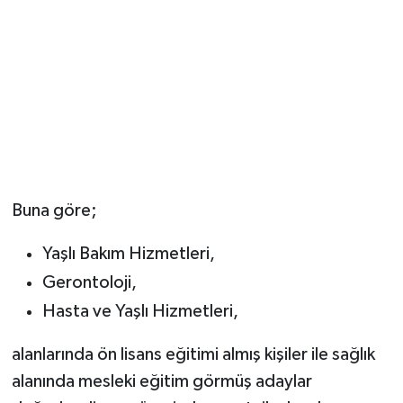
Buna göre;
Yaşlı Bakım Hizmetleri,
Gerontoloji,
Hasta ve Yaşlı Hizmetleri,
alanlarında ön lisans eğitimi almış kişiler ile sağlık
alanında mesleki eğitim görmüş adaylar