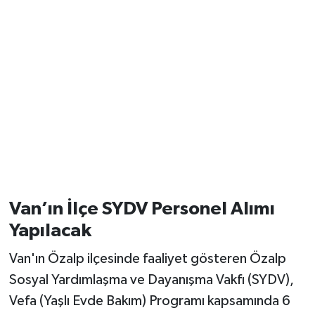
Van’ın İlçe SYDV Personel Alımı
Yapılacak
Van'ın Özalp ilçesinde faaliyet gösteren Özalp
Sosyal Yardımlaşma ve Dayanışma Vakfı (SYDV),
Vefa (Yaşlı Evde Bakım) Programı kapsamında 6