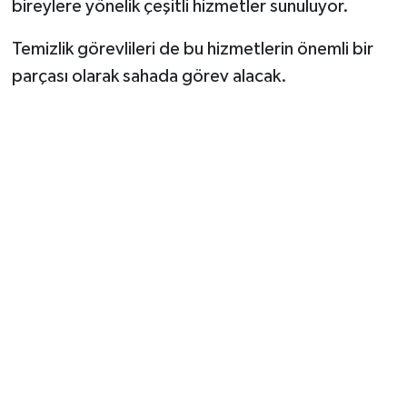
bireylere yönelik çeşitli hizmetler sunuluyor.
Temizlik görevlileri de bu hizmetlerin önemli bir
parçası olarak sahada görev alacak.