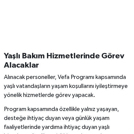
Yaşlı Bakım Hizmetlerinde Görev
Alacaklar
Alınacak personeller, Vefa Programı kapsamında
yaşlı vatandaşların yaşam koşullarını iyileştirmeye
yönelik hizmetlerde görev yapacak.
Program kapsamında özellikle yalnız yaşayan,
desteğe ihtiyaç duyan veya günlük yaşam
faaliyetlerinde yardıma ihtiyaç duyan yaşlı