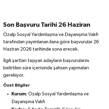
Son Başvuru Tarihi 26 Haziran
Özalp Sosyal Yardımlaşma ve Dayanışma Vakfı
tarafından yayımlanan ilana göre başvurular 26
Haziran 2026 tarihinde sona erecek.
İlgili şartları taşıyan adayların başvurularını
belirtilen süre içerisinde şahsen yapmaları
gerekiyor.
Özet Bilgiler
Kurum:
Özalp Sosyal Yardımlaşma ve
Dayanışma Vakfı