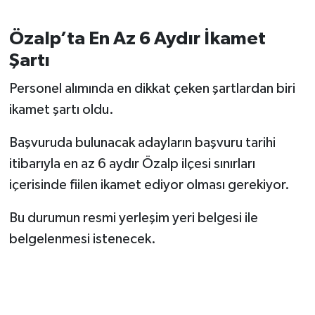
Özalp’ta En Az 6 Aydır İkamet
Şartı
Personel alımında en dikkat çeken şartlardan biri
ikamet şartı oldu.
Başvuruda bulunacak adayların başvuru tarihi
itibarıyla en az 6 aydır Özalp ilçesi sınırları
içerisinde fiilen ikamet ediyor olması gerekiyor.
Bu durumun resmi yerleşim yeri belgesi ile
belgelenmesi istenecek.