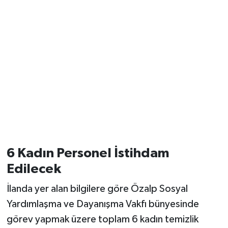
6 Kadın Personel İstihdam
Edilecek
İlanda yer alan bilgilere göre Özalp Sosyal
Yardımlaşma ve Dayanışma Vakfı bünyesinde
görev yapmak üzere toplam 6 kadın temizlik