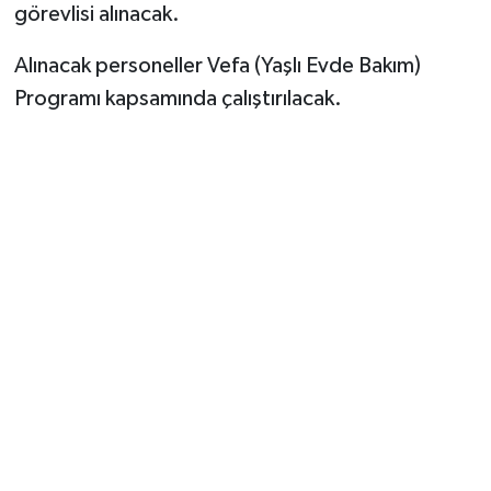
görevlisi alınacak.
Alınacak personeller Vefa (Yaşlı Evde Bakım)
Programı kapsamında çalıştırılacak.