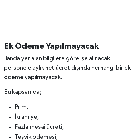
Ek Ödeme Yapılmayacak
İlanda yer alan bilgilere göre işe alınacak
personele aylık net ücret dışında herhangi bir ek
ödeme yapılmayacak.
Bu kapsamda;
Prim,
İkramiye,
Fazla mesai ücreti,
Teşvik ödemesi,