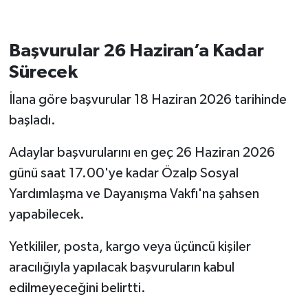
Başvurular 26 Haziran’a Kadar
Sürecek
İlana göre başvurular 18 Haziran 2026 tarihinde
başladı.
Adaylar başvurularını en geç 26 Haziran 2026
günü saat 17.00'ye kadar Özalp Sosyal
Yardımlaşma ve Dayanışma Vakfı'na şahsen
yapabilecek.
Yetkililer, posta, kargo veya üçüncü kişiler
aracılığıyla yapılacak başvuruların kabul
edilmeyeceğini belirtti.