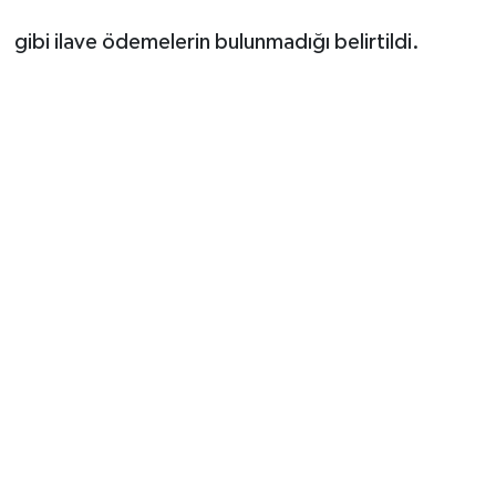
gibi ilave ödemelerin bulunmadığı belirtildi.