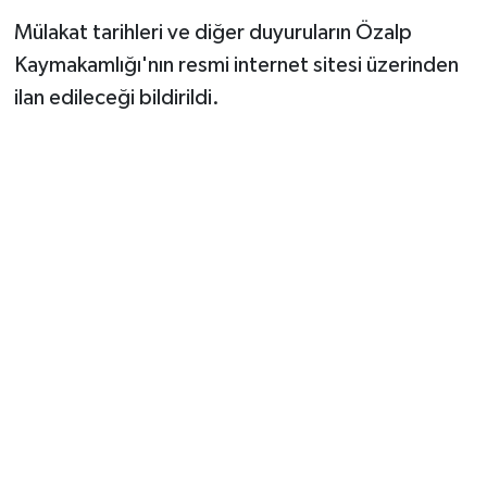
Mülakat tarihleri ve diğer duyuruların Özalp
Kaymakamlığı'nın resmi internet sitesi üzerinden
ilan edileceği bildirildi.