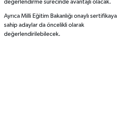
değerlendirme sürecinde avantajlı olacak.
Ayrıca Milli Eğitim Bakanlığı onaylı sertifikaya
sahip adaylar da öncelikli olarak
değerlendirilebilecek.