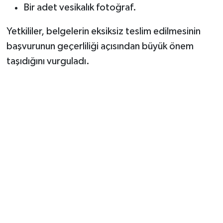
Bir adet vesikalık fotoğraf.
Yetkililer, belgelerin eksiksiz teslim edilmesinin
başvurunun geçerliliği açısından büyük önem
taşıdığını vurguladı.