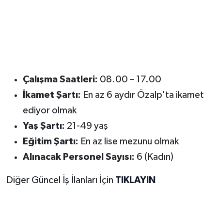
Çalışma Saatleri:
08.00 – 17.00
İkamet Şartı:
En az 6 aydır Özalp'ta ikamet
ediyor olmak
Yaş Şartı:
21-49 yaş
Eğitim Şartı:
En az lise mezunu olmak
Alınacak Personel Sayısı:
6 (Kadın)
Diğer Güncel İş İlanları İçin
TIKLAYIN