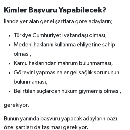
Kimler Başvuru Yapabilecek?
İlanda yer alan genel şartlara göre adayların;
Türkiye Cumhuriyeti vatandaşı olması,
Medeni haklarını kullanma ehliyetine sahip
olması,
Kamu haklarından mahrum bulunmaması,
Görevini yapmasına engel sağlık sorununun
bulunmaması,
Belirtilen suçlardan hüküm giymemiş olması,
gerekiyor.
Bunun yanında başvuru yapacak adayların bazı
özel şartları da taşıması gerekiyor.