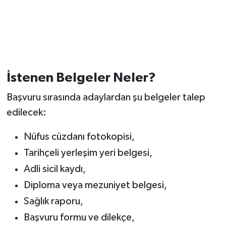
İstenen Belgeler Neler?
Başvuru sırasında adaylardan şu belgeler talep
edilecek:
Nüfus cüzdanı fotokopisi,
Tarihçeli yerleşim yeri belgesi,
Adli sicil kaydı,
Diploma veya mezuniyet belgesi,
Sağlık raporu,
Başvuru formu ve dilekçe,