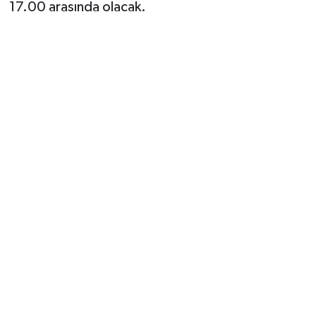
17.00 arasında olacak.