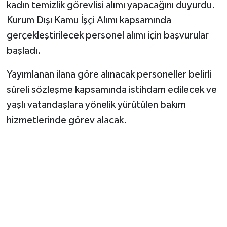
kadın temizlik görevlisi alımı yapacağını duyurdu.
Kurum Dışı Kamu İşçi Alımı kapsamında
gerçekleştirilecek personel alımı için başvurular
başladı.
Yayımlanan ilana göre alınacak personeller belirli
süreli sözleşme kapsamında istihdam edilecek ve
yaşlı vatandaşlara yönelik yürütülen bakım
hizmetlerinde görev alacak.