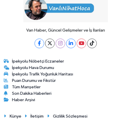
Van Haber, Güncel Gelişmeler ve İş İlanları
İpekyolu Nöbetçi Eczaneler
İpekyolu Hava Durumu
İpekyolu Trafik Yoğunluk Haritası
Puan Durumu ve Fikstür
Tüm Manşetler
Son Dakika Haberleri
Haber Arşivi
Künye
İletişim
Gizlilik Sözleşmesi