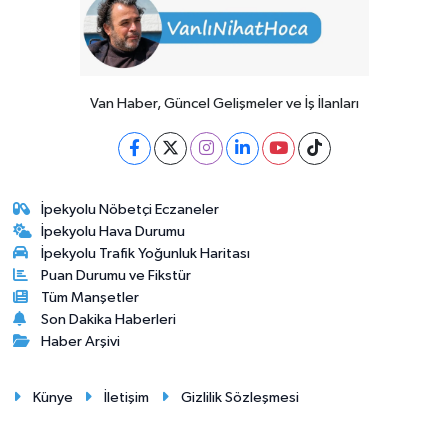
Van Haber, Güncel Gelişmeler ve İş İlanları
İpekyolu Nöbetçi Eczaneler
İpekyolu Hava Durumu
İpekyolu Trafik Yoğunluk Haritası
Puan Durumu ve Fikstür
Tüm Manşetler
Son Dakika Haberleri
Haber Arşivi
Künye
İletişim
Gizlilik Sözleşmesi