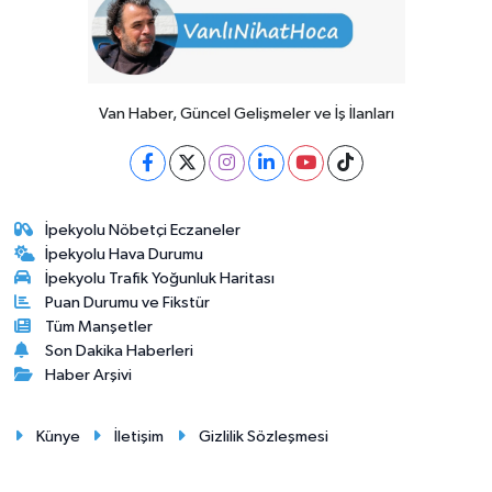
Van Haber, Güncel Gelişmeler ve İş İlanları
İpekyolu Nöbetçi Eczaneler
İpekyolu Hava Durumu
İpekyolu Trafik Yoğunluk Haritası
Puan Durumu ve Fikstür
Tüm Manşetler
Son Dakika Haberleri
Haber Arşivi
Künye
İletişim
Gizlilik Sözleşmesi