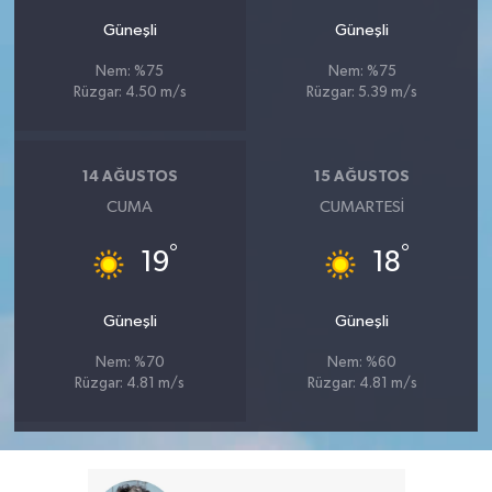
Güneşli
Güneşli
Nem: %75
Nem: %75
Rüzgar: 4.50 m/s
Rüzgar: 5.39 m/s
14 AĞUSTOS
15 AĞUSTOS
CUMA
CUMARTESI
°
°
19
18
Güneşli
Güneşli
Nem: %70
Nem: %60
Rüzgar: 4.81 m/s
Rüzgar: 4.81 m/s