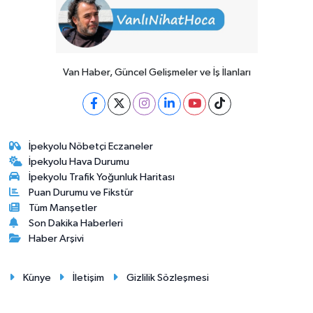
Van Haber, Güncel Gelişmeler ve İş İlanları
İpekyolu Nöbetçi Eczaneler
İpekyolu Hava Durumu
İpekyolu Trafik Yoğunluk Haritası
Puan Durumu ve Fikstür
Tüm Manşetler
Son Dakika Haberleri
Haber Arşivi
Künye
İletişim
Gizlilik Sözleşmesi