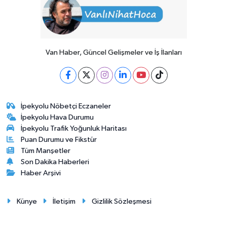
Van Haber, Güncel Gelişmeler ve İş İlanları
İpekyolu Nöbetçi Eczaneler
İpekyolu Hava Durumu
İpekyolu Trafik Yoğunluk Haritası
Puan Durumu ve Fikstür
Tüm Manşetler
Son Dakika Haberleri
Haber Arşivi
Künye
İletişim
Gizlilik Sözleşmesi