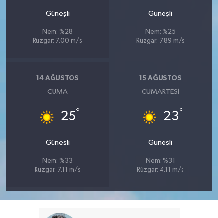
Güneşli
Güneşli
Nem: %28
Nem: %25
Rüzgar: 7.00 m/s
Rüzgar: 7.89 m/s
14 AĞUSTOS
15 AĞUSTOS
CUMA
CUMARTESI
°
°
25
23
Güneşli
Güneşli
Nem: %33
Nem: %31
Rüzgar: 7.11 m/s
Rüzgar: 4.11 m/s