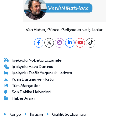
Van Haber, Güncel Gelişmeler ve İş İlanları
İpekyolu Nöbetçi Eczaneler
İpekyolu Hava Durumu
İpekyolu Trafik Yoğunluk Haritası
Puan Durumu ve Fikstür
Tüm Manşetler
Son Dakika Haberleri
Haber Arşivi
Künye
İletişim
Gizlilik Sözleşmesi