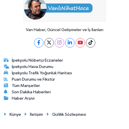
Van Haber, Güncel Gelişmeler ve İş İlanları
İpekyolu Nöbetçi Eczaneler
İpekyolu Hava Durumu
İpekyolu Trafik Yoğunluk Haritası
Puan Durumu ve Fikstür
Tüm Manşetler
Son Dakika Haberleri
Haber Arşivi
Künye
İletişim
Gizlilik Sözleşmesi