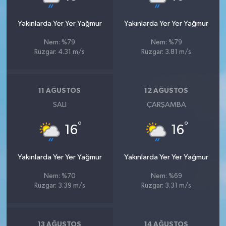
Yakınlarda Yer Yer Yağmur
Yakınlarda Yer Yer Yağmur
Nem: %79
Nem: %79
Rüzgar: 4.31 m/s
Rüzgar: 3.81 m/s
11 AĞUSTOS
12 AĞUSTOS
SALI
ÇARŞAMBA
°
°
16
16
Yakınlarda Yer Yer Yağmur
Yakınlarda Yer Yer Yağmur
Nem: %70
Nem: %69
Rüzgar: 3.39 m/s
Rüzgar: 3.31 m/s
13 AĞUSTOS
14 AĞUSTOS