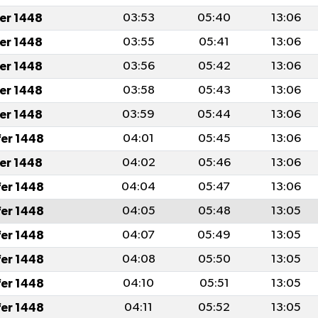
fer 1448
03:53
05:40
13:06
fer 1448
03:55
05:41
13:06
fer 1448
03:56
05:42
13:06
fer 1448
03:58
05:43
13:06
fer 1448
03:59
05:44
13:06
fer 1448
04:01
05:45
13:06
fer 1448
04:02
05:46
13:06
fer 1448
04:04
05:47
13:06
fer 1448
04:05
05:48
13:05
fer 1448
04:07
05:49
13:05
fer 1448
04:08
05:50
13:05
fer 1448
04:10
05:51
13:05
fer 1448
04:11
05:52
13:05