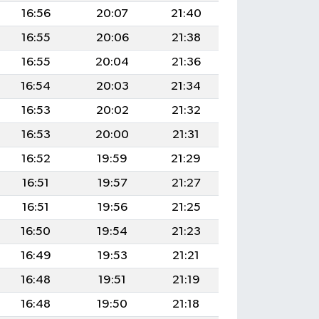
16:56
20:07
21:40
16:55
20:06
21:38
16:55
20:04
21:36
16:54
20:03
21:34
16:53
20:02
21:32
16:53
20:00
21:31
16:52
19:59
21:29
16:51
19:57
21:27
16:51
19:56
21:25
16:50
19:54
21:23
16:49
19:53
21:21
16:48
19:51
21:19
16:48
19:50
21:18