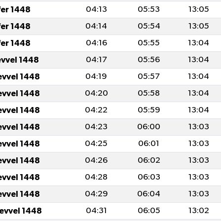
fer 1448
04:13
05:53
13:05
fer 1448
04:14
05:54
13:05
fer 1448
04:16
05:55
13:04
evvel 1448
04:17
05:56
13:04
evvel 1448
04:19
05:57
13:04
evvel 1448
04:20
05:58
13:04
evvel 1448
04:22
05:59
13:04
evvel 1448
04:23
06:00
13:03
evvel 1448
04:25
06:01
13:03
evvel 1448
04:26
06:02
13:03
evvel 1448
04:28
06:03
13:03
evvel 1448
04:29
06:04
13:03
levvel 1448
04:31
06:05
13:02