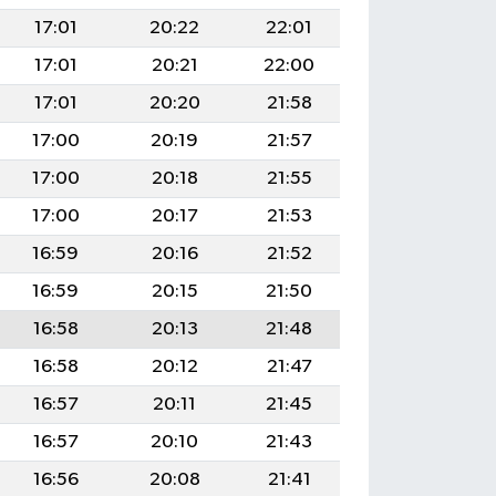
17:01
20:22
22:01
17:01
20:21
22:00
17:01
20:20
21:58
17:00
20:19
21:57
17:00
20:18
21:55
17:00
20:17
21:53
16:59
20:16
21:52
16:59
20:15
21:50
16:58
20:13
21:48
16:58
20:12
21:47
16:57
20:11
21:45
16:57
20:10
21:43
16:56
20:08
21:41