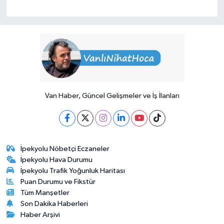
Van Haber, Güncel Gelişmeler ve İş İlanları
İpekyolu Nöbetçi Eczaneler
İpekyolu Hava Durumu
İpekyolu Trafik Yoğunluk Haritası
Puan Durumu ve Fikstür
Tüm Manşetler
Son Dakika Haberleri
Haber Arşivi