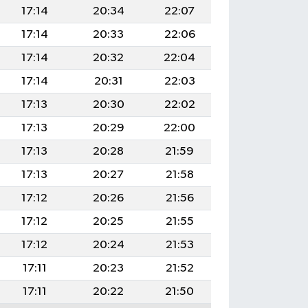
17:14
20:34
22:07
17:14
20:33
22:06
17:14
20:32
22:04
17:14
20:31
22:03
17:13
20:30
22:02
17:13
20:29
22:00
17:13
20:28
21:59
17:13
20:27
21:58
17:12
20:26
21:56
17:12
20:25
21:55
17:12
20:24
21:53
17:11
20:23
21:52
17:11
20:22
21:50