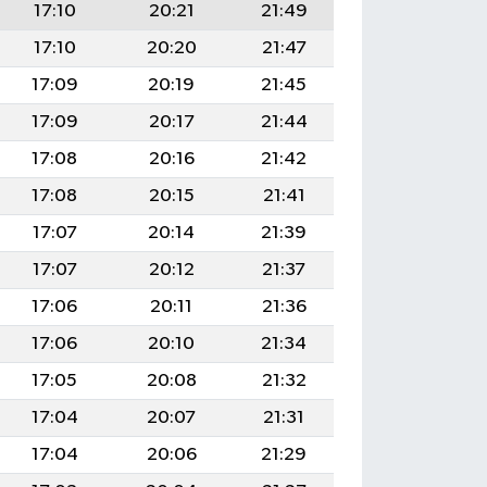
17:10
20:21
21:49
17:10
20:20
21:47
17:09
20:19
21:45
17:09
20:17
21:44
17:08
20:16
21:42
17:08
20:15
21:41
17:07
20:14
21:39
17:07
20:12
21:37
17:06
20:11
21:36
17:06
20:10
21:34
17:05
20:08
21:32
17:04
20:07
21:31
17:04
20:06
21:29