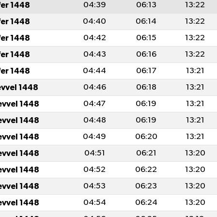
fer 1448
04:39
06:13
13:22
fer 1448
04:40
06:14
13:22
fer 1448
04:42
06:15
13:22
fer 1448
04:43
06:16
13:22
fer 1448
04:44
06:17
13:21
evvel 1448
04:46
06:18
13:21
evvel 1448
04:47
06:19
13:21
evvel 1448
04:48
06:19
13:21
evvel 1448
04:49
06:20
13:21
evvel 1448
04:51
06:21
13:20
evvel 1448
04:52
06:22
13:20
evvel 1448
04:53
06:23
13:20
evvel 1448
04:54
06:24
13:20