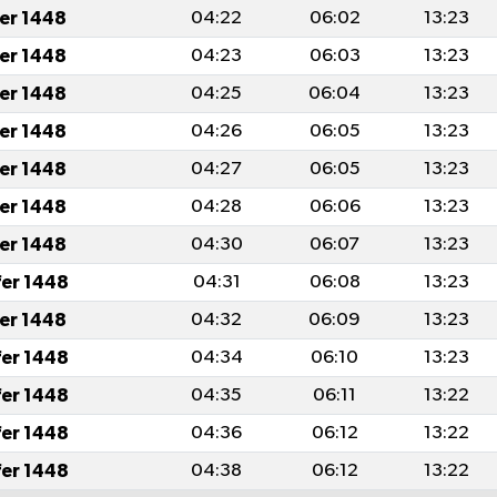
fer 1448
04:22
06:02
13:23
fer 1448
04:23
06:03
13:23
fer 1448
04:25
06:04
13:23
fer 1448
04:26
06:05
13:23
fer 1448
04:27
06:05
13:23
fer 1448
04:28
06:06
13:23
fer 1448
04:30
06:07
13:23
fer 1448
04:31
06:08
13:23
fer 1448
04:32
06:09
13:23
fer 1448
04:34
06:10
13:23
fer 1448
04:35
06:11
13:22
fer 1448
04:36
06:12
13:22
fer 1448
04:38
06:12
13:22