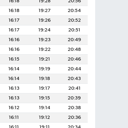
16:18
19:28
20:56
16:18
19:27
20:54
16:17
19:26
20:52
16:17
19:24
20:51
16:16
19:23
20:49
16:16
19:22
20:48
16:15
19:21
20:46
16:14
19:19
20:44
16:14
19:18
20:43
16:13
19:17
20:41
16:13
19:15
20:39
16:12
19:14
20:38
16:11
19:12
20:36
16:11
19:11
20:34