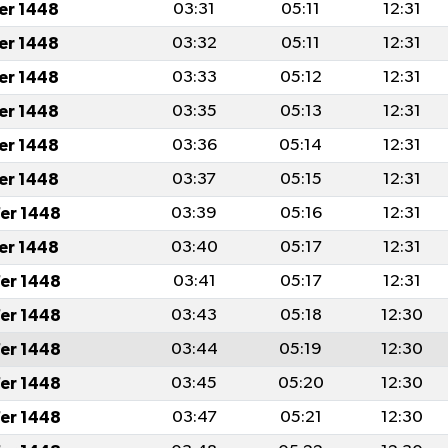
fer 1448
03:31
05:11
12:31
fer 1448
03:32
05:11
12:31
fer 1448
03:33
05:12
12:31
fer 1448
03:35
05:13
12:31
fer 1448
03:36
05:14
12:31
fer 1448
03:37
05:15
12:31
er 1448
03:39
05:16
12:31
fer 1448
03:40
05:17
12:31
er 1448
03:41
05:17
12:31
er 1448
03:43
05:18
12:30
er 1448
03:44
05:19
12:30
er 1448
03:45
05:20
12:30
er 1448
03:47
05:21
12:30