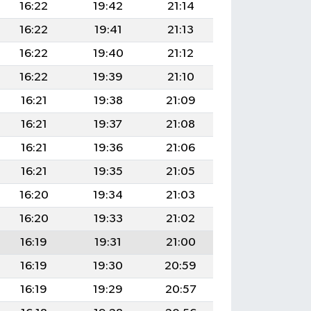
16:22
19:42
21:14
16:22
19:41
21:13
16:22
19:40
21:12
16:22
19:39
21:10
16:21
19:38
21:09
16:21
19:37
21:08
16:21
19:36
21:06
16:21
19:35
21:05
16:20
19:34
21:03
16:20
19:33
21:02
16:19
19:31
21:00
16:19
19:30
20:59
16:19
19:29
20:57