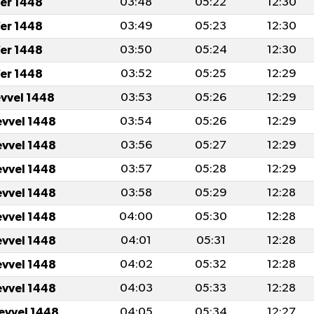
er 1448
03:48
05:22
12:30
er 1448
03:49
05:23
12:30
er 1448
03:50
05:24
12:30
er 1448
03:52
05:25
12:29
evvel 1448
03:53
05:26
12:29
evvel 1448
03:54
05:26
12:29
evvel 1448
03:56
05:27
12:29
evvel 1448
03:57
05:28
12:29
evvel 1448
03:58
05:29
12:28
evvel 1448
04:00
05:30
12:28
evvel 1448
04:01
05:31
12:28
evvel 1448
04:02
05:32
12:28
evvel 1448
04:03
05:33
12:28
levvel 1448
04:05
05:34
12:27