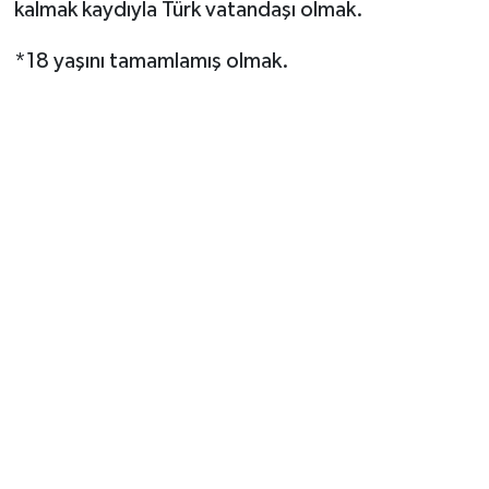
kalmak kaydıyla Türk vatandaşı olmak.
*18 yaşını tamamlamış olmak.