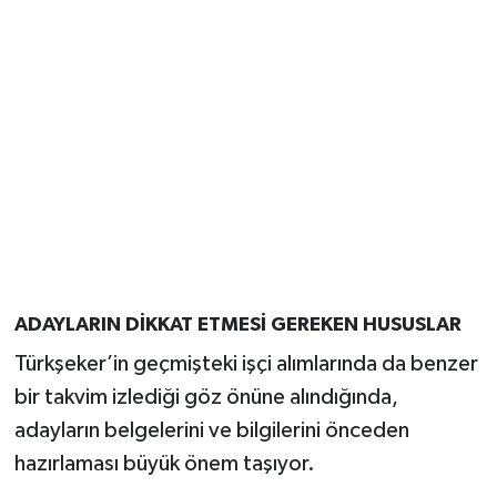
ADAYLARIN DİKKAT ETMESİ GEREKEN HUSUSLAR
Türkşeker’in geçmişteki işçi alımlarında da benzer
bir takvim izlediği göz önüne alındığında,
adayların belgelerini ve bilgilerini önceden
hazırlaması büyük önem taşıyor.