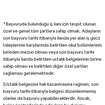
*Başvuruda bulunduğu iş ilanı için tespit olunan
özel ve genel tüm şartlara sahip olmak. Adayların
son başvuru tarihi itibarıyla ilanda yer alan iş gücü
taleplerinin karşılarında belirtilen okul bölümlerinin
birinden mezun olması veya son başvuru tarihi
itibarıyla ilanda belirtilen ustalık belgelerinin birine
sahip olması ve belirtilen diğer özel şartları
sağlaması gerekmektedir.
(Ustalık belgesine hak kazanmasına rağmen, son
başvuru tarihi itibarıyla belgesi düzenlenmemiş
olanlar da başvuru yapabileceklerdir. Ancak,