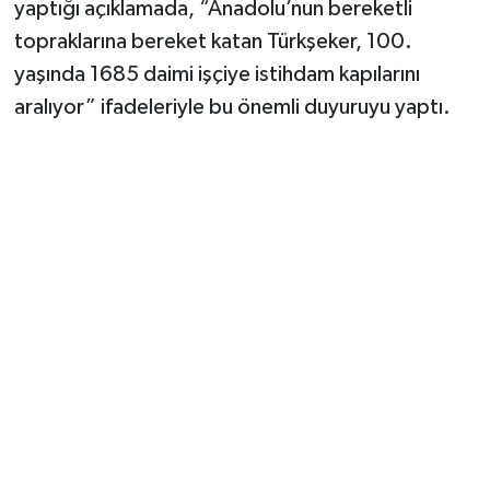
yaptığı açıklamada, “Anadolu’nun bereketli
topraklarına bereket katan Türkşeker, 100.
yaşında 1685 daimi işçiye istihdam kapılarını
aralıyor” ifadeleriyle bu önemli duyuruyu yaptı.