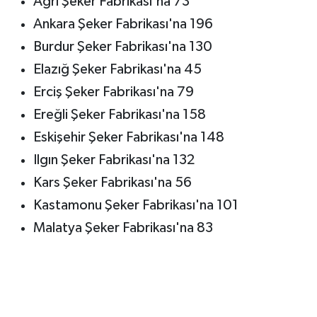
Ağrı Şeker Fabrikası'na 73
Ankara Şeker Fabrikası'na 196
Burdur Şeker Fabrikası'na 130
Elazığ Şeker Fabrikası'na 45
Erciş Şeker Fabrikası'na 79
Ereğli Şeker Fabrikası'na 158
Eskişehir Şeker Fabrikası'na 148
Ilgın Şeker Fabrikası'na 132
Kars Şeker Fabrikası'na 56
Kastamonu Şeker Fabrikası'na 101
Malatya Şeker Fabrikası'na 83