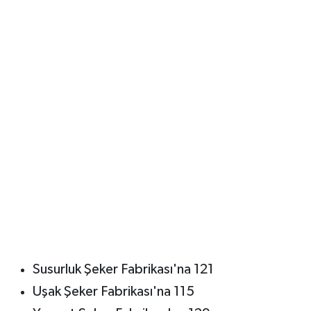
Susurluk Şeker Fabrikası'na 121
Uşak Şeker Fabrikası'na 115