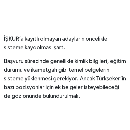
İŞKUR’a kayıtlı olmayan adayların öncelikle
sisteme kaydolması şart.
Başvuru sürecinde genellikle kimlik bilgileri, eğitim
durumu ve ikametgah gibi temel belgelerin
sisteme yüklenmesi gerekiyor. Ancak Türkşeker’in
bazı pozisyonlar için ek belgeler isteyebileceği
de göz önünde bulundurulmalı.