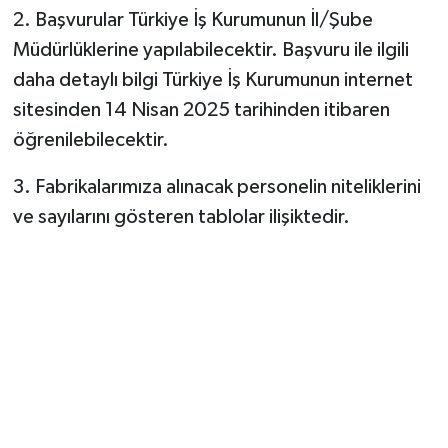
2. Başvurular Türkiye İş Kurumunun İl/Şube
Müdürlüklerine yapılabilecektir. Başvuru ile ilgili
daha detaylı bilgi Türkiye İş Kurumunun internet
sitesinden 14 Nisan 2025 tarihinden itibaren
öğrenilebilecektir.
3. Fabrikalarımıza alınacak personelin niteliklerini
ve sayılarını gösteren tablolar ilişiktedir.