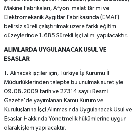
Makine Fabrikaları, Afyon İmalat Birimi ve
Elektromekanik Aygıtlar Fabrikasında (EMAF)
belirsiz süreli çalıştırılmak üzere farklı eğitim
düzeylerinde 1.685 Sürekli İşçi alımı yapılacaktır.
ALIMLARDA UYGULANACAK USUL VE
ESASLAR
1. Alınacak işçiler için, Türkiye İş Kurumu İl
Müdürlüklerinden talepte bulunulmak suretiyle
09.08.2009 tarih ve 27314 sayılı Resmi
Gazete'de yayımlanan Kamu Kurum ve
Kuruluşlarına İşçi Alınmasında Uygulanacak Usul ve
Esaslar Hakkında Yönetmelik hükümlerine uygun
olarak işlem yapılacaktır.