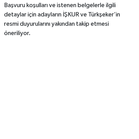
Başvuru koşulları ve istenen belgelerle ilgili
detaylar için adayların İŞKUR ve Türkşeker’in
resmi duyurularını yakından takip etmesi
öneriliyor.