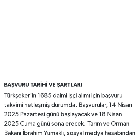
BAŞVURU TARİHİ VE ŞARTLARI
Türkşeker’in 1685 daimi işçi alımı için başvuru
takvimi netleşmiş durumda. Başvurular, 14 Nisan
2025 Pazartesi günü başlayacak ve 18 Nisan
2025 Cuma günü sona erecek. Tarım ve Orman
Bakanı İbrahim Yumaklı, sosyal medya hesabından