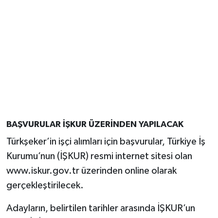
BAŞVURULAR İŞKUR ÜZERİNDEN YAPILACAK
Türkşeker’in işçi alımları için başvurular, Türkiye İş
Kurumu’nun (İŞKUR) resmi internet sitesi olan
www.iskur.gov.tr üzerinden online olarak
gerçekleştirilecek.
Adayların, belirtilen tarihler arasında İŞKUR’un