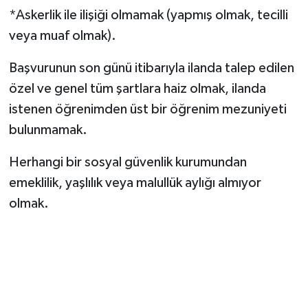
*Askerlik ile ilişiği olmamak (yapmış olmak, tecilli
veya muaf olmak).
Başvurunun son günü itibarıyla ilanda talep edilen
özel ve genel tüm şartlara haiz olmak, ilanda
istenen öğrenimden üst bir öğrenim mezuniyeti
bulunmamak.
Herhangi bir sosyal güvenlik kurumundan
emeklilik, yaşlılık veya malullük aylığı almıyor
olmak.