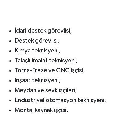
İdari destek görevlisi,
Destek görevlisi,
Kimya teknisyeni,
Talaşlı imalat teknisyeni,
Torna-Freze ve CNC işçisi,
İnşaat teknisyeni,
Meydan ve sevk işçileri,
Endüstriyel otomasyon teknisyeni,
Montaj kaynak işçisi.