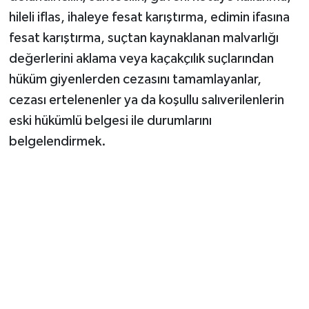
hileli iflas, ihaleye fesat karıştırma, edimin ifasına
fesat karıştırma, suçtan kaynaklanan malvarlığı
değerlerini aklama veya kaçakçılık suçlarından
hüküm giyenlerden cezasını tamamlayanlar,
cezası ertelenenler ya da koşullu salıverilenlerin
eski hükümlü belgesi ile durumlarını
belgelendirmek.