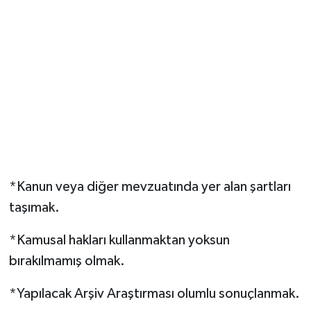
*Kanun veya diğer mevzuatında yer alan şartları
taşımak.
*Kamusal hakları kullanmaktan yoksun
bırakılmamış olmak.
*Yapılacak Arşiv Araştırması olumlu sonuçlanmak.