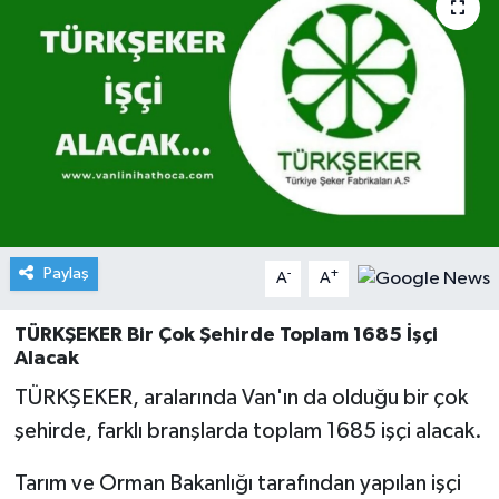
Paylaş
-
+
A
A
TÜRKŞEKER Bir Çok Şehirde Toplam 1685 İşçi
Alacak
TÜRKŞEKER, aralarında Van'ın da olduğu bir çok
şehirde, farklı branşlarda toplam 1685 işçi alacak.
Tarım ve Orman Bakanlığı tarafından yapılan işçi