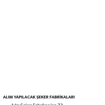
ALIM YAPILACAK ŞEKER FABRİKALARI