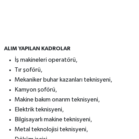
ALIM YAPILAN KADROLAR
İş makineleri operatörü,
Tır şoförü,
Mekaniker buhar kazanları teknisyeni,
Kamyon şoförü,
Makine bakım onarım teknisyeni,
Elektrik teknisyeni,
Bilgisayarlı makine teknisyeni,
Metal teknolojisi teknisyeni,