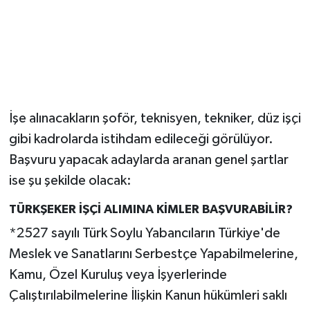
İşe alınacakların şoför, teknisyen, tekniker, düz işçi
gibi kadrolarda istihdam edileceği görülüyor.
Başvuru yapacak adaylarda aranan genel şartlar
ise şu şekilde olacak:
TÜRKŞEKER İŞÇİ ALIMINA KİMLER BAŞVURABİLİR?
*2527 sayılı Türk Soylu Yabancıların Türkiye'de
Meslek ve Sanatlarını Serbestçe Yapabilmelerine,
Kamu, Özel Kuruluş veya İşyerlerinde
Çalıştırılabilmelerine İlişkin Kanun hükümleri saklı