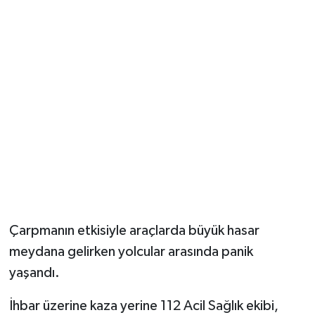
Çarpmanın etkisiyle araçlarda büyük hasar
meydana gelirken yolcular arasında panik
yaşandı.
İhbar üzerine kaza yerine 112 Acil Sağlık ekibi,