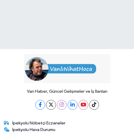
Van Haber, Güncel Gelişmeler ve İş İlanları
İpekyolu Nöbetçi Eczaneler
İpekyolu Hava Durumu