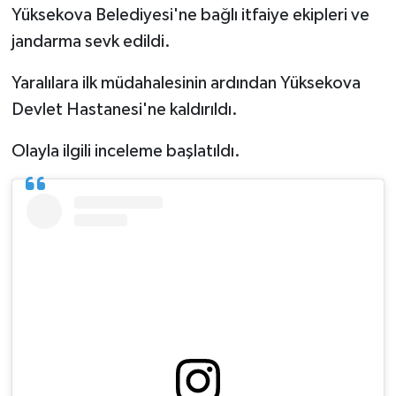
Yüksekova Belediyesi'ne bağlı itfaiye ekipleri ve
jandarma sevk edildi.
Yaralılara ilk müdahalesinin ardından Yüksekova
Devlet Hastanesi'ne kaldırıldı.
Olayla ilgili inceleme başlatıldı.