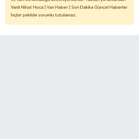
Vanlı Nihat Hoca | Van Haber | Son Dakika Güncel Haberler
hiçbir şekilde sorumlu tutulamaz.