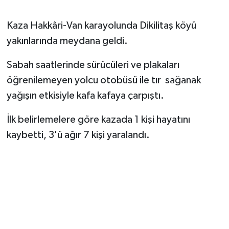
Kaza Hakkâri-Van karayolunda Dikilitaş köyü
yakınlarında meydana geldi.
Sabah saatlerinde sürücüleri ve plakaları
öğrenilemeyen yolcu otobüsü ile tır sağanak
yağışın etkisiyle kafa kafaya çarpıştı.
İlk belirlemelere göre kazada 1 kişi hayatını
kaybetti, 3'ü ağır 7 kişi yaralandı.