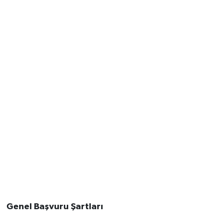
Genel Başvuru Şartları