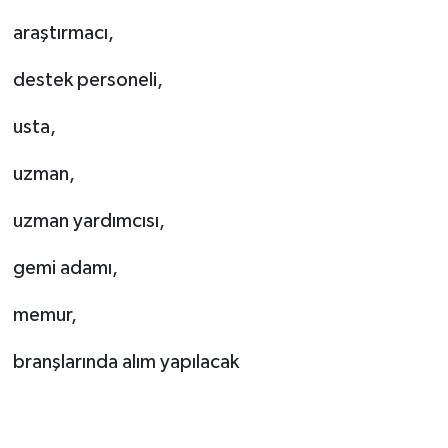
araştırmacı,
destek personeli,
usta,
uzman,
uzman yardımcısı,
gemi adamı,
memur,
branşlarında alım yapılacak