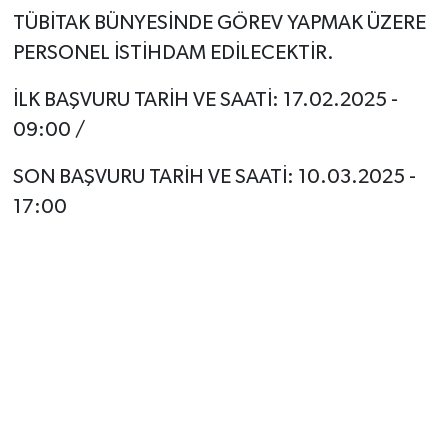
TÜBİTAK BÜNYESİNDE GÖREV YAPMAK ÜZERE
PERSONEL İSTİHDAM EDİLECEKTİR.
İLK BAŞVURU TARİH VE SAATİ: 17.02.2025 -
09:00 /
SON BAŞVURU TARİH VE SAATİ: 10.03.2025 -
17:00