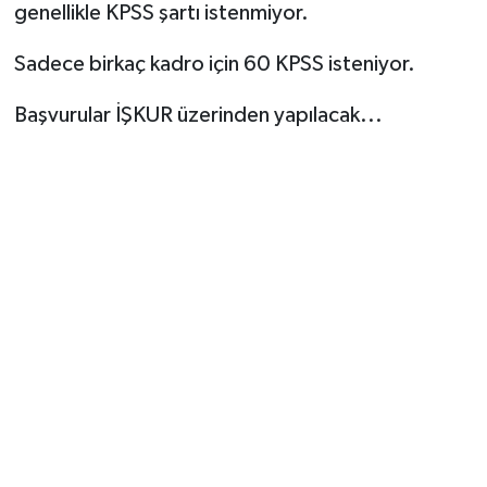
genellikle KPSS şartı istenmiyor.
Sadece birkaç kadro için 60 KPSS isteniyor.
Başvurular İŞKUR üzerinden yapılacak...