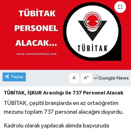
Paylaş
-
+
A
A
TÜBİTAK, İŞKUR Aracılığı ile 737 Personel Alacak
TÜBİTAK, çeşitli branşlarda en az ortaöğretim
mezunu toplam 737 personel alacağını duyurdu.
Kadrolu olarak yapılacak alımda başvuruda