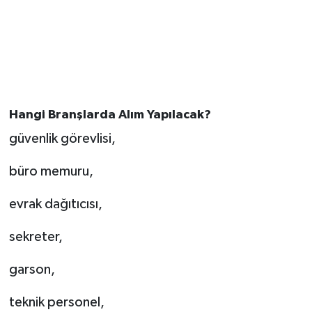
Hangi Branşlarda Alım Yapılacak?
güvenlik görevlisi,
büro memuru,
evrak dağıtıcısı,
sekreter,
garson,
teknik personel,