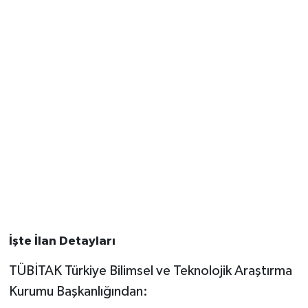
İşte İlan Detayları
TÜBİTAK Türkiye Bilimsel ve Teknolojik Araştırma
Kurumu Başkanlığından: