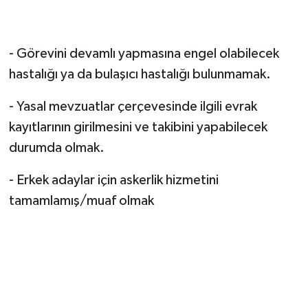
- Görevini devamlı yapmasına engel olabilecek
hastalığı ya da bulaşıcı hastalığı bulunmamak.
- Yasal mevzuatlar çerçevesinde ilgili evrak
kayıtlarının girilmesini ve takibini yapabilecek
durumda olmak.
- Erkek adaylar için askerlik hizmetini
tamamlamış/muaf olmak