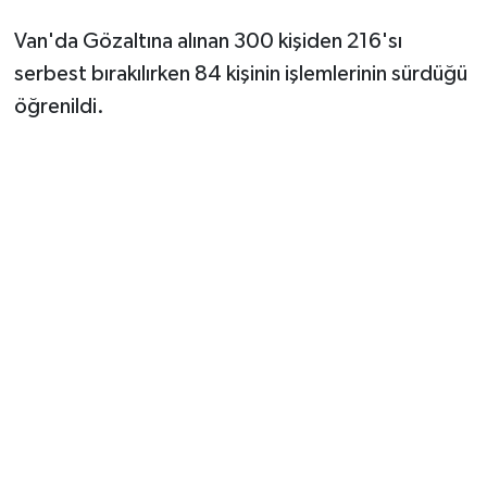
Van'da Gözaltına alınan 300 kişiden 216'sı
serbest bırakılırken 84 kişinin işlemlerinin sürdüğü
öğrenildi.