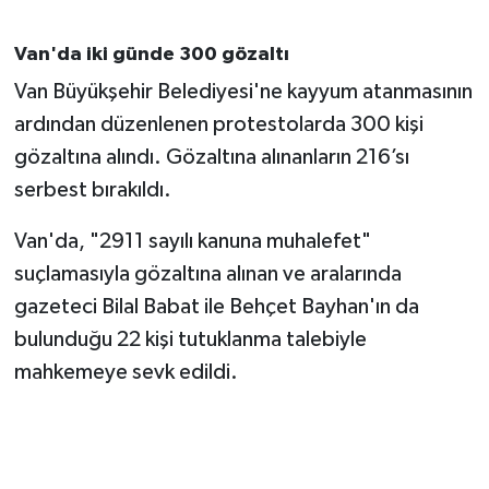
Van'da iki günde 300 gözaltı
Van Büyükşehir Belediyesi'ne kayyum atanmasının
ardından düzenlenen protestolarda 300 kişi
gözaltına alındı. Gözaltına alınanların 216’sı
serbest bırakıldı.
Van'da, "2911 sayılı kanuna muhalefet"
suçlamasıyla gözaltına alınan ve aralarında
gazeteci Bilal Babat ile Behçet Bayhan'ın da
bulunduğu 22 kişi tutuklanma talebiyle
mahkemeye sevk edildi.