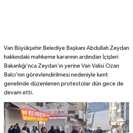
Van Büyükşehir Belediye Başkanı Abdullah Zeydan
hakkındaki mahkeme kararının ardından İçişleri
Bakanlığı'nca Zeydan'ın yerine Van Valisi Ozan
Balcı'nın görevlendirilmesi nedeniyle kent
genelinde düzenlenen protestolar dün gece de
devam etti.