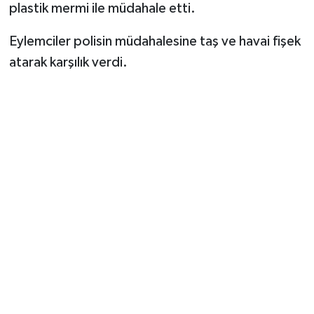
plastik mermi ile müdahale etti.
Eylemciler polisin müdahalesine taş ve havai fişek
atarak karşılık verdi.