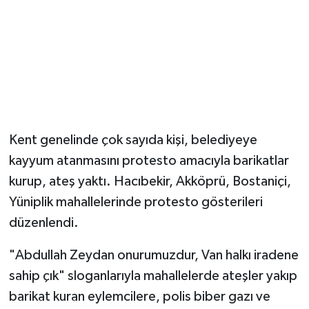
Kent genelinde çok sayıda kişi, belediyeye
kayyum atanmasını protesto amacıyla barikatlar
kurup, ateş yaktı. Hacıbekir, Akköprü, Bostaniçi,
Yüniplik mahallelerinde protesto gösterileri
düzenlendi.
"Abdullah Zeydan onurumuzdur, Van halkı iradene
sahip çık" sloganlarıyla mahallelerde ateşler yakıp
barikat kuran eylemcilere, polis biber gazı ve