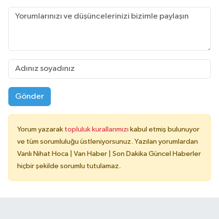
Gönder
Yorum yazarak
topluluk kurallarımızı
kabul etmiş bulunuyor
ve tüm sorumluluğu üstleniyorsunuz. Yazılan yorumlardan
Vanlı Nihat Hoca | Van Haber | Son Dakika Güncel Haberler
hiçbir şekilde sorumlu tutulamaz.