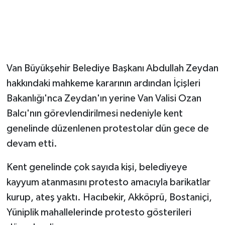
Van Büyükşehir Belediye Başkanı Abdullah Zeydan
hakkındaki mahkeme kararının ardından İçişleri
Bakanlığı'nca Zeydan'ın yerine Van Valisi Ozan
Balcı'nın görevlendirilmesi nedeniyle kent
genelinde düzenlenen protestolar dün gece de
devam etti.
Kent genelinde çok sayıda kişi, belediyeye
kayyum atanmasını protesto amacıyla barikatlar
kurup, ateş yaktı. Hacıbekir, Akköprü, Bostaniçi,
Yüniplik mahallelerinde protesto gösterileri