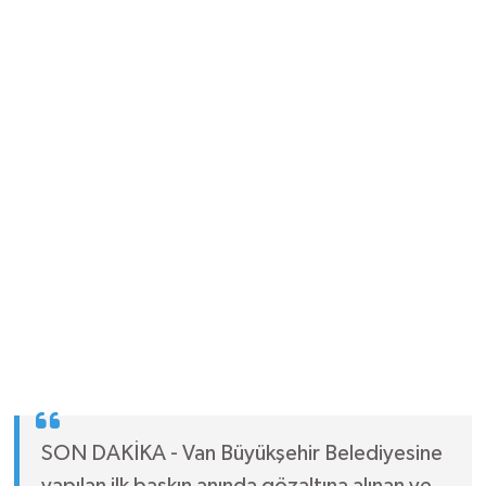
SON DAKİKA - Van Büyükşehir Belediyesine