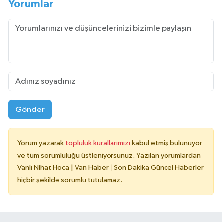
Yorumlar
Gönder
Yorum yazarak
topluluk kurallarımızı
kabul etmiş bulunuyor
ve tüm sorumluluğu üstleniyorsunuz. Yazılan yorumlardan
Vanlı Nihat Hoca | Van Haber | Son Dakika Güncel Haberler
hiçbir şekilde sorumlu tutulamaz.