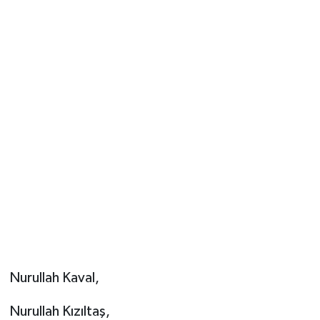
Nurullah Kaval,
Nurullah Kızıltaş,