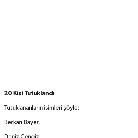
20 Kişi Tutuklandı
Tutuklananların isimleri şöyle:
Berkan Bayer,
Deniz Cengiz,