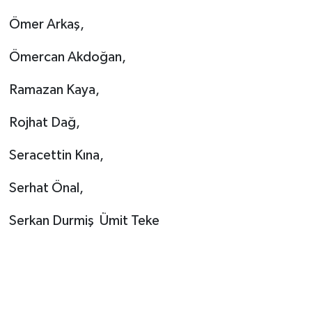
Ömer Arkaş,
Ömercan Akdoğan,
Ramazan Kaya,
Rojhat Dağ,
Seracettin Kına,
Serhat Önal,
Serkan Durmiş Ümit Teke