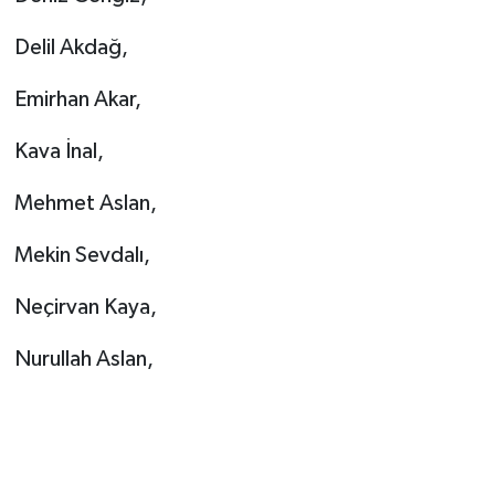
Delil Akdağ,
Emirhan Akar,
Kava İnal,
Mehmet Aslan,
Mekin Sevdalı,
Neçirvan Kaya,
Nurullah Aslan,