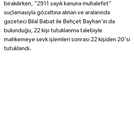
bırakılırken, "2911 sayılı kanuna muhalefet"
suçlamasıyla gözaltına alınan ve aralarında
gazeteci Bilal Babat ile Behçet Bayhan'ın da
bulunduğu, 22 kişi tutuklanma talebiyle
mahkemeye sevk işlemleri sonrası 22 kişiden 20'si
tutuklandı.