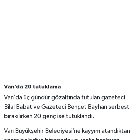
Van’da 20 tutuklama
Van’da üç gündür gözaltında tutulan gazeteci
Bilal Babat ve Gazeteci Behçet Bayhan serbest
bırakılırken 20 genç ise tutuklandı.
Van Büyükşehir Belediyesi’ne kayyım atandıktan