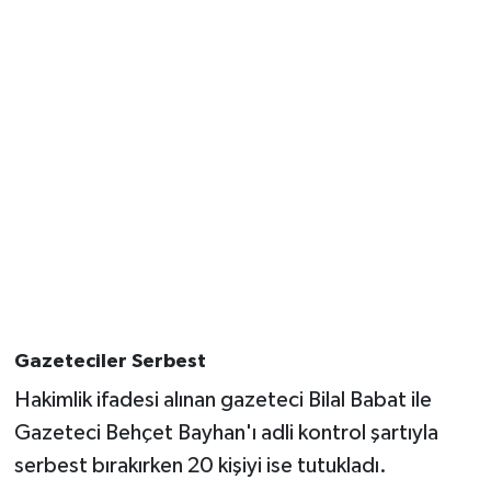
Gazeteciler Serbest
Hakimlik ifadesi alınan gazeteci Bilal Babat ile
Gazeteci Behçet Bayhan'ı adli kontrol şartıyla
serbest bırakırken 20 kişiyi ise tutukladı.