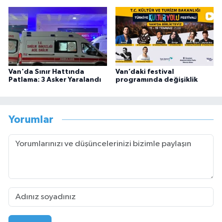
Van'da Sınır Hattında
Van’daki festival
Patlama: 3 Asker Yaralandı
programında değişiklik
Yorumlar