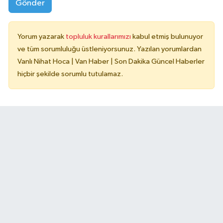
Gönder
Yorum yazarak
topluluk kurallarımızı
kabul etmiş bulunuyor
ve tüm sorumluluğu üstleniyorsunuz. Yazılan yorumlardan
Vanlı Nihat Hoca | Van Haber | Son Dakika Güncel Haberler
hiçbir şekilde sorumlu tutulamaz.