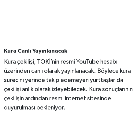
Kura Canlı Yayınlanacak
Kura çekilişi, TOKİ’nin resmi YouTube hesabı
üzerinden canlı olarak yayınlanacak. Böylece kura
sürecini yerinde takip edemeyen yurttaşlar da
çekilişi anlık olarak izleyebilecek. Kura sonuçlarının
çekilişin ardından resmi internet sitesinde
duyurulması bekleniyor.