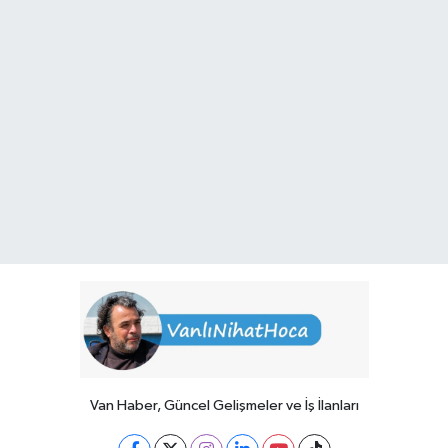
Van Haber, Güncel Gelişmeler ve İş İlanları