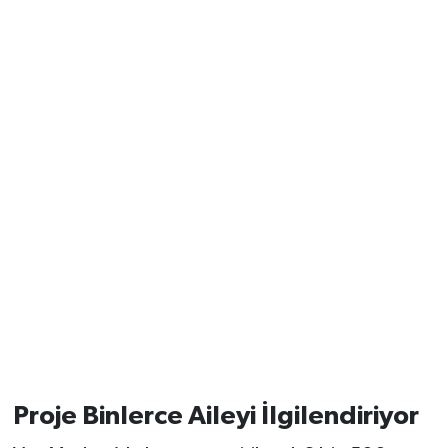
Proje Binlerce Aileyi İlgilendiriyor