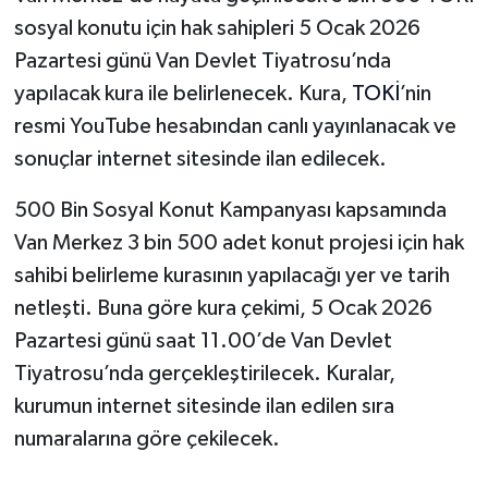
sosyal konutu için hak sahipleri 5 Ocak 2026
Pazartesi günü Van Devlet Tiyatrosu’nda
yapılacak kura ile belirlenecek. Kura,
TOKİ
’nin
resmi YouTube hesabından canlı yayınlanacak ve
sonuçlar internet sitesinde ilan edilecek.
500 Bin Sosyal Konut Kampanyası kapsamında
Van Merkez 3 bin 500 adet konut projesi için hak
sahibi belirleme kurasının yapılacağı yer ve tarih
netleşti. Buna göre kura çekimi, 5 Ocak 2026
Pazartesi günü saat 11.00’de Van Devlet
Tiyatrosu’nda gerçekleştirilecek. Kuralar,
kurumun internet sitesinde ilan edilen sıra
numaralarına göre çekilecek.