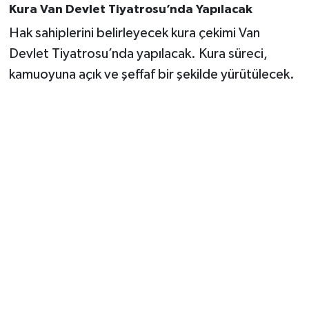
Kura Van Devlet Tiyatrosu’nda Yapılacak
Hak sahiplerini belirleyecek kura çekimi Van
Devlet Tiyatrosu’nda yapılacak. Kura süreci,
kamuoyuna açık ve şeffaf bir şekilde yürütülecek.