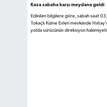
Kaza sabaha karşı meydana geldi
Edinilen bilgilere göre, sabah saat 03
Tokaçlı Küme Evleri mevkiinde Hatay’
yolda sürücünün direksiyon hakimiyeti