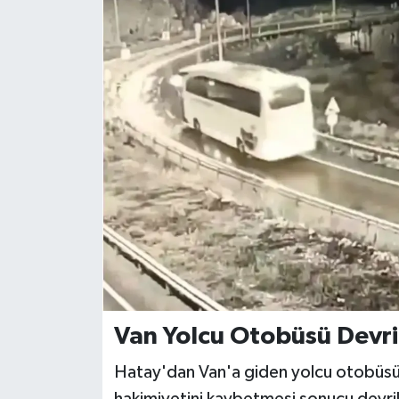
Van Yolcu Otobüsü Devri
Hatay'dan Van'a giden yolcu otobüsü