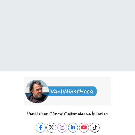
Van Haber, Güncel Gelişmeler ve İş İlanları