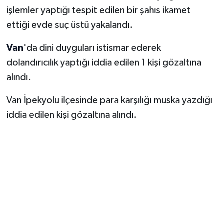
işlemler yaptığı tespit edilen bir şahıs ikamet
ettiği evde suç üstü yakalandı.
Van
'da dini duyguları istismar ederek
dolandırıcılık yaptığı iddia edilen 1 kişi gözaltına
alındı.
Van İpekyolu ilçesinde para karşılığı muska yazdığı
iddia edilen kişi gözaltına alındı.