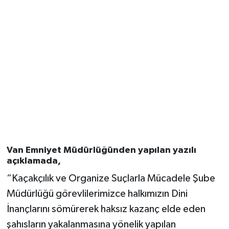
Van Emniyet Müdürlüğünden yapılan yazılı
açıklamada,
“Kaçakçılık ve Organize Suçlarla Mücadele Şube
Müdürlüğü görevlilerimizce halkımızın Dini
İnançlarını sömürerek haksız kazanç elde eden
şahısların yakalanmasına yönelik yapılan