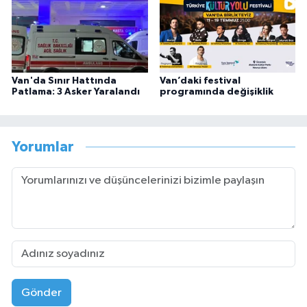
Van'da Sınır Hattında
Van’daki festival
Patlama: 3 Asker Yaralandı
programında değişiklik
Yorumlar
Gönder