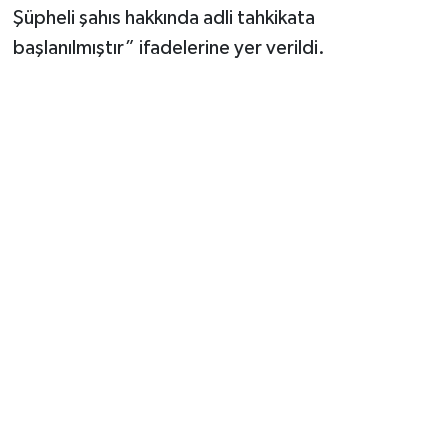
Şüpheli şahıs hakkında adli tahkikata
başlanılmıştır” ifadelerine yer verildi.