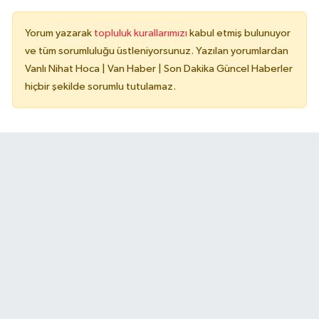
Yorum yazarak
topluluk kurallarımızı
kabul etmiş bulunuyor
ve tüm sorumluluğu üstleniyorsunuz. Yazılan yorumlardan
Vanlı Nihat Hoca | Van Haber | Son Dakika Güncel Haberler
hiçbir şekilde sorumlu tutulamaz.