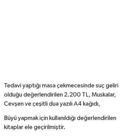
Tedavi yaptığı masa çekmecesinde suç geliri
olduğu değerlendirilen 2.200 TL, Muskalar,
Cevşen ve çeşitli dua yazılı A4 kağıdı,
Büyü
yapmak için kullanıldığı değerlendirilen
kitaplar ele geçirilmiştir.