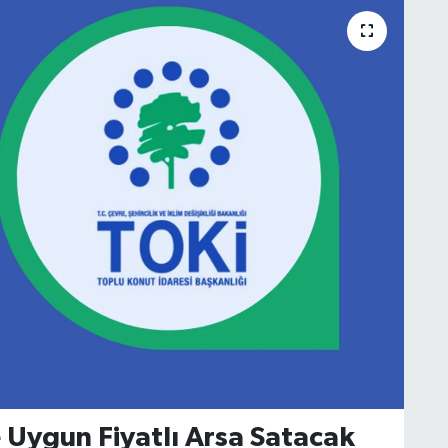
e Uygun Fiyatlı Arsa Satacak