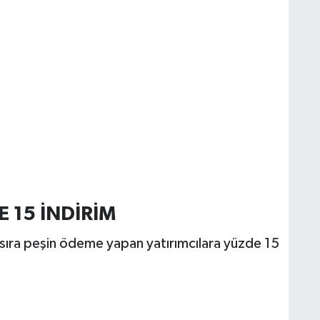
 15 İNDİRİM
sıra peşin ödeme yapan yatırımcılara yüzde 15