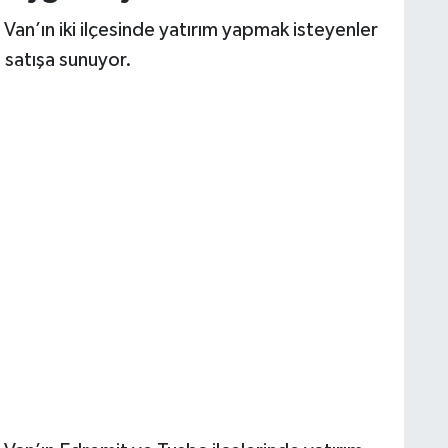
Van’ın iki ilçesinde yatırım yapmak isteyenler
ı satışa sunuyor.