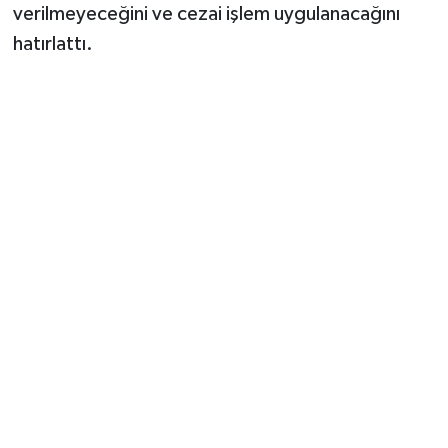
verilmeyeceğini ve cezai işlem uygulanacağını
hatırlattı.