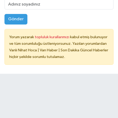
Gönder
Yorum yazarak
topluluk kurallarımızı
kabul etmiş bulunuyor
ve tüm sorumluluğu üstleniyorsunuz. Yazılan yorumlardan
Vanlı Nihat Hoca | Van Haber | Son Dakika Güncel Haberler
hiçbir şekilde sorumlu tutulamaz.