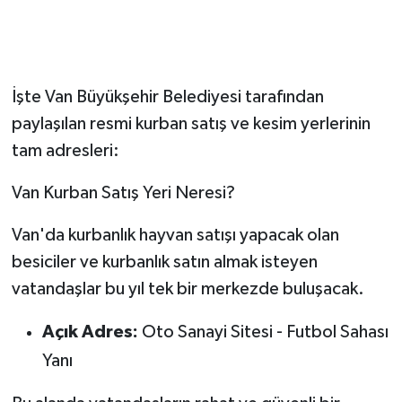
İşte Van Büyükşehir Belediyesi tarafından
paylaşılan resmi kurban satış ve kesim yerlerinin
tam adresleri:
Van Kurban Satış Yeri Neresi?
Van'da kurbanlık hayvan satışı yapacak olan
besiciler ve kurbanlık satın almak isteyen
vatandaşlar bu yıl tek bir merkezde buluşacak.
Açık Adres:
Oto Sanayi Sitesi - Futbol Sahası
Yanı