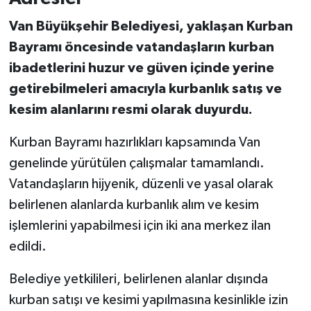
Van Büyükşehir Belediyesi, yaklaşan Kurban
Bayramı öncesinde vatandaşların kurban
ibadetlerini huzur ve güven içinde yerine
getirebilmeleri amacıyla kurbanlık satış ve
kesim alanlarını resmi olarak duyurdu.
Kurban Bayramı hazırlıkları kapsamında Van
genelinde yürütülen çalışmalar tamamlandı.
Vatandaşların hijyenik, düzenli ve yasal olarak
belirlenen alanlarda kurbanlık alım ve kesim
işlemlerini yapabilmesi için iki ana merkez ilan
edildi.
Belediye yetkilileri, belirlenen alanlar dışında
kurban satışı ve kesimi yapılmasına kesinlikle izin