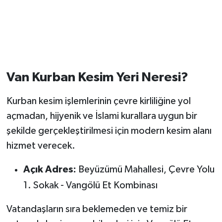
Van Kurban Kesim Yeri Neresi?
Kurban kesim işlemlerinin çevre kirliliğine yol
açmadan, hijyenik ve İslami kurallara uygun bir
şekilde gerçekleştirilmesi için modern kesim alanı
hizmet verecek.
Açık Adres:
Beyüzümü Mahallesi, Çevre Yolu
1. Sokak - Vangölü Et Kombinası
Vatandaşların sıra beklemeden ve temiz bir