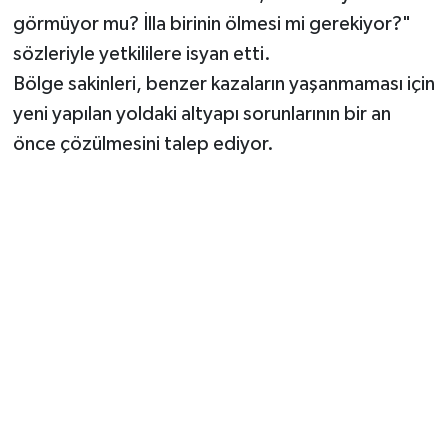
görmüyor mu? İlla birinin ölmesi mi gerekiyor?"
sözleriyle yetkililere isyan etti.
Bölge sakinleri, benzer kazaların yaşanmaması için
yeni yapılan yoldaki altyapı sorunlarının bir an
önce çözülmesini talep ediyor.