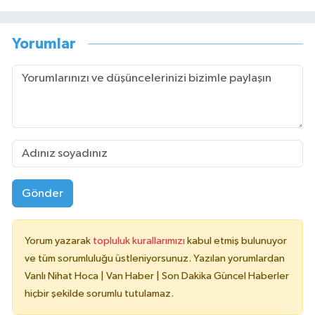
Yorumlar
Gönder
Yorum yazarak
topluluk kurallarımızı
kabul etmiş bulunuyor
ve tüm sorumluluğu üstleniyorsunuz. Yazılan yorumlardan
Vanlı Nihat Hoca | Van Haber | Son Dakika Güncel Haberler
hiçbir şekilde sorumlu tutulamaz.