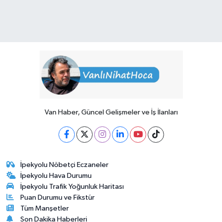
Van Haber, Güncel Gelişmeler ve İş İlanları
İpekyolu Nöbetçi Eczaneler
İpekyolu Hava Durumu
İpekyolu Trafik Yoğunluk Haritası
Puan Durumu ve Fikstür
Tüm Manşetler
Son Dakika Haberleri