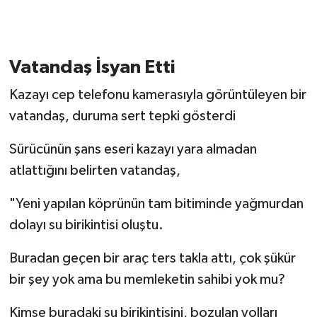
Vatandaş İsyan Etti
Kazayı cep telefonu kamerasıyla görüntüleyen bir
vatandaş, duruma sert tepki gösterdi
Sürücünün şans eseri kazayı yara almadan
atlattığını belirten vatandaş,
"Yeni yapılan köprünün tam bitiminde yağmurdan
dolayı su birikintisi oluştu.
Buradan geçen bir araç ters takla attı, çok şükür
bir şey yok ama bu memleketin sahibi yok mu?
Kimse buradaki su birikintisini, bozulan yolları