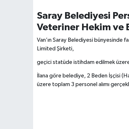
Saray Belediyesi Per
Veteriner Hekim ve B
Van’ın Saray Belediyesi bünyesinde fa
Limited Şirketi,
geçici statüde istihdam edilmek üzere 
İlana göre belediye, 2 Beden İşçisi 
üzere toplam 3 personel alımı gerçekl