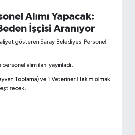
sonel Alımı Yapacak:
eden İşçisi Aranıyor
aliyet gösteren Saray Belediyesi Personel
personel alım ilanı yayınladı.
(Hayvan Toplama) ve 1 Veteriner Hekim olmak
eştirecek.