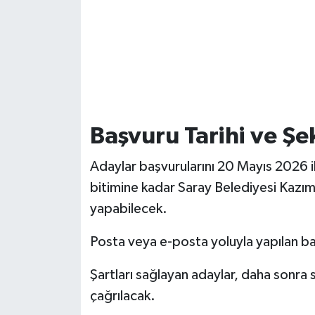
Başvuru Tarihi ve Şek
Adaylar başvurularını 20 Mayıs 2026 
bitimine kadar Saray Belediyesi Kazım
yapabilecek.
Posta veya e-posta yoluyla yapılan ba
Şartları sağlayan adaylar, daha sonra 
çağrılacak.