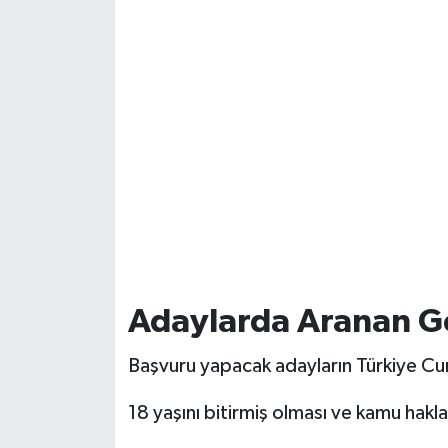
Adaylarda Aranan Ge
Başvuru yapacak adayların Türkiye Cu
18 yaşını bitirmiş olması ve kamu ha