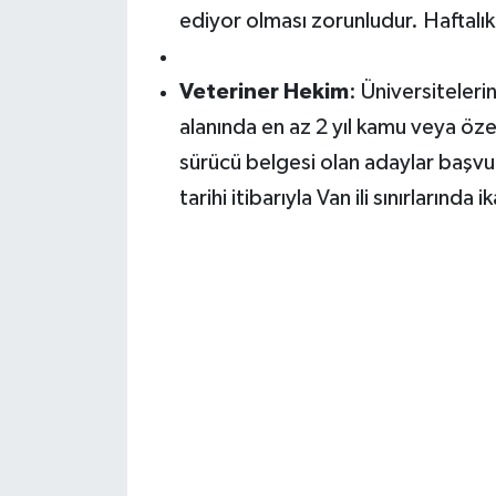
ediyor olması zorunludur. Haftalık 
Veteriner Hekim
:
Üniversitelerin
alanında en az 2 yıl kamu veya öze
sürücü belgesi olan adaylar başvur
tarihi itibarıyla Van ili sınırlarında