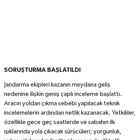
SORUŞTURMA BAŞLATILDI
Jandarma ekipleri kazanın meydana geliş
nedenine ilişkin geniş çaplı inceleme başlattı.
Aracın yoldan çıkma sebebi yapılacak teknik
incelemelerin ardından netlik kazanacak. Yetkililer,
özellikle gece geç saatlerde ve sabahın ilk
ışıklarında yola çıkacak sürücüleri; yorgunluk,