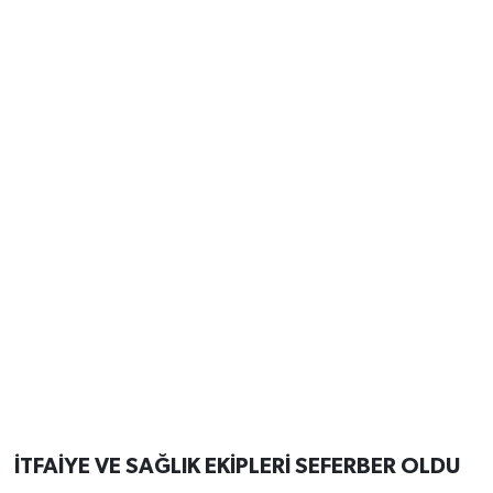
İTFAİYE VE SAĞLIK EKİPLERİ SEFERBER OLDU