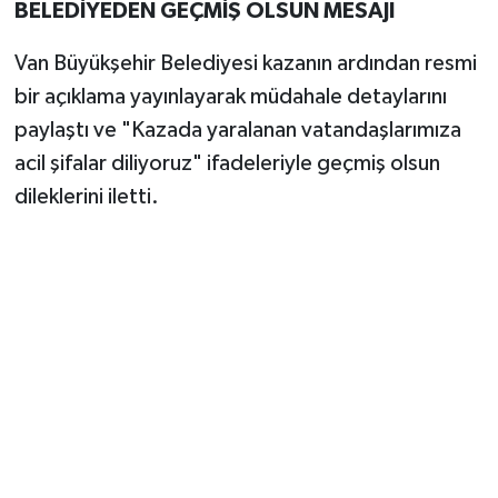
BELEDİYEDEN GEÇMİŞ OLSUN MESAJI
Van Büyükşehir Belediyesi kazanın ardından resmi
bir açıklama yayınlayarak müdahale detaylarını
paylaştı ve "Kazada yaralanan vatandaşlarımıza
acil şifalar diliyoruz" ifadeleriyle geçmiş olsun
dileklerini iletti.