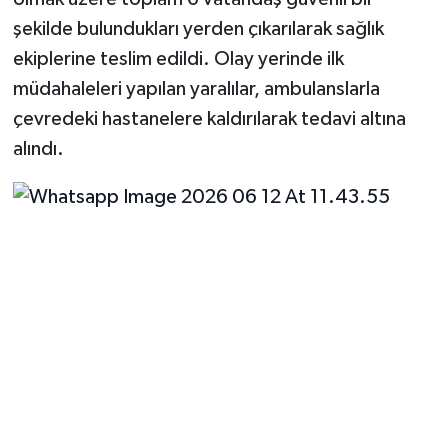
şekilde bulundukları yerden çıkarılarak sağlık
ekiplerine teslim edildi. Olay yerinde ilk
müdahaleleri yapılan yaralılar, ambulanslarla
çevredeki hastanelere kaldırılarak tedavi altına
alındı.