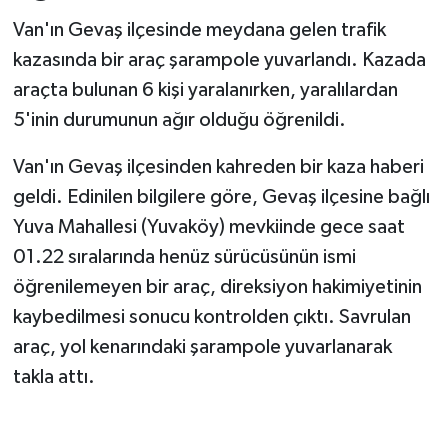
Van'ın Gevaş ilçesinde meydana gelen trafik
kazasında bir araç şarampole yuvarlandı. Kazada
araçta bulunan 6 kişi yaralanırken, yaralılardan
5'inin durumunun ağır olduğu öğrenildi.
Van'ın Gevaş ilçesinden kahreden bir kaza haberi
geldi. Edinilen bilgilere göre, Gevaş ilçesine bağlı
Yuva Mahallesi (Yuvaköy) mevkiinde gece saat
01.22 sıralarında henüz sürücüsünün ismi
öğrenilemeyen bir araç, direksiyon hakimiyetinin
kaybedilmesi sonucu kontrolden çıktı. Savrulan
araç, yol kenarındaki şarampole yuvarlanarak
takla attı.