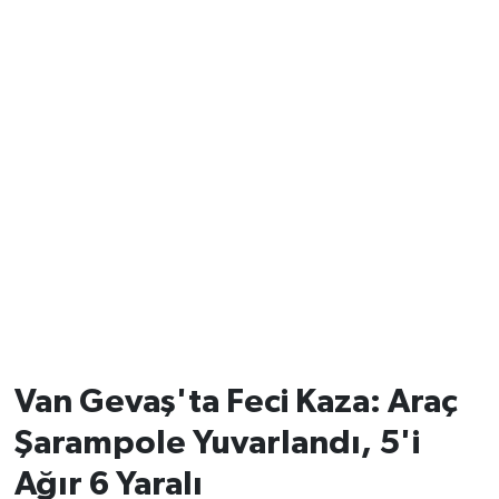
Van Gevaş'ta Feci Kaza: Araç
Şarampole Yuvarlandı, 5'i
Ağır 6 Yaralı