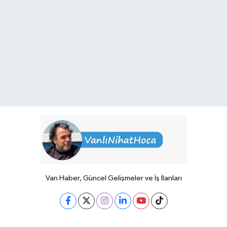
Van Haber, Güncel Gelişmeler ve İş İlanları