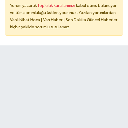
Yorum yazarak
topluluk kurallarımızı
kabul etmiş bulunuyor
ve tüm sorumluluğu üstleniyorsunuz. Yazılan yorumlardan
Vanlı Nihat Hoca | Van Haber | Son Dakika Güncel Haberler
hiçbir şekilde sorumlu tutulamaz.