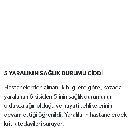
5 YARALININ SAĞLIK DURUMU CİDDİ
Hastanelerden alınan ilk bilgilere göre, kazada
yaralanan 6 kişiden 5'inin sağlık durumunun
oldukça ağır olduğu ve hayati tehlikelerinin
devam ettiği öğrenildi. Yaralıların hastanelerdeki
kritik tedavileri sürüyor.