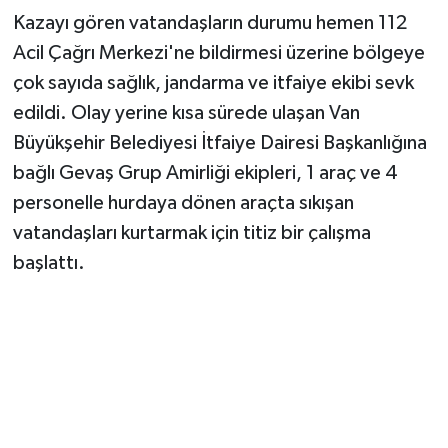
Kazayı gören vatandaşların durumu hemen 112
Acil Çağrı Merkezi'ne bildirmesi üzerine bölgeye
çok sayıda sağlık, jandarma ve itfaiye ekibi sevk
edildi. Olay yerine kısa sürede ulaşan Van
Büyükşehir Belediyesi İtfaiye Dairesi Başkanlığına
bağlı Gevaş Grup Amirliği ekipleri, 1 araç ve 4
personelle hurdaya dönen araçta sıkışan
vatandaşları kurtarmak için titiz bir çalışma
başlattı.