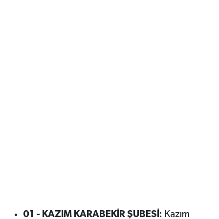
01 - KAZIM KARABEKİR ŞUBESİ:
Kazım