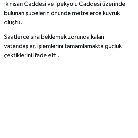
İkinisan Caddesi ve İpekyolu Caddesi üzerinde
bulunan şubelerin önünde metrelerce kuyruk
oluştu.
Saatlerce sıra beklemek zorunda kalan
vatandaşlar, işlemlerini tamamlamakta güçlük
çektiklerini ifade etti.