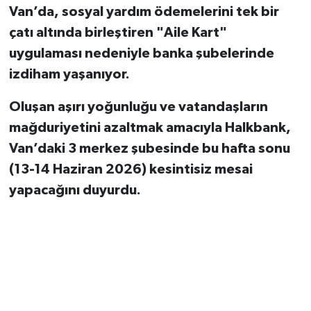
Van’da, sosyal yardım ödemelerini tek bir
çatı altında birleştiren "Aile Kart"
uygulaması nedeniyle banka şubelerinde
izdiham yaşanıyor.
Oluşan aşırı yoğunluğu ve vatandaşların
mağduriyetini azaltmak amacıyla Halkbank,
Van’daki 3 merkez şubesinde bu hafta sonu
(13-14 Haziran 2026) kesintisiz mesai
yapacağını duyurdu.