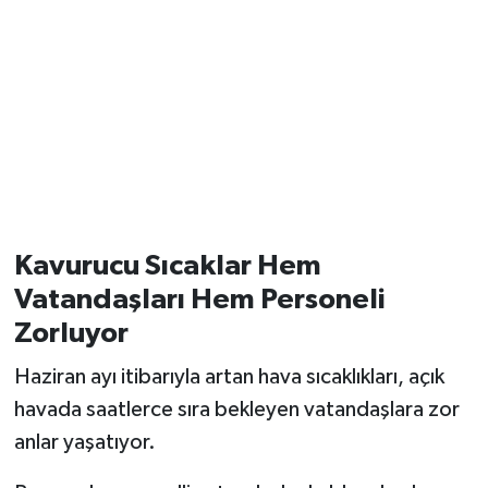
Kavurucu Sıcaklar Hem
Vatandaşları Hem Personeli
Zorluyor
Haziran ayı itibarıyla artan hava sıcaklıkları, açık
havada saatlerce sıra bekleyen vatandaşlara zor
anlar yaşatıyor.