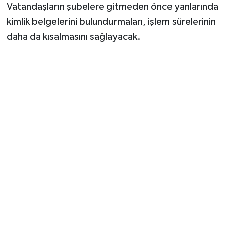
Vatandaşların şubelere gitmeden önce yanlarında
kimlik belgelerini bulundurmaları, işlem sürelerinin
daha da kısalmasını sağlayacak.