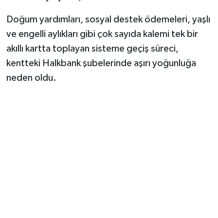
Doğum yardımları, sosyal destek ödemeleri, yaşlı
ve engelli aylıkları gibi çok sayıda kalemi tek bir
akıllı kartta toplayan sisteme geçiş süreci,
kentteki Halkbank şubelerinde aşırı yoğunluğa
neden oldu.