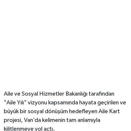
Aile ve Sosyal Hizmetler Bakanlığı tarafından
"Aile Yılı" vizyonu kapsamında hayata geçirilen ve
büyük bir sosyal dönüşüm hedefleyen Aile Kart
projesi, Van’da kelimenin tam anlamıyla
kilitlenmeye yol açtı.