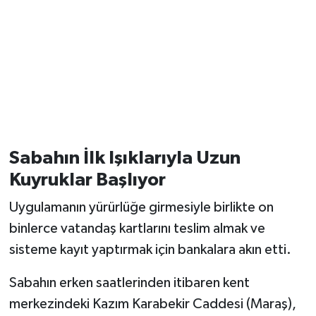
Sabahın İlk Işıklarıyla Uzun
Kuyruklar Başlıyor
Uygulamanın yürürlüğe girmesiyle birlikte on
binlerce vatandaş kartlarını teslim almak ve
sisteme kayıt yaptırmak için bankalara akın etti.
Sabahın erken saatlerinden itibaren kent
merkezindeki Kazım Karabekir Caddesi (Maraş),