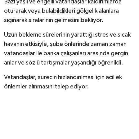
Bazı yaşlı ve engelli vatandaşlar kaldırımlarda
oturarak veya bulabildikleri gölgelik alanlara
sığınarak sıralarının gelmesini bekliyor.
Uzun bekleme sürelerinin yarattığı stres ve sıcak
havanın etkisiyle, şube önlerinde zaman zaman
vatandaşlar ile banka çalışanları arasında gergin
anlar ve sözlü tartışmalar yaşandığı öğrenildi.
Vatandaşlar, sürecin hızlandırılması için acil ek
önlemler alınmasını talep ediyor.