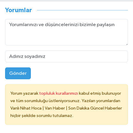
Yorumlar
Gönder
Yorum yazarak
topluluk kurallarımızı
kabul etmiş bulunuyor
ve tüm sorumluluğu üstleniyorsunuz. Yazılan yorumlardan
Vanlı Nihat Hoca | Van Haber | Son Dakika Güncel Haberler
hiçbir şekilde sorumlu tutulamaz.