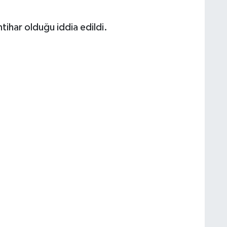
ntihar olduğu iddia edildi.