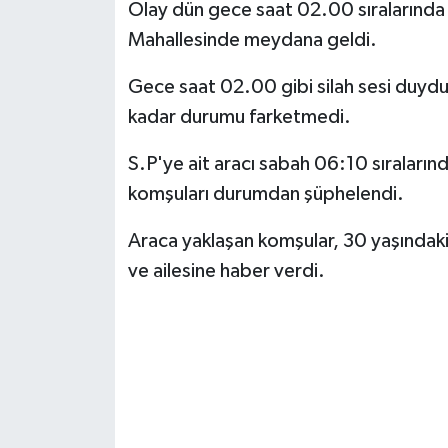
Olay dün gece saat 02.00 sıralarında 
Mahallesinde meydana geldi.
Gece saat 02.00 gibi silah sesi duyduk
kadar durumu farketmedi.
S.P'ye ait aracı sabah 06:10 sıraların
komşuları durumdan şüphelendi.
Araca yaklaşan komşular, 30 yaşındaki
ve ailesine haber verdi.