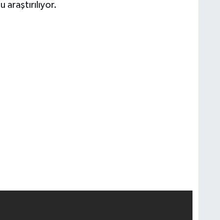
 araştırılıyor.