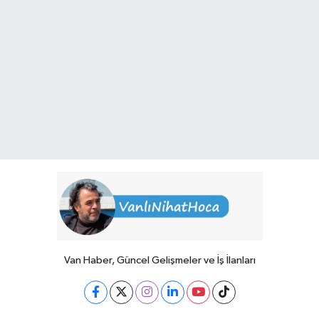
Van Haber, Güncel Gelişmeler ve İş İlanları