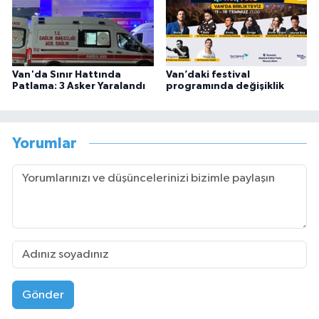
Van'da Sınır Hattında
Van’daki festival
Patlama: 3 Asker Yaralandı
programında değişiklik
Yorumlar
Gönder