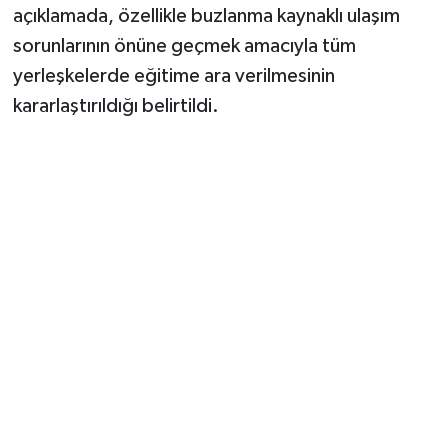
açıklamada, özellikle buzlanma kaynaklı ulaşım
sorunlarının önüne geçmek amacıyla tüm
yerleşkelerde eğitime ara verilmesinin
kararlaştırıldığı belirtildi.