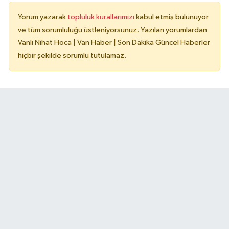
Yorum yazarak
topluluk kurallarımızı
kabul etmiş bulunuyor
ve tüm sorumluluğu üstleniyorsunuz. Yazılan yorumlardan
Vanlı Nihat Hoca | Van Haber | Son Dakika Güncel Haberler
hiçbir şekilde sorumlu tutulamaz.