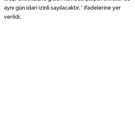
aynı gün idari izinli sayılacaktır.' ifadelerine yer
verildi.