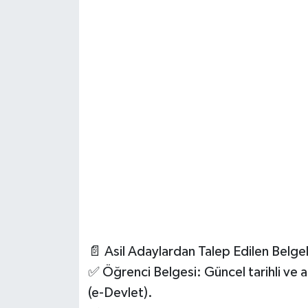
📄 Asil Adaylardan Talep Edilen Belge
✅ Öğrenci Belgesi: Güncel tarihli ve 
(e-Devlet).