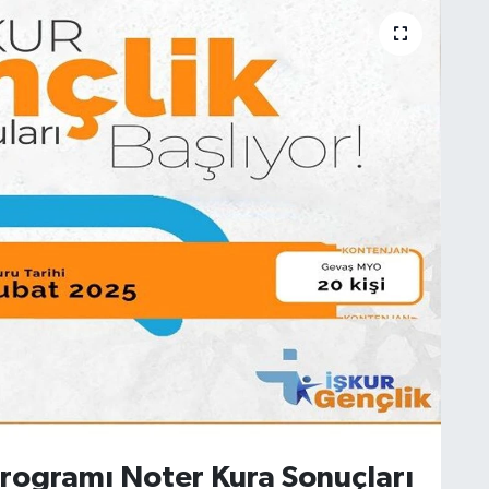
rogramı Noter Kura Sonuçları