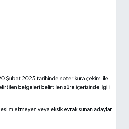
 Şubat 2025 tarihinde noter kura çekimi ile
rtilen belgeleri belirtilen süre içerisinde ilgili
ni teslim etmeyen veya eksik evrak sunan adaylar