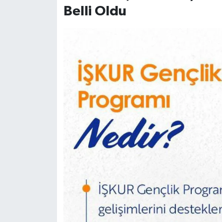
Belli Oldu