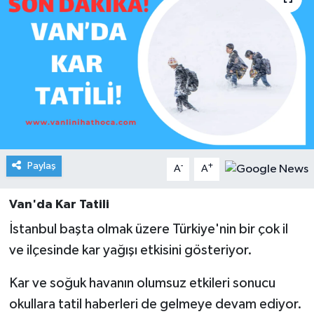
Paylaş
-
+
A
A
Van'da Kar Tatili
İstanbul başta olmak üzere Türkiye'nin bir çok il
ve ilçesinde kar yağışı etkisini gösteriyor.
Kar ve soğuk havanın olumsuz etkileri sonucu
okullara tatil haberleri de gelmeye devam ediyor.