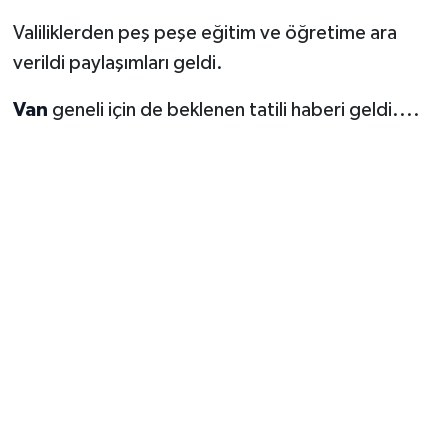
Valiliklerden peş peşe eğitim ve öğretime ara
verildi paylaşımları geldi.
Van
geneli için de beklenen tatili haberi geldi....