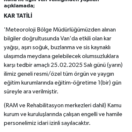
açıklamada;
KAR TATİLİ
'Meteoroloji Bölge Müdürlüğümüzden alınan
bilgiler doğrultusunda Van'da etkili olan kar
yağışı, aşırı soğuk, buzlanma ve sis kaynaklı
ulaşımda meydana gelebilecek olumsuzluklara
karşı tedbir amaçlı 25.02.2025 Salı günü (yarın)
ilimiz geneli resmi/özel tüm örgün ve yaygın
eğitim kurumlarında eğitim-öğretime 1(bir) gün
süreyle ara verilmiştir.
(RAM ve Rehabilitasyon merkezleri dahil) Kamu
kurum ve kuruluşlarında çalışan engelli ve hamile
personelimiz idari izinli sayılacaktır.