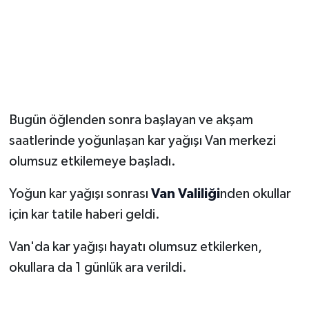
Bugün öğlenden sonra başlayan ve akşam
saatlerinde yoğunlaşan kar yağışı Van merkezi
olumsuz etkilemeye başladı.
Yoğun kar yağışı sonrası
Van Valiliği
nden okullar
için kar tatile haberi geldi.
Van'da kar yağışı hayatı olumsuz etkilerken,
okullara da 1 günlük ara verildi.