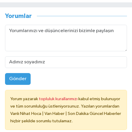
Yorumlar
Gönder
Yorum yazarak
topluluk kurallarımızı
kabul etmiş bulunuyor
ve tüm sorumluluğu üstleniyorsunuz. Yazılan yorumlardan
Vanlı Nihat Hoca | Van Haber | Son Dakika Güncel Haberler
hiçbir şekilde sorumlu tutulamaz.