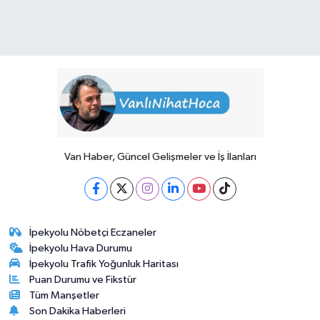
Van Haber, Güncel Gelişmeler ve İş İlanları
İpekyolu Nöbetçi Eczaneler
İpekyolu Hava Durumu
İpekyolu Trafik Yoğunluk Haritası
Puan Durumu ve Fikstür
Tüm Manşetler
Son Dakika Haberleri