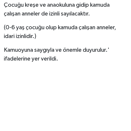
Çocuğu kreşe ve anaokuluna gidip kamuda
çalışan anneler de izinli sayılacaktır.
(0-6 yaş çocuğu olup kamuda çalışan anneler,
idari izinlidir.)
Kamuoyuna saygıyla ve önemle duyurulur.'
ifadelerine yer verildi.