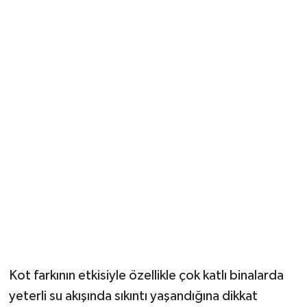
Kot farkının etkisiyle özellikle çok katlı binalarda
yeterli su akışında sıkıntı yaşandığına dikkat