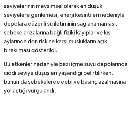
seviyelerinin mevsimsel olarak en düşük
seviyelere gerilemesi, enerji kesintileri nedeniyle
depolara düzenli su iletiminin sağlanamaması,
şebeke arızalarına bağlı fiziki kayıplar ve kış
aylarında don riskine karşı muslukların açık
bırakılması gösterildi.
Bu etkenler nedeniyle bazı içme suyu depolarında
ciddi seviye düşüşleri yaşandığı belirtilirken,
bunun da şebekelerde debi ve basınç azalmasına
yol açtığı vurgulandı.