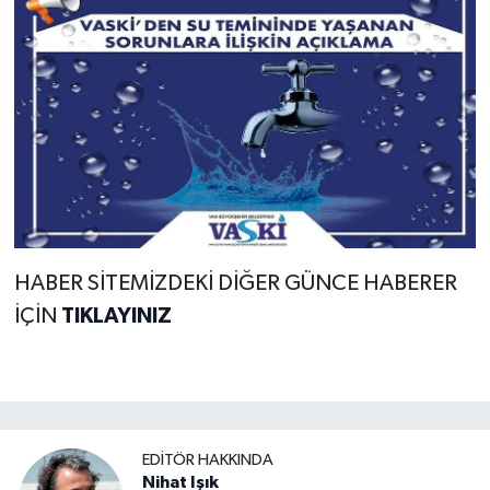
HABER SİTEMİZDEKİ DİĞER GÜNCE HABERER
İÇİN
TIKLAYINIZ
EDITÖR HAKKINDA
Nihat Işık