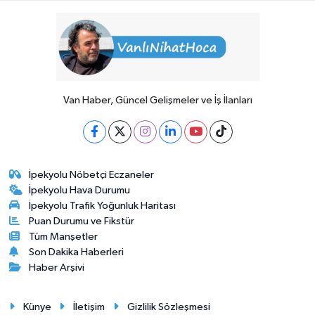
Van Haber, Güncel Gelişmeler ve İş İlanları
İpekyolu Nöbetçi Eczaneler
İpekyolu Hava Durumu
İpekyolu Trafik Yoğunluk Haritası
Puan Durumu ve Fikstür
Tüm Manşetler
Son Dakika Haberleri
Haber Arşivi
Künye
İletişim
Gizlilik Sözleşmesi