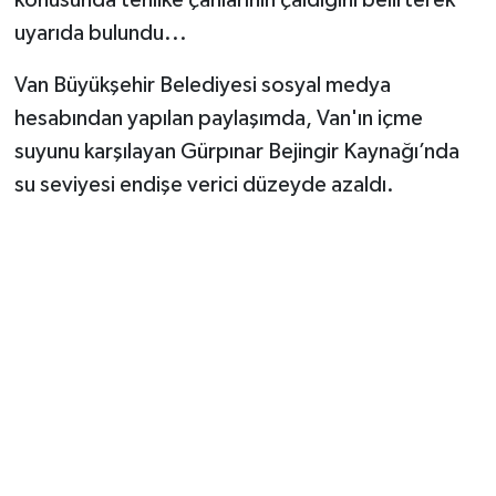
uyarıda bulundu...
Van Büyükşehir Belediyesi sosyal medya
hesabından yapılan paylaşımda, Van'ın içme
suyunu karşılayan Gürpınar Bejingir Kaynağı’nda
su seviyesi endişe verici düzeyde azaldı.