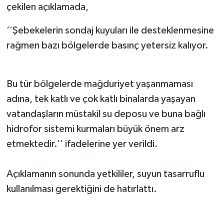
çekilen açıklamada,
‘’Şebekelerin sondaj kuyuları ile desteklenmesine
rağmen bazı bölgelerde basınç yetersiz kalıyor.
Bu tür bölgelerde mağduriyet yaşanmaması
adına, tek katlı ve çok katlı binalarda yaşayan
vatandaşların müstakil su deposu ve buna bağlı
hidrofor sistemi kurmaları büyük önem arz
etmektedir.’’ ifadelerine yer verildi.
Açıklamanın sonunda yetkililer, suyun tasarruflu
kullanılması gerektiğini de hatırlattı.