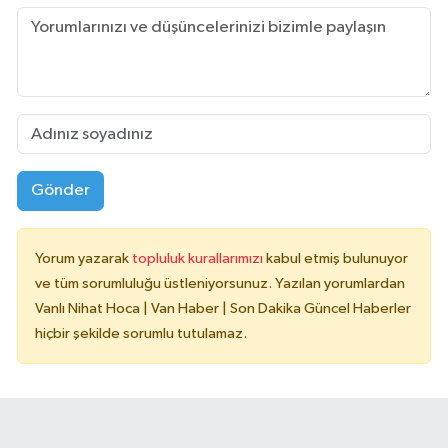
Gönder
Yorum yazarak
topluluk kurallarımızı
kabul etmiş bulunuyor
ve tüm sorumluluğu üstleniyorsunuz. Yazılan yorumlardan
Vanlı Nihat Hoca | Van Haber | Son Dakika Güncel Haberler
hiçbir şekilde sorumlu tutulamaz.