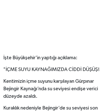
İşte Büyükşehir'in yaptığı açıklama:
"İÇME SUYU KAYNAĞIMIZDA CİDDİ DÜŞÜŞ!
Kentimizin içme suyunu karşılayan Gürpınar
Bejingir Kaynağı’nda su seviyesi endişe verici
düzeyde azaldı.
Kuraklık nedeniyle Bejingir’de su seviyesi son