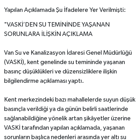
Yapılan Açıklamada Şu İfadelere Yer Verilmişti:
"VASKİ’DEN SU TEMİNİNDE YAŞANAN
SORUNLARA İLİŞKİN AÇIKLAMA
Van Su ve Kanalizasyon İdaresi Genel Müdürlüğü
(VASKİ), kent genelinde su temininde yaşanan
basınç düşüklükleri ve düzensizliklere ilişkin
bilgilendirme açıklaması yaptı.
Kent merkezindeki bazı mahallelerde suyun düşük
basınçla verildiği ya da günün belirli saatlerinde
sağlanabildiğine yönelik artan şikâyetler üzerine
VASKİ tarafından yapılan açıklamada, yaşanan
sorunların başlıca nedenleri arasında yer altı su