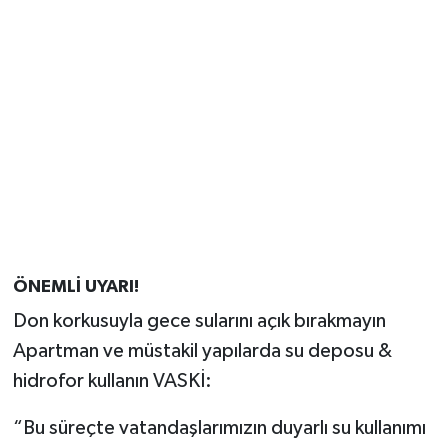
ÖNEMLİ UYARI!
Don korkusuyla gece sularını açık bırakmayın
Apartman ve müstakil yapılarda su deposu &
hidrofor kullanın VASKİ:
“Bu süreçte vatandaşlarımızın duyarlı su kullanımı