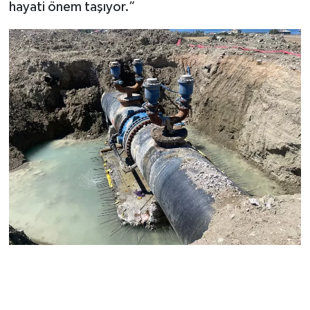
hayati önem taşıyor.”