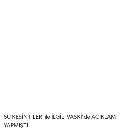
SU KESİNTİLERİ ile İLGİLİ VASKİ'de AÇIKLAM
YAPMIŞTI