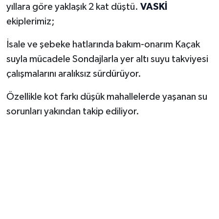
yıllara göre yaklaşık 2 kat düştü.
VASKİ
ekiplerimiz;
İsale ve şebeke hatlarında bakım-onarım Kaçak
suyla mücadele Sondajlarla yer altı suyu takviyesi
çalışmalarını aralıksız sürdürüyor.
Özellikle kot farkı düşük mahallelerde yaşanan su
sorunları yakından takip ediliyor.