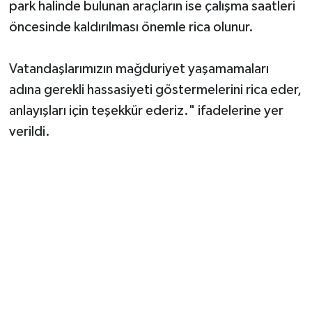
park halinde bulunan araçların ise çalışma saatleri
öncesinde kaldırılması önemle rica olunur.
Vatandaşlarımızın mağduriyet yaşamamaları
adına gerekli hassasiyeti göstermelerini rica eder,
anlayışları için teşekkür ederiz." ifadelerine yer
verildi.