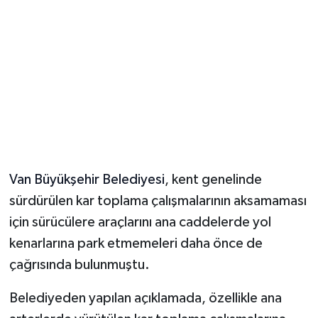
Van Büyükşehir Belediyesi
, kent genelinde
sürdürülen kar toplama çalışmalarının aksamaması
için sürücülere araçlarını ana caddelerde yol
kenarlarına park etmemeleri daha önce de
çağrısında bulunmuştu.
Belediyeden yapılan açıklamada, özellikle ana