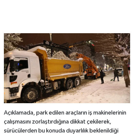
Açıklamada, park edilen araçların iş makinelerinin
çalışmasını zorlaştırdığına dikkat çekilerek,
sürücülerden bu konuda duyarlılık beklenildiği