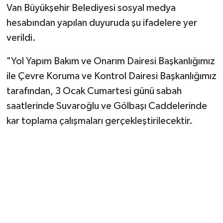
Van Büyükşehir Belediyesi sosyal medya
hesabından yapılan duyuruda şu ifadelere yer
verildi.
"Yol Yapım Bakım ve Onarım Dairesi Başkanlığımız
ile Çevre Koruma ve Kontrol Dairesi Başkanlığımız
tarafından, 3 Ocak Cumartesi günü sabah
saatlerinde Suvaroğlu ve Gölbaşı Caddelerinde
kar toplama çalışmaları gerçekleştirilecektir.