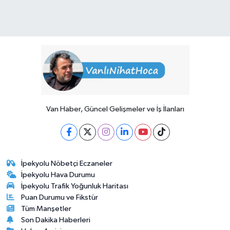
Van Haber, Güncel Gelişmeler ve İş İlanları
İpekyolu Nöbetçi Eczaneler
İpekyolu Hava Durumu
İpekyolu Trafik Yoğunluk Haritası
Puan Durumu ve Fikstür
Tüm Manşetler
Son Dakika Haberleri