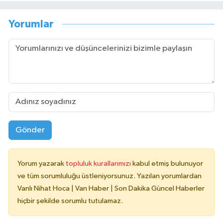
Yorumlar
Gönder
Yorum yazarak
topluluk kurallarımızı
kabul etmiş bulunuyor
ve tüm sorumluluğu üstleniyorsunuz. Yazılan yorumlardan
Vanlı Nihat Hoca | Van Haber | Son Dakika Güncel Haberler
hiçbir şekilde sorumlu tutulamaz.