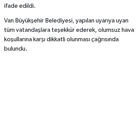
ifade edildi.
Van Büyükşehir Belediyesi, yapılan uyarıya uyan
tüm vatandaşlara teşekkür ederek, olumsuz hava
koşullarına karşı dikkatli olunması çağrısında
bulundu.