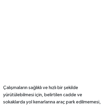
Çalışmaların sağlıklı ve hızlı bir şekilde
yürütülebilmesi için, belirtilen cadde ve
sokaklarda yol kenarlarına araç park edilmemesi,