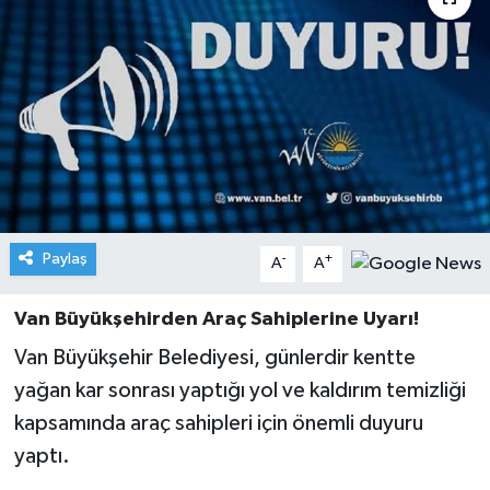
Paylaş
-
+
A
A
Van Büyükşehirden Araç Sahiplerine Uyarı!
Van Büyükşehir Belediyesi, günlerdir kentte
yağan kar sonrası yaptığı yol ve kaldırım temizliği
kapsamında araç sahipleri için önemli duyuru
yaptı.