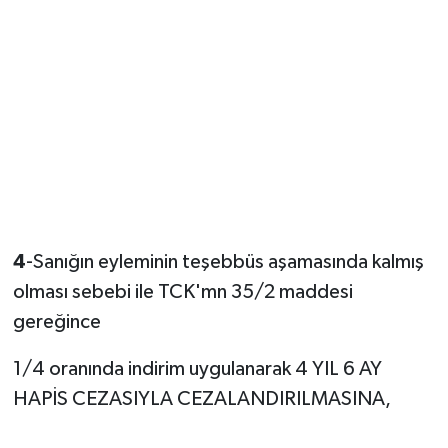
4
-Sanığın eyleminin teşebbüs aşamasında kalmış
olması sebebi ile TCK'mn 35/2 maddesi
gereğince
1/4 oranında indirim uygulanarak 4 YIL 6 AY
HAPİS CEZASIYLA CEZALANDIRILMASINA,