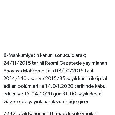
6
-Mahkumiyetin kanuni sonucu olarak;
24/11/2015 tarihli Resmi Gazetede yayımlanan
Anayasa Mahkemesinin 08/10/2015 tarih
2014/140 esas ve 2015/85 sayılı kararı ile iptal
edilen bölümleri ile 14.04.2020 tarihinde kabul
edilen ve 15.04.2020 gün 31100 sayılı Resmi
Gazete'de yayınlanarak yürürlüğe giren
7242 sayılı Kanunun 10. maddesi ile yapılan