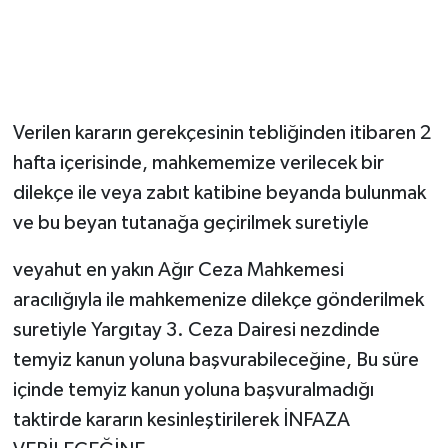
Verilen kararın gerekçesinin tebliğinden itibaren 2
hafta içerisinde, mahkememize verilecek bir
dilekçe ile veya zabıt katibine beyanda bulunmak
ve bu beyan tutanağa geçirilmek suretiyle
veyahut en yakın Ağır Ceza Mahkemesi
aracılığıyla ile mahkemenize dilekçe gönderilmek
suretiyle Yargıtay 3. Ceza Dairesi nezdinde
temyiz kanun yoluna başvurabileceğine, Bu süre
içinde temyiz kanun yoluna başvuralmadığı
taktirde kararın kesinleştirilerek İNFAZA