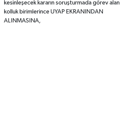
kesinleşecek kararın soruşturmada görev alan
kolluk birimlerince UYAP EKRANINDAN
ALINMASINA,