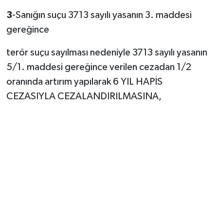
3
-Sanığın suçu 3713 sayılı yasanın 3. maddesi
gereğince
terör suçu sayılması nedeniyle 3713 sayılı yasanın
5/1. maddesi gereğince verilen cezadan 1/2
oranında artırım yapılarak 6 YIL HAPİS
CEZASIYLA CEZALANDIRILMASINA,