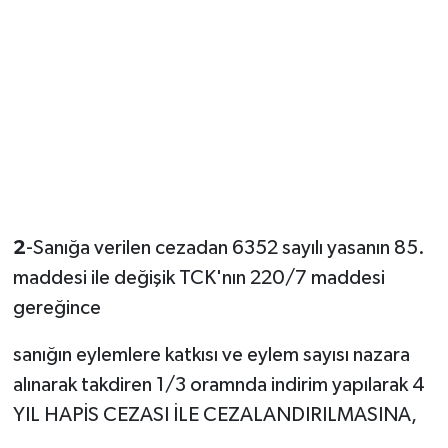
2
-Sanığa verilen cezadan 6352 sayılı yasanın 85.
maddesi ile değişik TCK'nın 220/7 maddesi
gereğince
sanığın eylemlere katkısı ve eylem sayısı nazara
alınarak takdiren 1/3 oramnda indirim yapılarak 4
YIL HAPİS CEZASI İLE CEZALANDIRILMASINA,