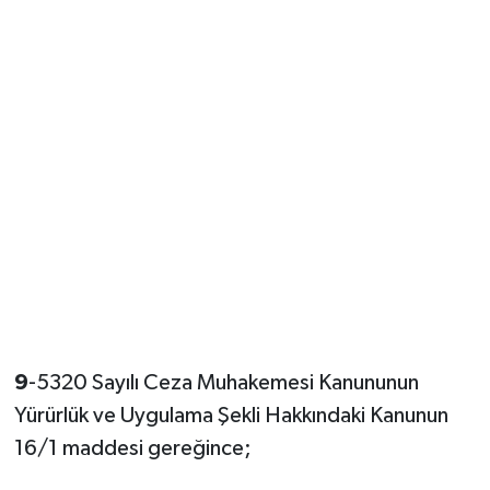
9
-5320 Sayılı Ceza Muhakemesi Kanununun
Yürürlük ve Uygulama Şekli Hakkındaki Kanunun
16/1 maddesi gereğince;