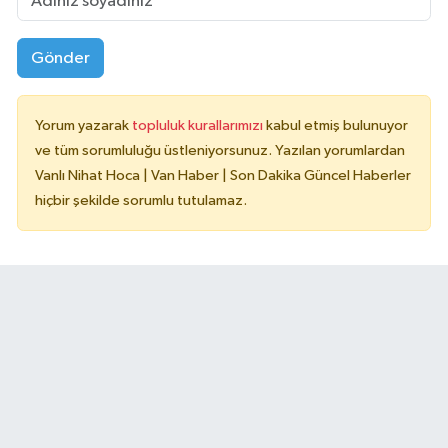
Gönder
Yorum yazarak
topluluk kurallarımızı
kabul etmiş bulunuyor
ve tüm sorumluluğu üstleniyorsunuz. Yazılan yorumlardan
Vanlı Nihat Hoca | Van Haber | Son Dakika Güncel Haberler
hiçbir şekilde sorumlu tutulamaz.