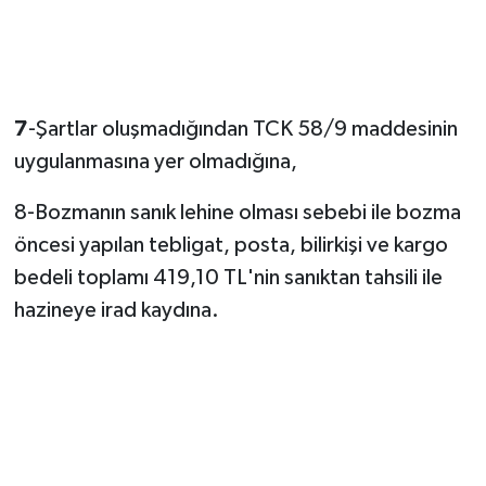
7
-Şartlar oluşmadığından TCK 58/9 maddesinin
uygulanmasına yer olmadığına,
8-Bozmanın sanık lehine olması sebebi ile bozma
öncesi yapılan tebligat, posta, bilirkişi ve kargo
bedeli toplamı 419,10 TL'nin sanıktan tahsili ile
hazineye irad kaydına.