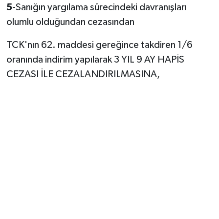
5
-Sanığın yargılama sürecindeki davranışları
olumlu olduğundan cezasından
TCK'nın 62. maddesi gereğince takdiren 1/6
oranında indirim yapılarak 3 YIL 9 AY HAPİS
CEZASI İLE CEZALANDIRILMASINA,