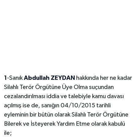
1
-Sanık
Abdullah ZEYDAN
hakkında her ne kadar
Silahlı Terör Örgütüne Üye Olma suçundan
cezalandırılması iddia ve talebiyle kamu davası
açılmış ise de, sanığın 04/10/2015 tarihli
eyleminin bir bütün olarak Silahlı Terör Örgütüne
Bilerek ve İsteyerek Yardım Etme olarak kabulü
ile;