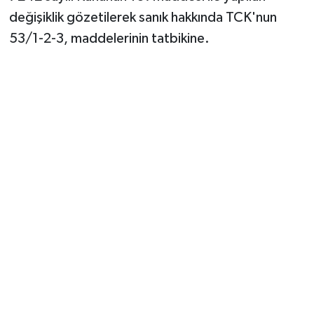
değişiklik gözetilerek sanık hakkında TCK'nun
53/1-2-3, maddelerinin tatbikine.