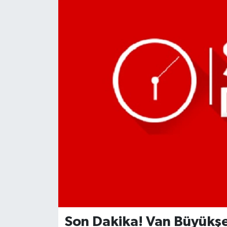
Son Dakika! Van Büyükşe