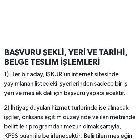
BAŞVURU ŞEKLİ, YERİ VE TARİHİ,
BELGE TESLİM İŞLEMLERİ
1) Her bir aday, İŞKUR'un internet sitesinde
yayımlanan listedeki işyerlerinden sadece bir iş
yeri ve meslek dalı için başvuru yapabilecektir.
2) İhtiyaç duyulan hizmet türlerinde işe alınacak
işçiler, önlisans eğitim düzeyinde ve ilan metninde
belirtilen programdan mezun olmak şartıyla,
KPSS puanı ile belirlenecektir. Belirtilen mesleğin