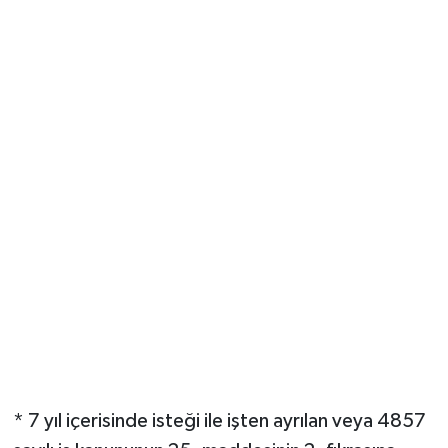
* 7 yıl içerisinde isteği ile işten ayrılan veya 4857