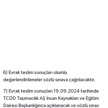
6) Evrak teslim sonuçları olumlu
değerlendirileneler sözlü sınava çağrılacaktır.
7) Evrak teslim sonuçları 19.09.2024 tarihinde
TCDD Taşımacılık AŞ İnsan Kaynakları ve Eğitim
Dairesi Başkanlığınca açıklanacak ve sözlü sınav