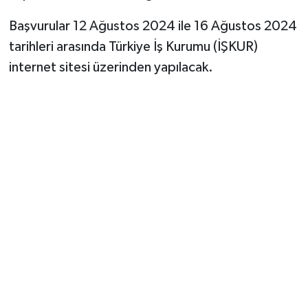
Başvurular 12 Ağustos 2024 ile 16 Ağustos 2024
tarihleri arasında Türkiye İş Kurumu (İŞKUR)
internet sitesi üzerinden yapılacak.