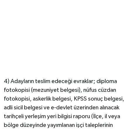
4) Adayların teslim edeceği evraklar; diploma
fotokopisi (mezuniyet belgesi), nüfus cüzdan
fotokopisi, askerlik belgesi, KPSS sonuç belgesi,
adli sicil belgesi ve e-devlet üzerinden alınacak
tarihçeli yerleşim yeri bilgisi raporu (İlçe, il veya
bölge düzeyinde yayımlanan işçi taleplerinin