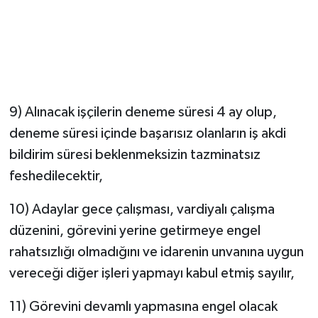
9) Alınacak işçilerin deneme süresi 4 ay olup,
deneme süresi içinde başarısız olanların iş akdi
bildirim süresi beklenmeksizin tazminatsız
feshedilecektir,
10) Adaylar gece çalışması, vardiyalı çalışma
düzenini, görevini yerine getirmeye engel
rahatsızlığı olmadığını ve idarenin unvanına uygun
vereceği diğer işleri yapmayı kabul etmiş sayılır,
11) Görevini devamlı yapmasına engel olacak