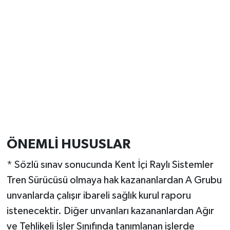
ÖNEMLİ HUSUSLAR
* Sözlü sınav sonucunda Kent İçi Raylı Sistemler
Tren Sürücüsü olmaya hak kazananlardan A Grubu
unvanlarda çalışır ibareli sağlık kurul raporu
istenecektir. Diğer unvanları kazananlardan Ağır
ve Tehlikeli İşler Sınıfında tanımlanan işlerde