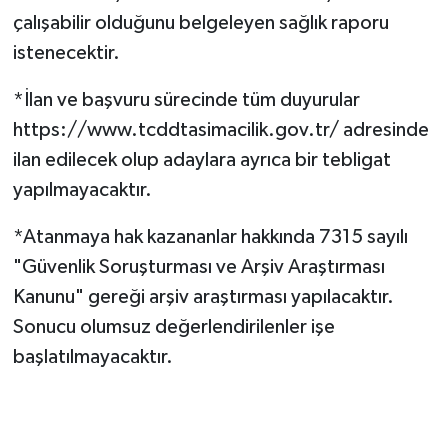
çalışabilir olduğunu belgeleyen sağlık raporu
istenecektir.
*İlan ve başvuru sürecinde tüm duyurular
https://www.tcddtasimacilik.gov.tr/ adresinde
ilan edilecek olup adaylara ayrıca bir tebligat
yapılmayacaktır.
*Atanmaya hak kazananlar hakkında 7315 sayılı
"Güvenlik Soruşturması ve Arşiv Araştırması
Kanunu" gereği arşiv araştırması yapılacaktır.
Sonucu olumsuz değerlendirilenler işe
başlatılmayacaktır.