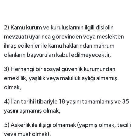
2) Kamu kurum ve kuruluşlarının ilgili disiplin
mevzuatı uyarınca görevinden veya meslekten
ihraç edilenler ile kamu haklarından mahrum
olanların başvuruları kabul edilmeyecektir,
3) Herhangi bir sosyal güvenlik kurumundan
emeklilik, yaşlılık veya malullük aylığı almamış
olmak,
4) İlan tarihi itibariyle 18 yaşını tamamlamış ve 35
yaşını aşmamış olmak,
5) Askerlik ile ilişiği olmamak (yapmış olmak, tecilli
veya muaf olmak),