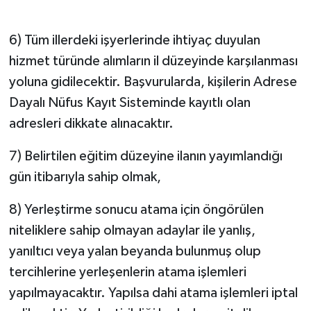
6) Tüm illerdeki işyerlerinde ihtiyaç duyulan
hizmet türünde alımların il düzeyinde karşılanması
yoluna gidilecektir. Başvurularda, kişilerin Adrese
Dayalı Nüfus Kayıt Sisteminde kayıtlı olan
adresleri dikkate alınacaktır.
7) Belirtilen eğitim düzeyine ilanın yayımlandığı
gün itibarıyla sahip olmak,
8) Yerleştirme sonucu atama için öngörülen
niteliklere sahip olmayan adaylar ile yanlış,
yanıltıcı veya yalan beyanda bulunmuş olup
tercihlerine yerleşenlerin atama işlemleri
yapılmayacaktır. Yapılsa dahi atama işlemleri iptal