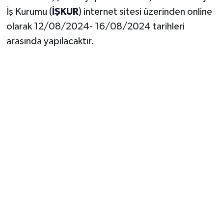
İş Kurumu (
İŞKUR
) internet sitesi üzerinden online
olarak 12/08/2024- 16/08/2024 tarihleri
arasında yapılacaktır.