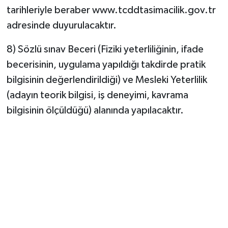
tarihleriyle beraber www.tcddtasimacilik.gov.tr
adresinde duyurulacaktır.
8) Sözlü sınav Beceri (Fiziki yeterliliğinin, ifade
becerisinin, uygulama yapıldığı takdirde pratik
bilgisinin değerlendirildiği) ve Mesleki Yeterlilik
(adayın teorik bilgisi, iş deneyimi, kavrama
bilgisinin ölçüldüğü) alanında yapılacaktır.