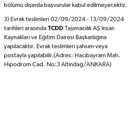
bölümü dışında başvurular kabul edilmeyecektir.
3) Evrak teslimleri 02/09/2024 - 13/09/2024
tarihleri arasında
TCDD
Taşımacılık AŞ İnsan
Kaynakları ve Eğitim Dairesi Başkanlığına
yapılacaktır. Evrak teslimleri şahsen veya
postayla yapılabilir.(Adres: Hacıbayram Mah.
Hipodrom Cad. No:3 Altındağ/ANKARA)