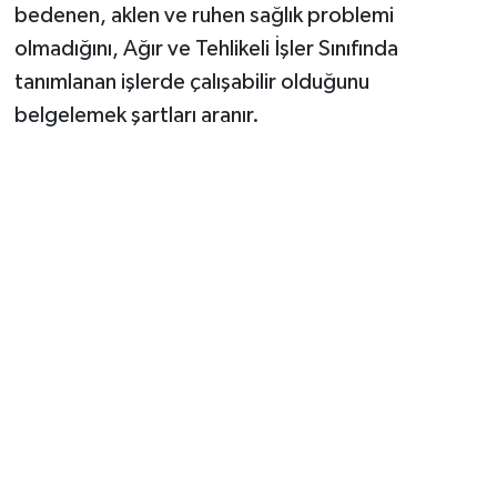
bedenen, aklen ve ruhen sağlık problemi
olmadığını, Ağır ve Tehlikeli İşler Sınıfında
tanımlanan işlerde çalışabilir olduğunu
belgelemek şartları aranır.