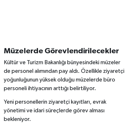
Müzelerde Görevlendirilecekler
Kültür ve Turizm Bakanlığı bünyesindeki müzeler
de personel alımından pay aldı. Özellikle ziyaretçi
yoğunluğunun yüksek olduğu müzelerde büro
personeli ihtiyacının arttığı belirtiliyor.
Yeni personellerin ziyaretçi kayıtları, evrak
yönetimi ve idari süreçlerde görev alması
bekleniyor.