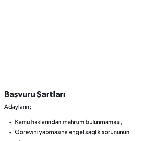
Başvuru Şartları
Adayların;
Kamu haklarından mahrum bulunmaması,
Görevini yapmasına engel sağlık sorununun