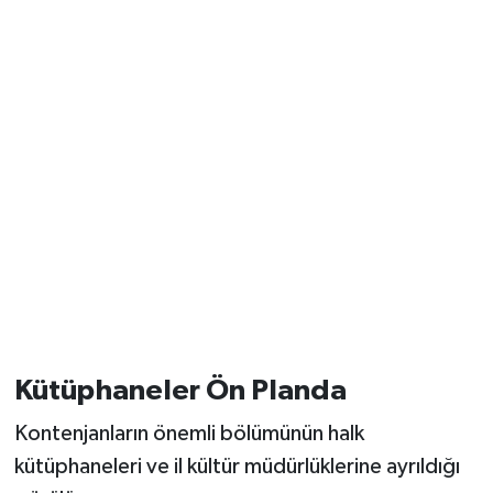
Kütüphaneler Ön Planda
Kontenjanların önemli bölümünün halk
kütüphaneleri ve il kültür müdürlüklerine ayrıldığı