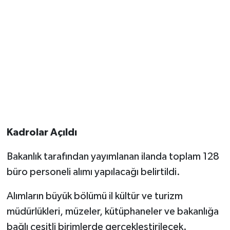
Kadrolar Açıldı
Bakanlık tarafından yayımlanan ilanda toplam 128
büro personeli alımı yapılacağı belirtildi.
Alımların büyük bölümü il kültür ve turizm
müdürlükleri, müzeler, kütüphaneler ve bakanlığa
bağlı çeşitli birimlerde gerçekleştirilecek.