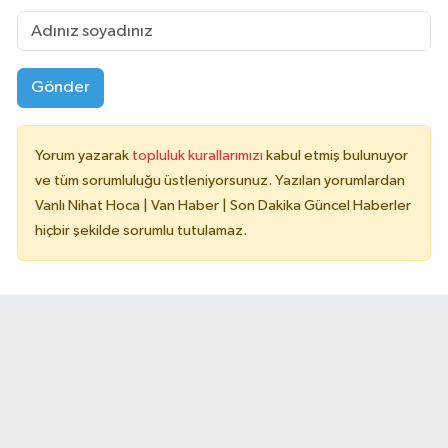
Gönder
Yorum yazarak
topluluk kurallarımızı
kabul etmiş bulunuyor
ve tüm sorumluluğu üstleniyorsunuz. Yazılan yorumlardan
Vanlı Nihat Hoca | Van Haber | Son Dakika Güncel Haberler
hiçbir şekilde sorumlu tutulamaz.