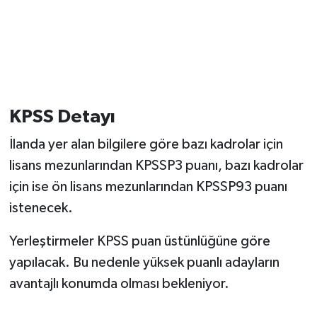
KPSS Detayı
İlanda yer alan bilgilere göre bazı kadrolar için
lisans mezunlarından KPSSP3 puanı, bazı kadrolar
için ise ön lisans mezunlarından KPSSP93 puanı
istenecek.
Yerleştirmeler KPSS puan üstünlüğüne göre
yapılacak. Bu nedenle yüksek puanlı adayların
avantajlı konumda olması bekleniyor.