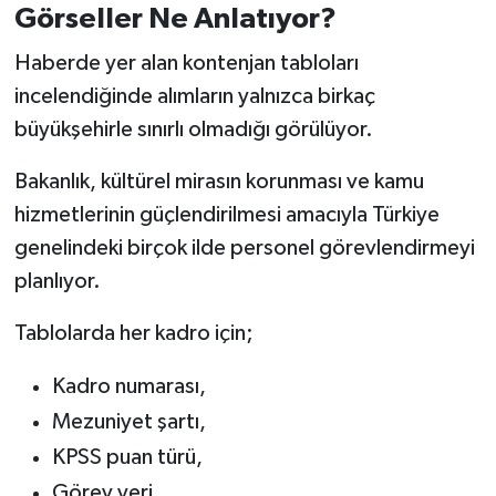
Görseller Ne Anlatıyor?
Haberde yer alan kontenjan tabloları
incelendiğinde alımların yalnızca birkaç
büyükşehirle sınırlı olmadığı görülüyor.
Bakanlık, kültürel mirasın korunması ve kamu
hizmetlerinin güçlendirilmesi amacıyla Türkiye
genelindeki birçok ilde personel görevlendirmeyi
planlıyor.
Tablolarda her kadro için;
Kadro numarası,
Mezuniyet şartı,
KPSS puan türü,
Görev yeri,