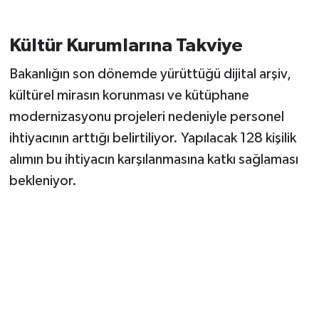
Kültür Kurumlarına Takviye
Bakanlığın son dönemde yürüttüğü dijital arşiv,
kültürel mirasın korunması ve kütüphane
modernizasyonu projeleri nedeniyle personel
ihtiyacının arttığı belirtiliyor. Yapılacak 128 kişilik
alımın bu ihtiyacın karşılanmasına katkı sağlaması
bekleniyor.