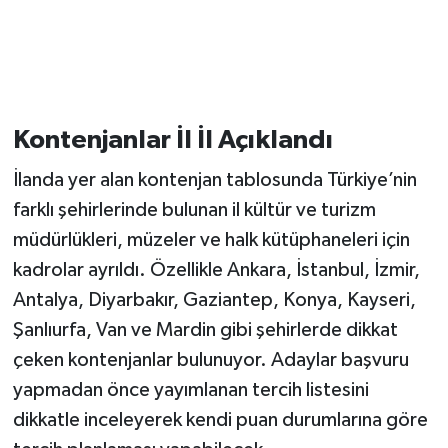
Kontenjanlar İl İl Açıklandı
İlanda yer alan kontenjan tablosunda Türkiye’nin
farklı şehirlerinde bulunan il kültür ve turizm
müdürlükleri, müzeler ve halk kütüphaneleri için
kadrolar ayrıldı. Özellikle Ankara, İstanbul, İzmir,
Antalya, Diyarbakır, Gaziantep, Konya, Kayseri,
Şanlıurfa, Van ve Mardin gibi şehirlerde dikkat
çeken kontenjanlar bulunuyor. Adaylar başvuru
yapmadan önce yayımlanan tercih listesini
dikkatle inceleyerek kendi puan durumlarına göre