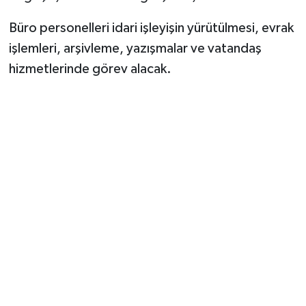
Büro personelleri idari işleyişin yürütülmesi, evrak
işlemleri, arşivleme, yazışmalar ve vatandaş
hizmetlerinde görev alacak.