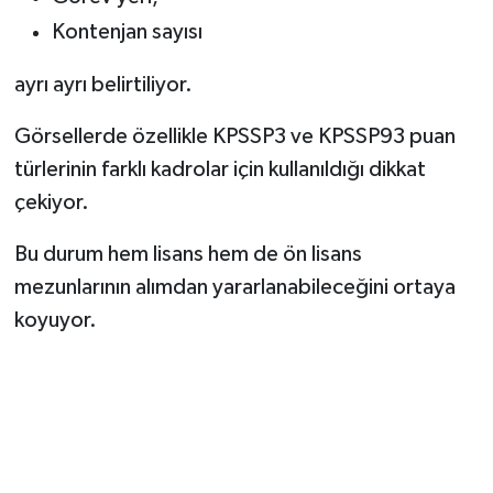
Kontenjan sayısı
ayrı ayrı belirtiliyor.
Görsellerde özellikle KPSSP3 ve KPSSP93 puan
türlerinin farklı kadrolar için kullanıldığı dikkat
çekiyor.
Bu durum hem lisans hem de ön lisans
mezunlarının alımdan yararlanabileceğini ortaya
koyuyor.