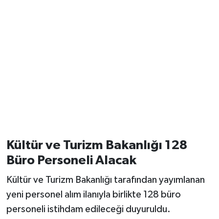
Kültür ve Turizm Bakanlığı 128
Büro Personeli Alacak
Kültür ve Turizm Bakanlığı tarafından yayımlanan
yeni personel alım ilanıyla birlikte 128 büro
personeli istihdam edileceği duyuruldu.