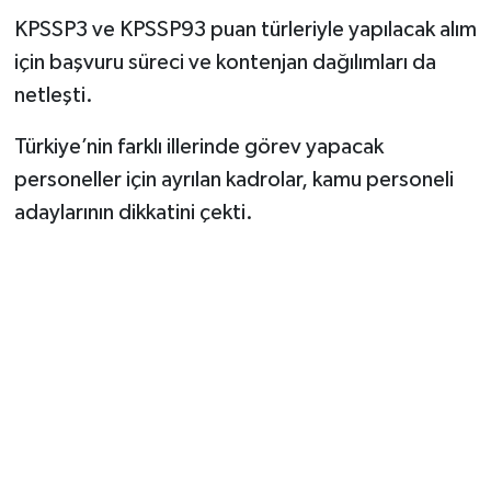
KPSSP3 ve KPSSP93 puan türleriyle yapılacak alım
için başvuru süreci ve kontenjan dağılımları da
netleşti.
Türkiye’nin farklı illerinde görev yapacak
personeller için ayrılan kadrolar, kamu personeli
adaylarının dikkatini çekti.