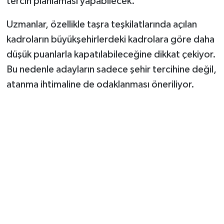
tercih planlaması yapabilecek.
Uzmanlar, özellikle taşra teşkilatlarında açılan
kadroların büyükşehirlerdeki kadrolara göre daha
düşük puanlarla kapatılabileceğine dikkat çekiyor.
Bu nedenle adayların sadece şehir tercihine değil,
atanma ihtimaline de odaklanması öneriliyor.