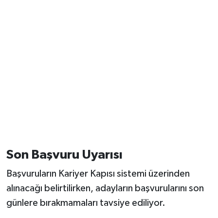
Son Başvuru Uyarısı
Başvuruların Kariyer Kapısı sistemi üzerinden
alınacağı belirtilirken, adayların başvurularını son
günlere bırakmamaları tavsiye ediliyor.