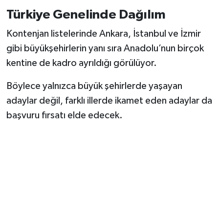
Türkiye Genelinde Dağılım
Kontenjan listelerinde Ankara, İstanbul ve İzmir
gibi büyükşehirlerin yanı sıra Anadolu’nun birçok
kentine de kadro ayrıldığı görülüyor.
Böylece yalnızca büyük şehirlerde yaşayan
adaylar değil, farklı illerde ikamet eden adaylar da
başvuru fırsatı elde edecek.