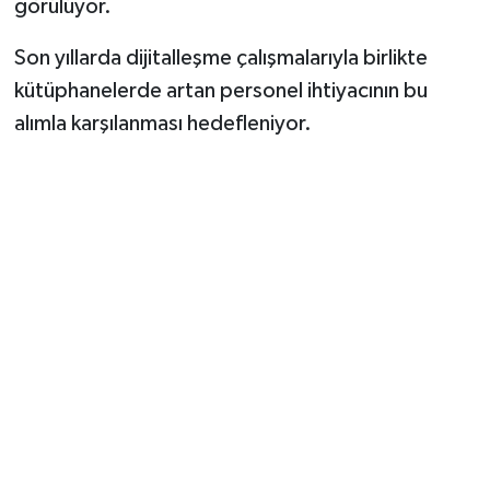
görülüyor.
Son yıllarda dijitalleşme çalışmalarıyla birlikte
kütüphanelerde artan personel ihtiyacının bu
alımla karşılanması hedefleniyor.