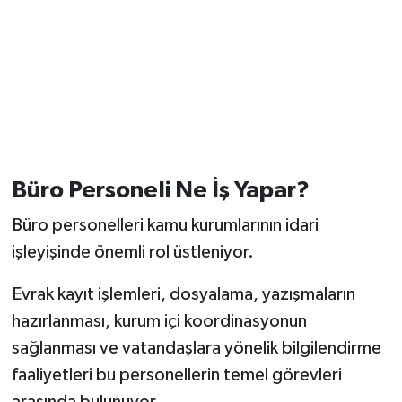
Büro Personeli Ne İş Yapar?
Büro personelleri kamu kurumlarının idari
işleyişinde önemli rol üstleniyor.
Evrak kayıt işlemleri, dosyalama, yazışmaların
hazırlanması, kurum içi koordinasyonun
sağlanması ve vatandaşlara yönelik bilgilendirme
faaliyetleri bu personellerin temel görevleri