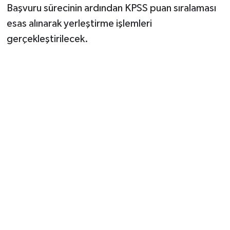
Başvuru sürecinin ardından KPSS puan sıralaması
esas alınarak yerleştirme işlemleri
gerçekleştirilecek.