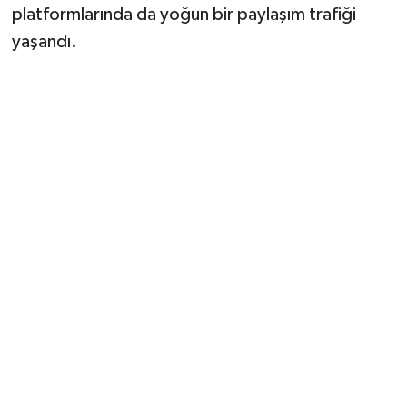
platformlarında da yoğun bir paylaşım trafiği
yaşandı.