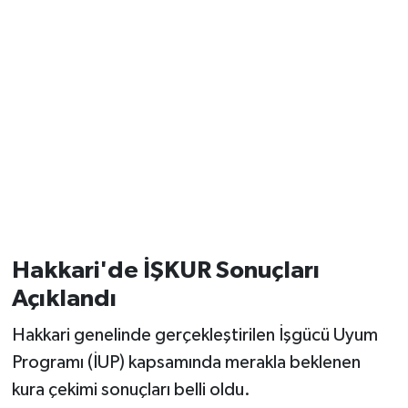
Hakkari'de İŞKUR Sonuçları
Açıklandı
Hakkari genelinde gerçekleştirilen İşgücü Uyum
Programı (İUP) kapsamında merakla beklenen
kura çekimi sonuçları belli oldu.