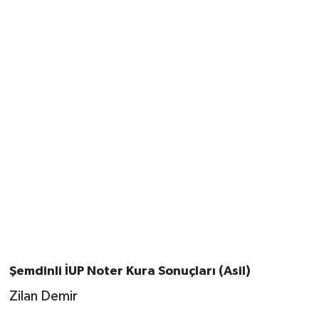
Şemdinli İUP Noter Kura Sonuçları (Asil)
Zilan Demir