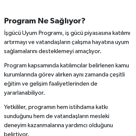
Program Ne Sağlıyor?
İşgücü Uyum Programı, iş gücü piyasasına katılımı
artırmayı ve vatandaşların çalışma hayatına uyum
sağlamalarını desteklemeyi amaçlıyor.
Program kapsamında katılımcılar belirlenen kamu
kurumlarında görev alırken aynı zamanda çeşitli
eğitim ve gelişim faaliyetlerinden de
yararlanabiliyor.
Yetkililer, programın hem istihdama katkı
sunduğunu hem de vatandaşların mesleki
deneyim kazanmalarına yardımcı olduğunu
belirtiyor.