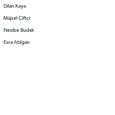
Dilan Kaya
Müjsel Çiftçi
Nesibe Budak
Esra Atılgan