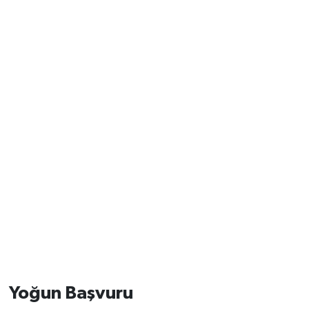
Yoğun Başvuru