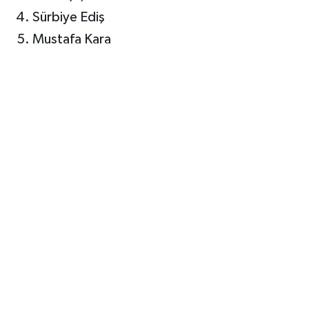
Sürbiye Ediş
Mustafa Kara