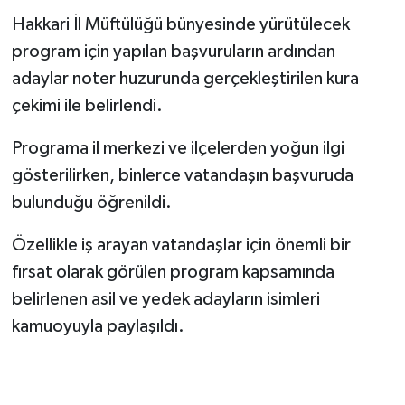
Hakkari İl Müftülüğü bünyesinde yürütülecek
program için yapılan başvuruların ardından
adaylar noter huzurunda gerçekleştirilen kura
çekimi ile belirlendi.
Programa il merkezi ve ilçelerden yoğun ilgi
gösterilirken, binlerce vatandaşın başvuruda
bulunduğu öğrenildi.
Özellikle iş arayan vatandaşlar için önemli bir
fırsat olarak görülen program kapsamında
belirlenen asil ve yedek adayların isimleri
kamuoyuyla paylaşıldı.