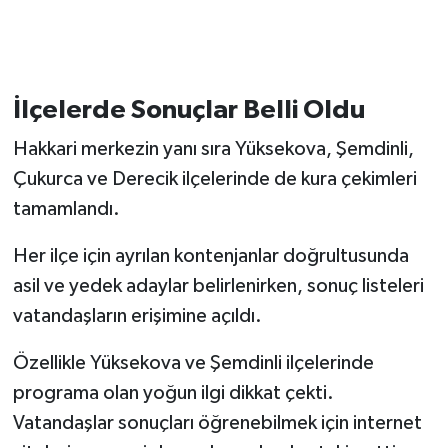
İlçelerde Sonuçlar Belli Oldu
Hakkari merkezin yanı sıra Yüksekova, Şemdinli,
Çukurca ve Derecik ilçelerinde de kura çekimleri
tamamlandı.
Her ilçe için ayrılan kontenjanlar doğrultusunda
asil ve yedek adaylar belirlenirken, sonuç listeleri
vatandaşların erişimine açıldı.
Özellikle Yüksekova ve Şemdinli ilçelerinde
programa olan yoğun ilgi dikkat çekti.
Vatandaşlar sonuçları öğrenebilmek için internet