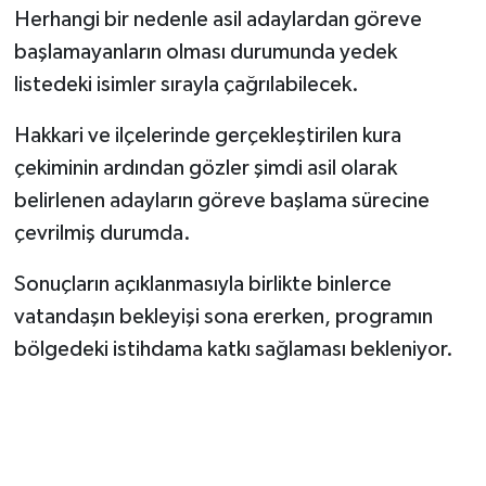
Herhangi bir nedenle asil adaylardan göreve
başlamayanların olması durumunda yedek
listedeki isimler sırayla çağrılabilecek.
Hakkari ve ilçelerinde gerçekleştirilen kura
çekiminin ardından gözler şimdi asil olarak
belirlenen adayların göreve başlama sürecine
çevrilmiş durumda.
Sonuçların açıklanmasıyla birlikte binlerce
vatandaşın bekleyişi sona ererken, programın
bölgedeki istihdama katkı sağlaması bekleniyor.