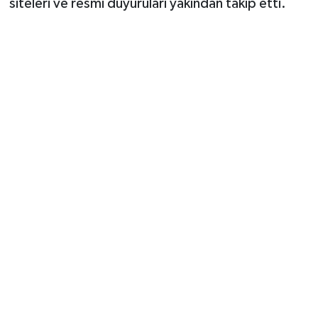
siteleri ve resmi duyuruları yakından takip etti.