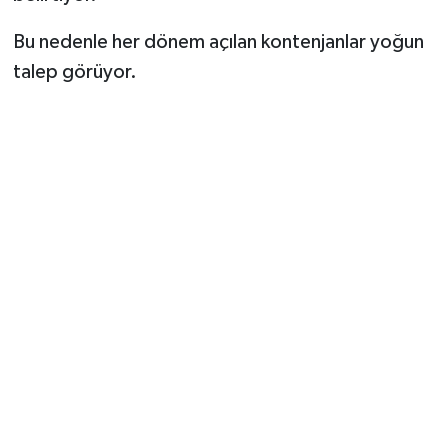
Bu nedenle her dönem açılan kontenjanlar yoğun
talep görüyor.