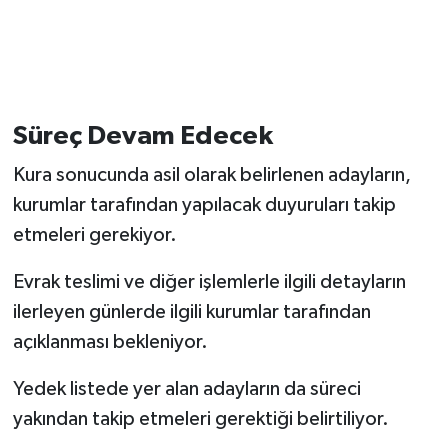
Süreç Devam Edecek
Kura sonucunda asil olarak belirlenen adayların,
kurumlar tarafından yapılacak duyuruları takip
etmeleri gerekiyor.
Evrak teslimi ve diğer işlemlerle ilgili detayların
ilerleyen günlerde ilgili kurumlar tarafından
açıklanması bekleniyor.
Yedek listede yer alan adayların da süreci
yakından takip etmeleri gerektiği belirtiliyor.