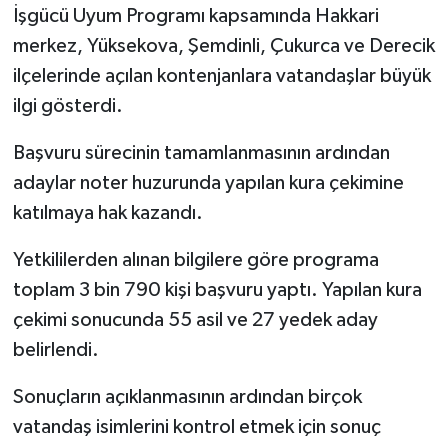
İşgücü Uyum Programı kapsamında Hakkari
merkez, Yüksekova, Şemdinli, Çukurca ve Derecik
ilçelerinde açılan kontenjanlara vatandaşlar büyük
ilgi gösterdi.
Başvuru sürecinin tamamlanmasının ardından
adaylar noter huzurunda yapılan kura çekimine
katılmaya hak kazandı.
Yetkililerden alınan bilgilere göre programa
toplam 3 bin 790 kişi başvuru yaptı. Yapılan kura
çekimi sonucunda 55 asil ve 27 yedek aday
belirlendi.
Sonuçların açıklanmasının ardından birçok
vatandaş isimlerini kontrol etmek için sonuç