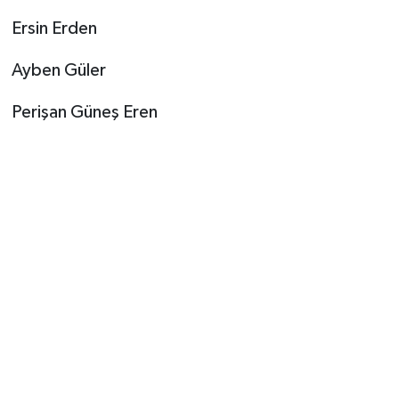
Ersin Erden
Ayben Güler
Perişan Güneş Eren