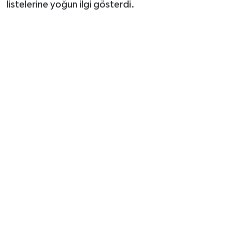
listelerine yoğun ilgi gösterdi.