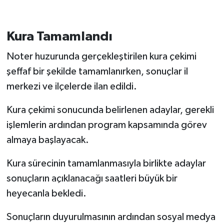
Kura Tamamlandı
Noter huzurunda gerçekleştirilen kura çekimi
şeffaf bir şekilde tamamlanırken, sonuçlar il
merkezi ve ilçelerde ilan edildi.
Kura çekimi sonucunda belirlenen adaylar, gerekli
işlemlerin ardından program kapsamında görev
almaya başlayacak.
Kura sürecinin tamamlanmasıyla birlikte adaylar
sonuçların açıklanacağı saatleri büyük bir
heyecanla bekledi.
Sonuçların duyurulmasının ardından sosyal medya