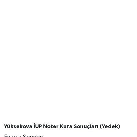
Yüksekova İUP Noter Kura Sonuçları (Yedek)