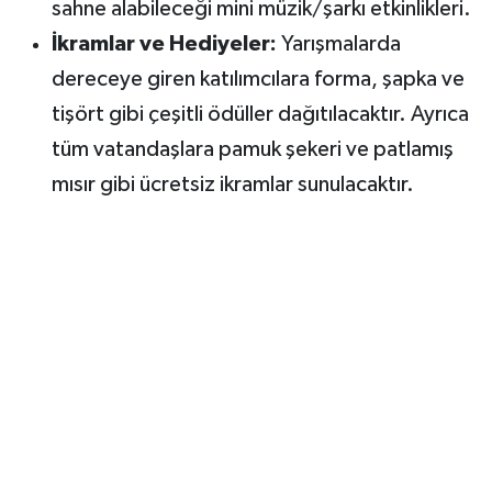
sahne alabileceği mini müzik/şarkı etkinlikleri.
İkramlar ve Hediyeler:
Yarışmalarda
dereceye giren katılımcılara forma, şapka ve
tişört gibi çeşitli ödüller dağıtılacaktır. Ayrıca
tüm vatandaşlara pamuk şekeri ve patlamış
mısır gibi ücretsiz ikramlar sunulacaktır.