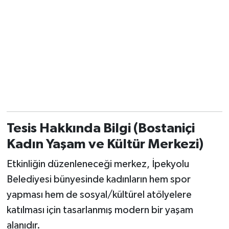
Tesis Hakkında Bilgi (Bostaniçi
Kadın Yaşam ve Kültür Merkezi)
Etkinliğin düzenleneceği merkez, İpekyolu
Belediyesi bünyesinde kadınların hem spor
yapması hem de sosyal/kültürel atölyelere
katılması için tasarlanmış modern bir yaşam
alanıdır.