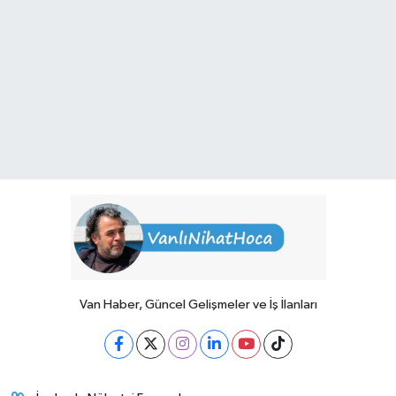
Van Haber, Güncel Gelişmeler ve İş İlanları