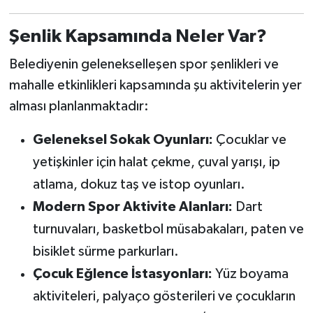
Şenlik Kapsamında Neler Var?
Belediyenin gelenekselleşen spor şenlikleri ve
mahalle etkinlikleri kapsamında şu aktivitelerin yer
alması planlanmaktadır:
Geleneksel Sokak Oyunları:
Çocuklar ve
yetişkinler için halat çekme, çuval yarışı, ip
atlama, dokuz taş ve istop oyunları.
Modern Spor Aktivite Alanları:
Dart
turnuvaları, basketbol müsabakaları, paten ve
bisiklet sürme parkurları.
Çocuk Eğlence İstasyonları:
Yüz boyama
aktiviteleri, palyaço gösterileri ve çocukların