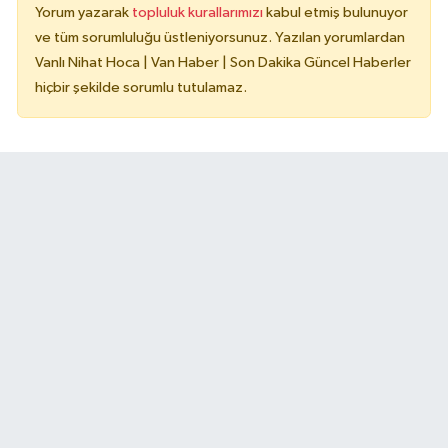
Yorum yazarak
topluluk kurallarımızı
kabul etmiş bulunuyor
ve tüm sorumluluğu üstleniyorsunuz. Yazılan yorumlardan
Vanlı Nihat Hoca | Van Haber | Son Dakika Güncel Haberler
hiçbir şekilde sorumlu tutulamaz.