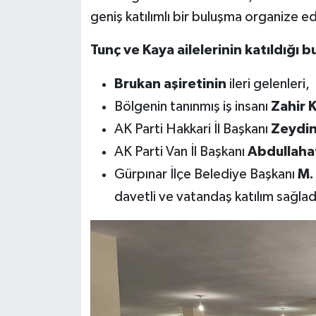
geniş katılımlı bir buluşma organize ed
Tunç ve Kaya ailelerinin katıldığı 
Brukan aşiretinin
ileri gelenleri,
Bölgenin tanınmış iş insanı
Zahir 
AK Parti Hakkari İl Başkanı
Zeydin
AK Parti Van İl Başkanı
Abdullaha
Gürpınar İlçe Belediye Başkanı
M.
davetli ve vatandaş katılım sağlad