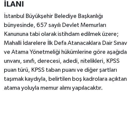
İLANI
İstanbul Büyükşehir Belediye Başkanlığı
bünyesinde, 657 sayılı Devlet Memurları
Kanununa tabi olarak istihdam edilmek üzere;
Mahalli İdarelere İlk Defa Atanacaklara Dair Sınav
ve Atama Yönetmeliği hükümlerine göre aşağıda
unvanı, sınıfı, derecesi, adedi, nitelikleri, KPSS
puan türü, KPSS taban puanı ve diğer şartları
taşımak kaydıyla, belirtilen boş kadrolara açıktan
atama yoluyla memur alımı yapılacaktır.