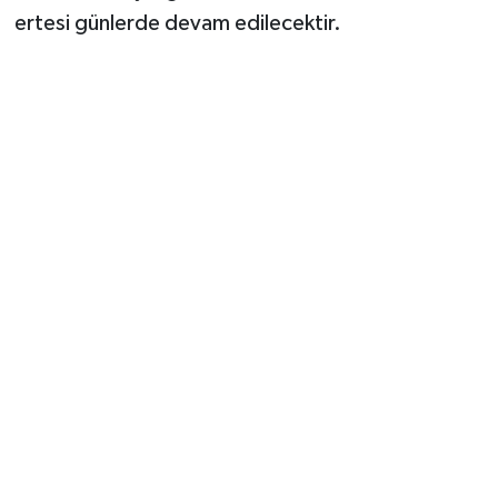
ertesi günlerde devam edilecektir.