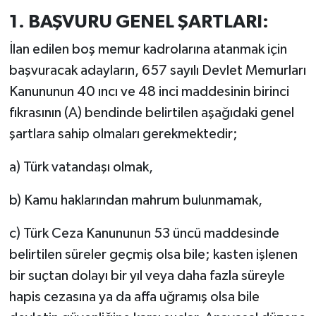
1. BAŞVURU GENEL ŞARTLARI:
İlan edilen boş memur kadrolarına atanmak için
başvuracak adayların, 657 sayılı Devlet Memurları
Kanununun 40 ıncı ve 48 inci maddesinin birinci
fıkrasının (A) bendinde belirtilen aşağıdaki genel
şartlara sahip olmaları gerekmektedir;
a) Türk vatandaşı olmak,
b) Kamu haklarından mahrum bulunmamak,
c) Türk Ceza Kanununun 53 üncü maddesinde
belirtilen süreler geçmiş olsa bile; kasten işlenen
bir suçtan dolayı bir yıl veya daha fazla süreyle
hapis cezasına ya da affa uğramış olsa bile