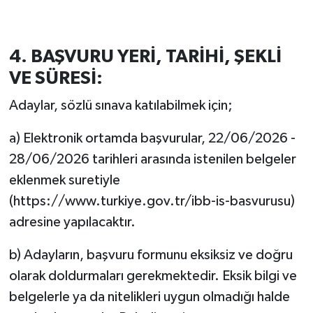
4. BAŞVURU YERİ, TARİHİ, ŞEKLİ
VE SÜRESİ:
Adaylar, sözlü sınava katılabilmek için;
a) Elektronik ortamda başvurular, 22/06/2026 -
28/06/2026 tarihleri arasında istenilen belgeler
eklenmek suretiyle
(https://www.turkiye.gov.tr/ibb-is-basvurusu)
adresine yapılacaktır.
b) Adayların, başvuru formunu eksiksiz ve doğru
olarak doldurmaları gerekmektedir. Eksik bilgi ve
belgelerle ya da nitelikleri uygun olmadığı halde