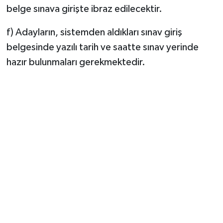
belge sınava girişte ibraz edilecektir.
f) Adayların, sistemden aldıkları sınav giriş
belgesinde yazılı tarih ve saatte sınav yerinde
hazır bulunmaları gerekmektedir.