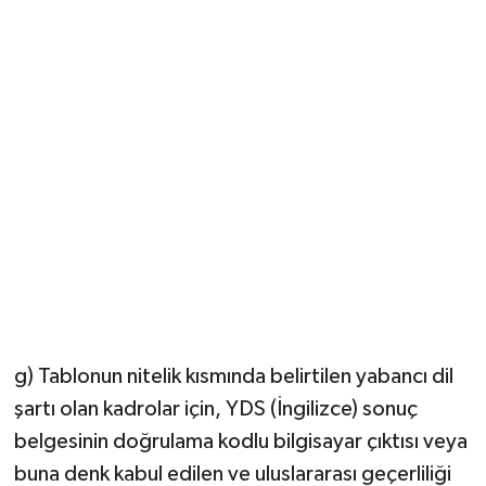
g) Tablonun nitelik kısmında belirtilen yabancı dil
şartı olan kadrolar için, YDS (İngilizce) sonuç
belgesinin doğrulama kodlu bilgisayar çıktısı veya
buna denk kabul edilen ve uluslararası geçerliliği