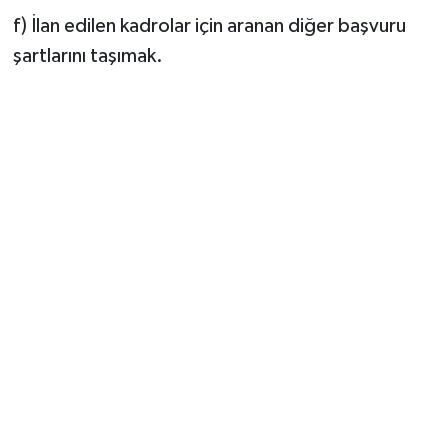
f) İlan edilen kadrolar için aranan diğer başvuru
şartlarını taşımak.