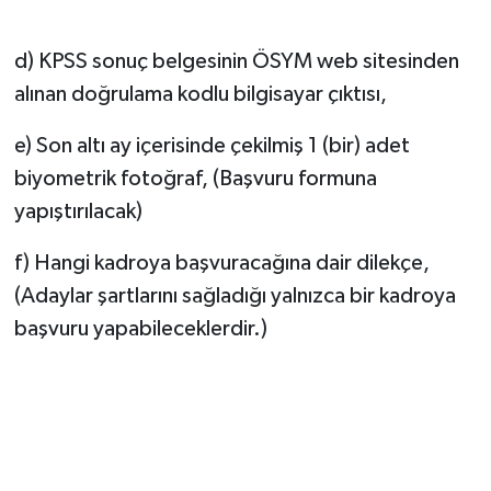
d) KPSS sonuç belgesinin ÖSYM web sitesinden
alınan doğrulama kodlu bilgisayar çıktısı,
e) Son altı ay içerisinde çekilmiş 1 (bir) adet
biyometrik fotoğraf, (Başvuru formuna
yapıştırılacak)
f) Hangi kadroya başvuracağına dair dilekçe,
(Adaylar şartlarını sağladığı yalnızca bir kadroya
başvuru yapabileceklerdir.)