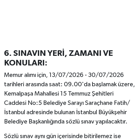
6. SINAVIN YERİ, ZAMANI VE
KONULARI:
Memur alımı için, 13/07/2026 - 30/07/2026
tarihleri arasında saat: 09.00'da başlamak üzere,
Kemalpaşa Mahallesi 15 Temmuz Şehitleri
Caddesi No:5 Belediye Sarayı Saraçhane Fatih/
İstanbul adresinde bulunan İstanbul Büyükşehir
Belediye Başkanlığında sözlü sınav yapılacaktır.
Sözlü sınav aynı gün içerisinde bitirilemez ise