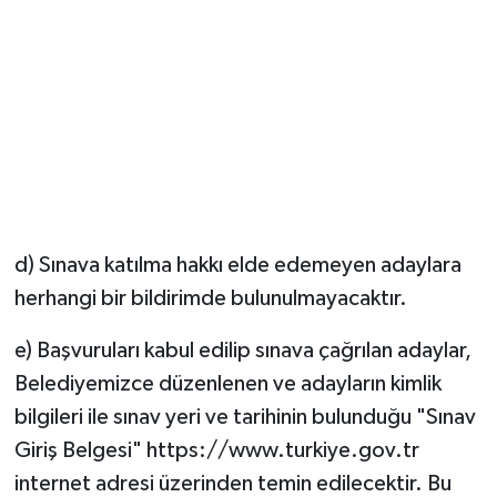
d) Sınava katılma hakkı elde edemeyen adaylara
herhangi bir bildirimde bulunulmayacaktır.
e) Başvuruları kabul edilip sınava çağrılan adaylar,
Belediyemizce düzenlenen ve adayların kimlik
bilgileri ile sınav yeri ve tarihinin bulunduğu "Sınav
Giriş Belgesi" https://www.turkiye.gov.tr
internet adresi üzerinden temin edilecektir. Bu