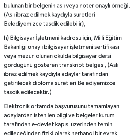
bulunan bir belgenin aslı veya noter onaylı örneği,
(Aslı ibraz edilmek kaydıyla suretleri
Belediyemizce tasdik edilebilir),
h) Bilgisayar İşletmeni kadrosu için, Milli Eğitim
Bakanlığı onaylı bilgisayar işletmeni sertifikası
veya mezun olunan okulda bilgisayar dersi
gördüğünü gösteren transkript belgesi, (Aslı
ibraz edilmek kaydıyla adaylar tarafından
getirilecek diploma suretleri Belediyemizce
tasdik edilecektir.)
Elektronik ortamda başvurusunu tamamlayan
adaylardan istenilen bilgi ve belgeler kurum
tarafından e-devlet kapısı üzerinden temin
edileceğinden fiziki olarak herhangi bir evrak