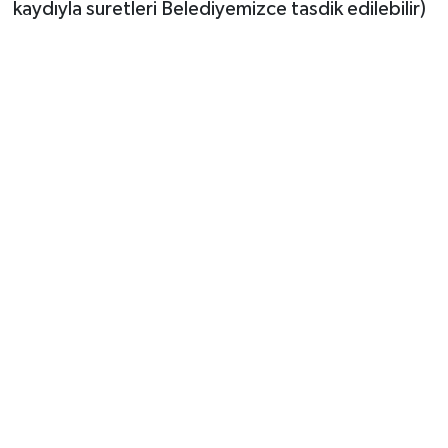
kaydıyla suretleri Belediyemizce tasdik edilebilir)