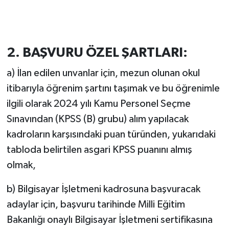
2. BAŞVURU ÖZEL ŞARTLARI:
a) İlan edilen unvanlar için, mezun olunan okul
itibarıyla öğrenim şartını taşımak ve bu öğrenimle
ilgili olarak 2024 yılı Kamu Personel Seçme
Sınavından (KPSS (B) grubu) alım yapılacak
kadroların karşısındaki puan türünden, yukarıdaki
tabloda belirtilen asgari KPSS puanını almış
olmak,
b) Bilgisayar İşletmeni kadrosuna başvuracak
adaylar için, başvuru tarihinde Milli Eğitim
Bakanlığı onaylı Bilgisayar İşletmeni sertifikasına