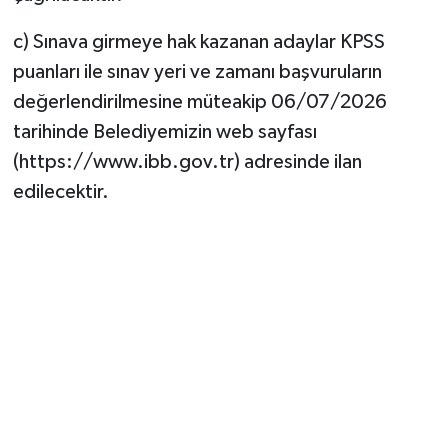
c) Sınava girmeye hak kazanan adaylar KPSS
puanları ile sınav yeri ve zamanı başvuruların
değerlendirilmesine müteakip 06/07/2026
tarihinde Belediyemizin web sayfası
(https://www.ibb.gov.tr) adresinde ilan
edilecektir.