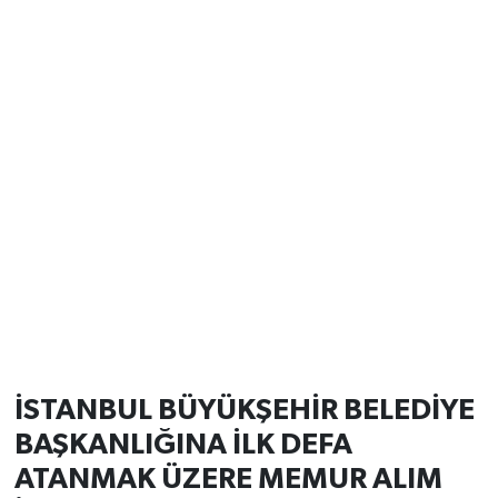
İSTANBUL BÜYÜKŞEHİR BELEDİYE
BAŞKANLIĞINA İLK DEFA
ATANMAK ÜZERE MEMUR ALIM