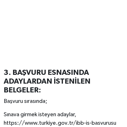
3. BAŞVURU ESNASINDA
ADAYLARDAN İSTENİLEN
BELGELER:
Başvuru sırasında;
Sınava girmek isteyen adaylar,
https://www.turkiye.gov.tr/ibb-is-basvurusu