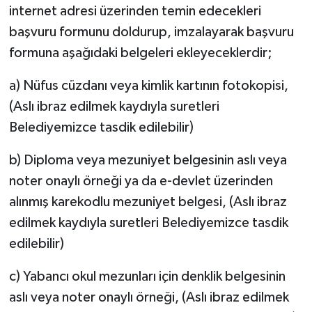
internet adresi üzerinden temin edecekleri
başvuru formunu doldurup, imzalayarak başvuru
formuna aşağıdaki belgeleri ekleyeceklerdir;
a) Nüfus cüzdanı veya kimlik kartının fotokopisi,
(Aslı ibraz edilmek kaydıyla suretleri
Belediyemizce tasdik edilebilir)
b) Diploma veya mezuniyet belgesinin aslı veya
noter onaylı örneği ya da e-devlet üzerinden
alınmış karekodlu mezuniyet belgesi, (Aslı ibraz
edilmek kaydıyla suretleri Belediyemizce tasdik
edilebilir)
c) Yabancı okul mezunları için denklik belgesinin
aslı veya noter onaylı örneği, (Aslı ibraz edilmek