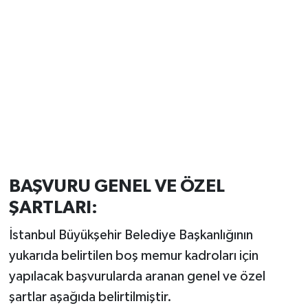
BAŞVURU GENEL VE ÖZEL
ŞARTLARI:
İstanbul Büyükşehir Belediye Başkanlığının
yukarıda belirtilen boş memur kadroları için
yapılacak başvurularda aranan genel ve özel
şartlar aşağıda belirtilmiştir.