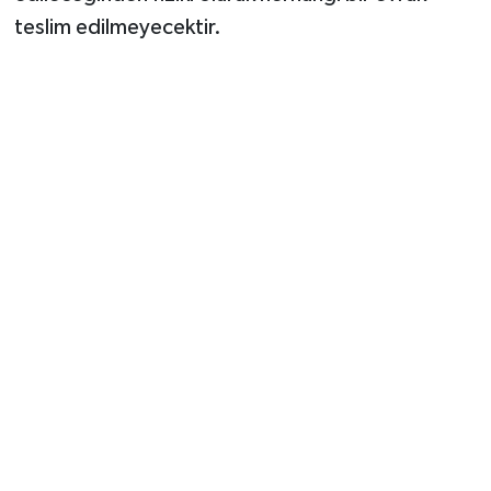
teslim edilmeyecektir.