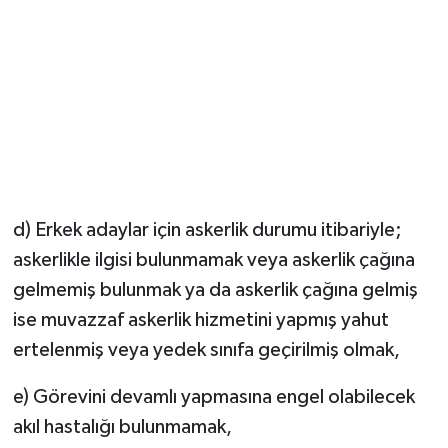
d) Erkek adaylar için askerlik durumu itibariyle;
askerlikle ilgisi bulunmamak veya askerlik çağına
gelmemiş bulunmak ya da askerlik çağına gelmiş
ise muvazzaf askerlik hizmetini yapmış yahut
ertelenmiş veya yedek sınıfa geçirilmiş olmak,
e) Görevini devamlı yapmasına engel olabilecek
akıl hastalığı bulunmamak,