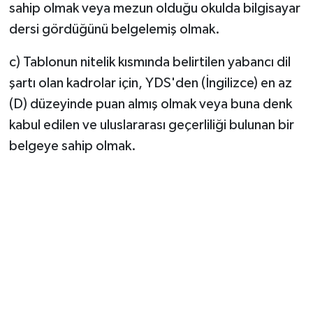
sahip olmak veya mezun olduğu okulda bilgisayar
dersi gördüğünü belgelemiş olmak.
c) Tablonun nitelik kısmında belirtilen yabancı dil
şartı olan kadrolar için, YDS'den (İngilizce) en az
(D) düzeyinde puan almış olmak veya buna denk
kabul edilen ve uluslararası geçerliliği bulunan bir
belgeye sahip olmak.