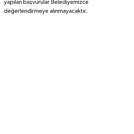
yapılan başvurular Belediyemizce
değerlendirmeye alınmayacaktır.